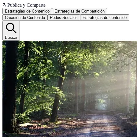
📂
Publica y Comparte
Estrategias de Contenido
Estrategias de Compartición
Creación de Contenido
Redes Sociales
Estrategias de contenido
Buscar