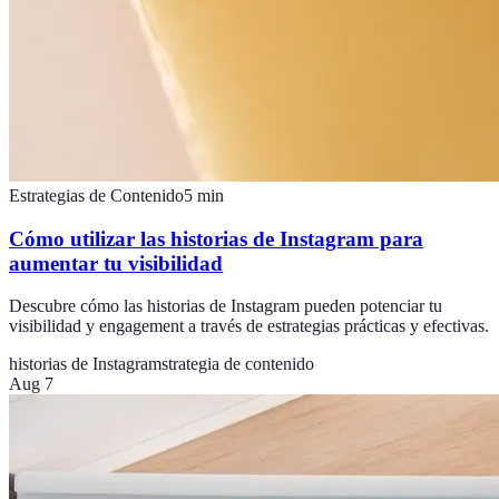
Estrategias de Contenido
5
min
Cómo utilizar las historias de Instagram para
aumentar tu visibilidad
Descubre cómo las historias de Instagram pueden potenciar tu
visibilidad y engagement a través de estrategias prácticas y efectivas.
historias de Instagram
strategia de contenido
Aug 7