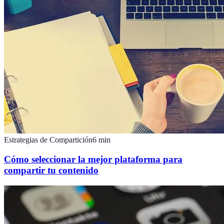
Estrategias de Compartición
6
min
Cómo seleccionar la mejor plataforma para
compartir tu contenido