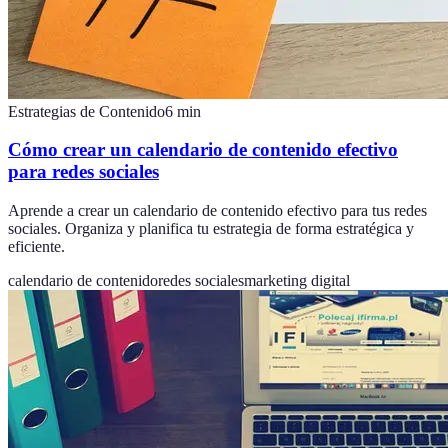
Estrategias de Contenido
6
min
Cómo crear un calendario de contenido efectivo
para redes sociales
Aprende a crear un calendario de contenido efectivo para tus redes
sociales. Organiza y planifica tu estrategia de forma estratégica y
eficiente.
calendario de contenido
redes sociales
marketing digital