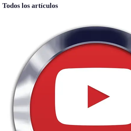
Todos los artículos