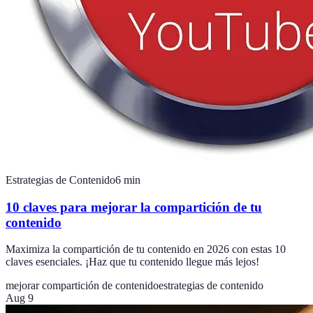
Estrategias de Contenido
6
min
10 claves para mejorar la compartición de tu
contenido
Maximiza la compartición de tu contenido en 2026 con estas 10
claves esenciales. ¡Haz que tu contenido llegue más lejos!
mejorar compartición de contenido
estrategias de contenido
Aug 9