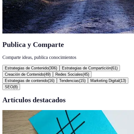
Publica y Comparte
Comparte ideas, publica conocimientos
Estrategias de Contenido
(
306
)
Estrategias de Compartición
(
61
)
Creación de Contenido
(
49
)
Redes Sociales
(
45
)
Estrategias de contenido
(
16
)
Tendencias
(
15
)
Marketing Digital
(
13
)
SEO
(
8
)
Artículos destacados