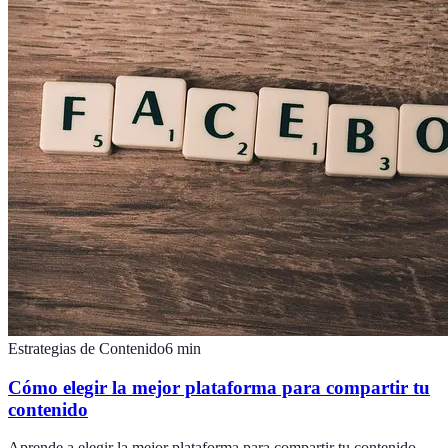
Estrategias de Contenido
6
min
Cómo elegir la mejor plataforma para compartir tu
contenido
Aprende a elegir la mejor plataforma para compartir tu contenido