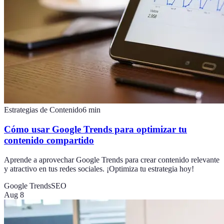
Estrategias de Contenido
6
min
Cómo usar Google Trends para optimizar tu
contenido compartido
Aprende a aprovechar Google Trends para crear contenido relevante
y atractivo en tus redes sociales. ¡Optimiza tu estrategia hoy!
Google Trends
SEO
Aug 8