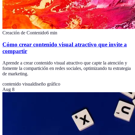
Creación de Contenido
6
min
Cómo crear contenido visual atractivo que invite a
compartir
Aprende a crear contenido visual atractivo que capte la atención y
fomente la compartición en redes sociales, optimizando tu estrategia
de marketing.
contenido visual
diseño gráfico
Aug 8