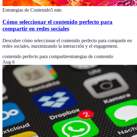
Estrategias de Contenido
5
min
Cómo seleccionar el contenido perfecto para
compartir en redes sociales
Descubre cómo seleccionar el contenido perfecto para compartir en
redes sociales, maximizando la interacción y el engagement.
contenido perfecto para compartir
estrategias de contenido
Aug 6