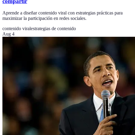
compartir
Aprende a diseñar contenido viral con estrategias prácticas para
maximizar la participación en redes sociales.
contenido viral
estrategias de contenido
Aug 4