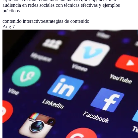
audiencia en redes sociales con técnicas efectivas y ejemplos
prácticos.
contenido interactivo
estrategias de contenido
Aug 7