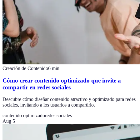
Creación de Contenido
6
min
Cómo crear contenido optimizado que invite a
compartir en redes sociales
Descubre cómo diseñar contenido atractivo y optimizado para redes
sociales, invitando a los usuarios a compartirlo.
contenido optimizado
redes sociales
Aug 5