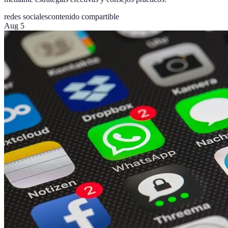
redes sociales
contenido compartible
Aug 5