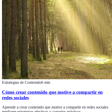
Estrategias de Contenido
6
min
Cómo crear contenido que motive a compartir en
redes sociales
Aprende a crear contenido que motive a compartir en redes sociales
mediante estrategias efectivas y consejos prácticos.