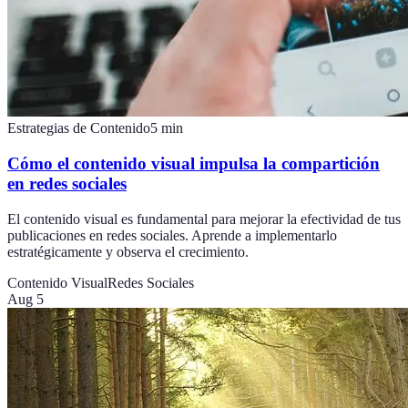
Estrategias de Contenido
5
min
Cómo el contenido visual impulsa la compartición
en redes sociales
El contenido visual es fundamental para mejorar la efectividad de tus
publicaciones en redes sociales. Aprende a implementarlo
estratégicamente y observa el crecimiento.
Contenido Visual
Redes Sociales
Aug 5