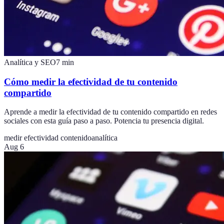
Analítica y SEO
7
min
Cómo medir la efectividad de tu contenido
compartido
Aprende a medir la efectividad de tu contenido compartido en redes
sociales con esta guía paso a paso. Potencia tu presencia digital.
medir efectividad contenido
analítica
Aug 6