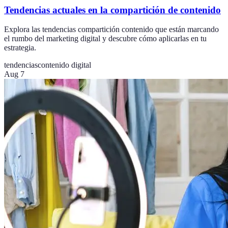
Tendencias actuales en la compartición de contenido
Explora las tendencias compartición contenido que están marcando
el rumbo del marketing digital y descubre cómo aplicarlas en tu
estrategia.
tendencias
contenido digital
Aug 7