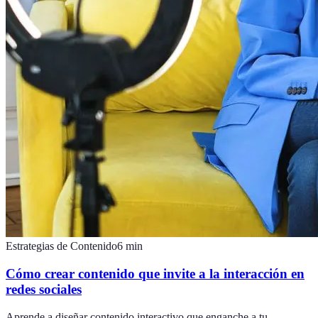
Estrategias de Contenido
6
min
Cómo crear contenido que invite a la interacción en
redes sociales
Aprende a diseñar contenido interactivo que enganche a tu