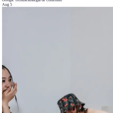
Aug 5