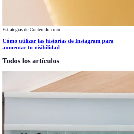
Estrategias de Contenido
5
min
Cómo utilizar las historias de Instagram para
aumentar tu visibilidad
Todos los artículos