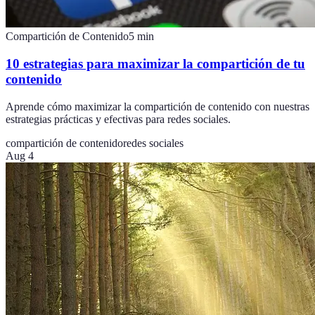
Compartición de Contenido
5
min
10 estrategias para maximizar la compartición de tu
contenido
Aprende cómo maximizar la compartición de contenido con nuestras
estrategias prácticas y efectivas para redes sociales.
compartición de contenido
redes sociales
Aug 4