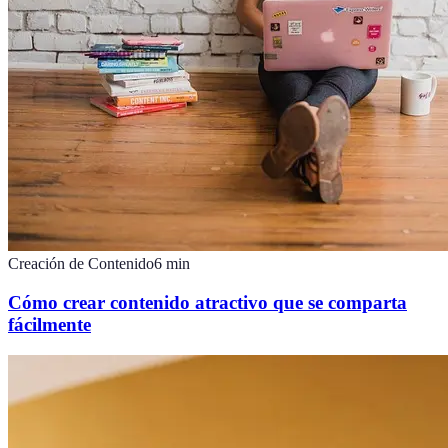
Creación de Contenido
6
min
Cómo crear contenido atractivo que se comparta
fácilmente