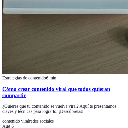
Estrategias de contenido
6
min
Cómo crear contenido viral que todos quieran
compartir
¿Quieres que tu contenido se vuelva viral? Aquí te presentamos
claves y técnicas para lograrlo. ¡Descúbrelas!
contenido viral
redes sociales
Aug 6