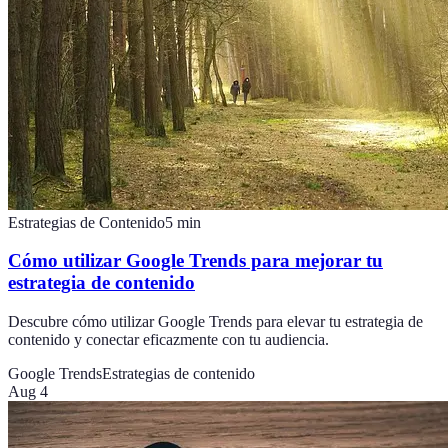
Estrategias de Contenido
5
min
Cómo utilizar Google Trends para mejorar tu
estrategia de contenido
Descubre cómo utilizar Google Trends para elevar tu estrategia de
contenido y conectar eficazmente con tu audiencia.
Google Trends
Estrategias de contenido
Aug 4