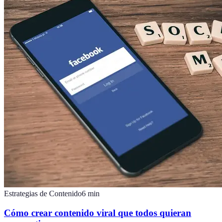
Estrategias de Contenido
6
min
Cómo crear contenido viral que todos quieran