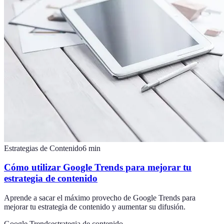
Estrategias de Contenido
6
min
Cómo utilizar Google Trends para mejorar tu
estrategia de contenido
Aprende a sacar el máximo provecho de Google Trends para
mejorar tu estrategia de contenido y aumentar su difusión.
Google Trends
estrategia de contenido