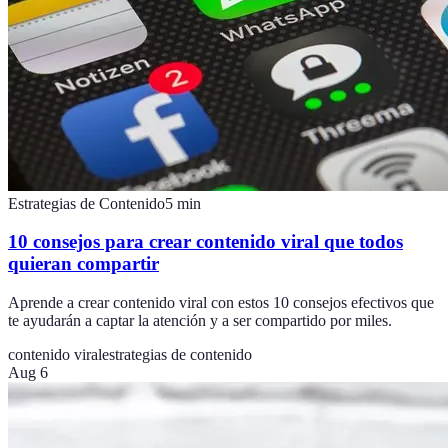
Estrategias de Contenido
5
min
10 consejos para crear contenido viral que todos
quieran compartir
Aprende a crear contenido viral con estos 10 consejos efectivos que
te ayudarán a captar la atención y a ser compartido por miles.
contenido viral
estrategias de contenido
Aug 6