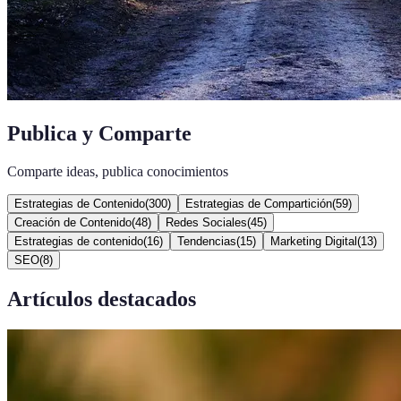
Publica y Comparte
Comparte ideas, publica conocimientos
Estrategias de Contenido
(
300
)
Estrategias de Compartición
(
59
)
Creación de Contenido
(
48
)
Redes Sociales
(
45
)
Estrategias de contenido
(
16
)
Tendencias
(
15
)
Marketing Digital
(
13
)
SEO
(
8
)
Artículos destacados