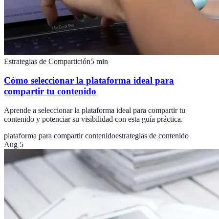
Estrategias de Compartición
5
min
Cómo seleccionar la plataforma ideal para
compartir tu contenido
Aprende a seleccionar la plataforma ideal para compartir tu
contenido y potenciar su visibilidad con esta guía práctica.
plataforma para compartir contenido
estrategias de contenido
Aug 5