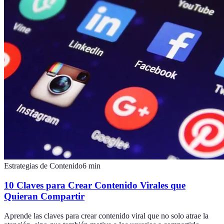
Estrategias de Contenido
6
min
10 Claves para Crear Contenido Virales que
Quieran Compartir
Aprende las claves para crear contenido viral que no solo atrae la