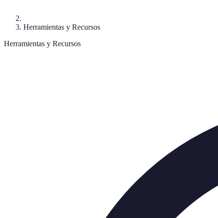
Herramientas y Recursos
Herramientas y Recursos