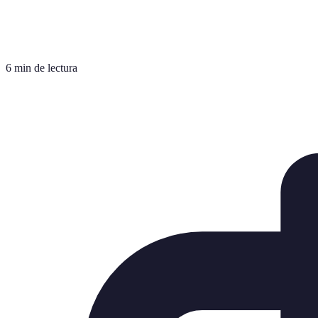
6 min de lectura