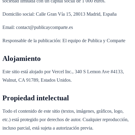
sociedad limitada con un capital social de 1 000 euros.
Domicilio social: Calle Gran Vía 15, 28013 Madrid, España
Email: contact@publicaycomparte.es
Responsable de la publicación: El equipo de Publica y Comparte
Alojamiento
Este sitio está alojado por Vercel Inc., 340 S Lemon Ave #4133,
Walnut, CA 91789, Estados Unidos.
Propiedad intelectual
Todo el contenido de este sitio (textos, imágenes, gráficos, logo,
etc.) está protegido por derechos de autor. Cualquier reproducción,
incluso parcial, está sujeta a autorización previa.