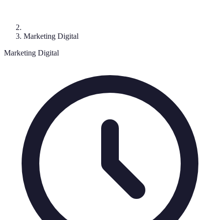
Marketing Digital
Marketing Digital