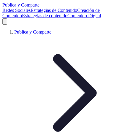
Publica y Comparte
Redes Sociales
Estrategias de Contenido
Creación de
Contenido
Estrategias de contenido
Contenido Digital
Publica y Comparte