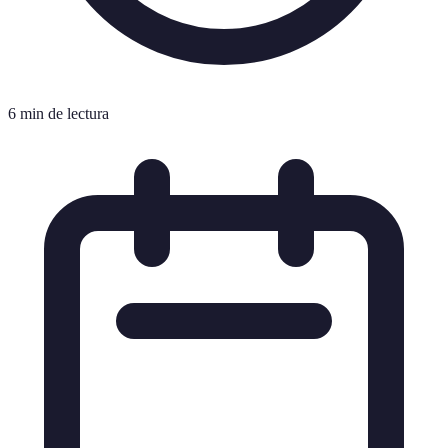
6 min de lectura