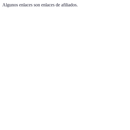
Algunos enlaces son enlaces de afiliados.