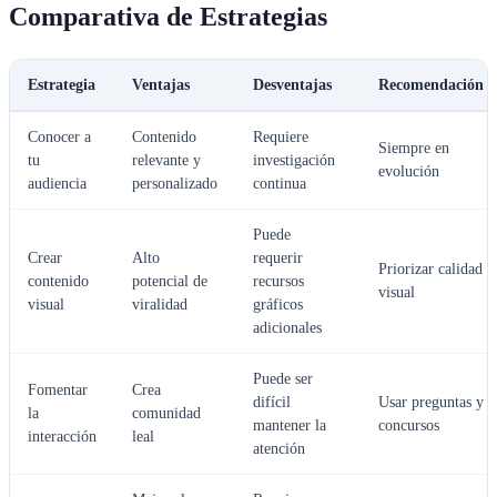
Comparativa de Estrategias
Estrategia
Ventajas
Desventajas
Recomendación
Conocer a
Contenido
Requiere
Siempre en
tu
relevante y
investigación
evolución
audiencia
personalizado
continua
Puede
Crear
Alto
requerir
Priorizar calidad
contenido
potencial de
recursos
visual
visual
viralidad
gráficos
adicionales
Puede ser
Fomentar
Crea
difícil
Usar preguntas y
la
comunidad
mantener la
concursos
interacción
leal
atención