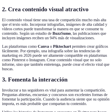
2. Crea contenido visual atractivo
El contenido visual tiene una tasa de compartición mucho más alta
que el texto solo. Incorporar infografías, imágenes de alta calidad y
vídeos cortos puede transformar la manera en que se consume tu
contenido. Según un estudio de
BuzzSumo
, las publicaciones que
incluyen imágenes reciben un 94% más de visualizaciones.
Las plataformas como
Canva
o
Piktochart
permiten crear gráficos
fácilmente. Por ejemplo, una infografía sobre las tendencias de
marketing en 2026 puede ser altamente compartible en plataformas
como Pinterest o Instagram. Crear contenido visual que no solo
informe, sino que también entretenga, puede crear el efecto viral que
buscas.
3. Fomenta la interacción
Involucrar a tus seguidores es vital para aumentar la compartición.
Preguntas abiertas, encuestas y concursos son excelentes formas de
fomentar la participación. Cuando la audiencia siente que su opinión
importa, es más probable que compartan tu contenido.