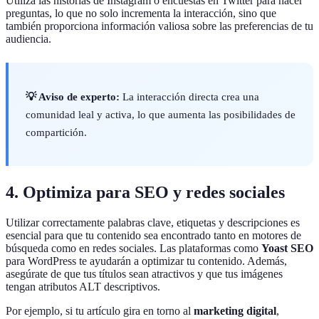
Utiliza las historias de Instagram o encuestas en Twitter para hacer
preguntas, lo que no solo incrementa la interacción, sino que
también proporciona información valiosa sobre las preferencias de tu
audiencia.
💡 Aviso de experto:
La interacción directa crea una
comunidad leal y activa, lo que aumenta las posibilidades de
compartición.
4. Optimiza para SEO y redes sociales
Utilizar correctamente palabras clave, etiquetas y descripciones es
esencial para que tu contenido sea encontrado tanto en motores de
búsqueda como en redes sociales. Las plataformas como
Yoast SEO
para WordPress te ayudarán a optimizar tu contenido. Además,
asegúrate de que tus títulos sean atractivos y que tus imágenes
tengan atributos ALT descriptivos.
Por ejemplo, si tu artículo gira en torno al
marketing digital
,