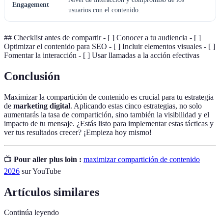
Engagement
usuarios con el contenido.
## Checklist antes de compartir - [ ] Conocer a tu audiencia - [ ]
Optimizar el contenido para SEO - [ ] Incluir elementos visuales - [ ]
Fomentar la interacción - [ ] Usar llamadas a la acción efectivas
Conclusión
Maximizar la compartición de contenido es crucial para tu estrategia
de
marketing digital
. Aplicando estas cinco estrategias, no solo
aumentarás la tasa de compartición, sino también la visibilidad y el
impacto de tu mensaje. ¿Estás listo para implementar estas tácticas y
ver tus resultados crecer? ¡Empieza hoy mismo!
📺
Pour aller plus loin :
maximizar compartición de contenido
2026
sur YouTube
Artículos similares
Continúa leyendo