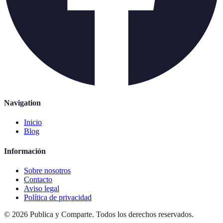
Navigation
Inicio
Blog
Información
Sobre nosotros
Contacto
Aviso legal
Política de privacidad
©
2026
Publica y Comparte
.
Todos los derechos reservados.