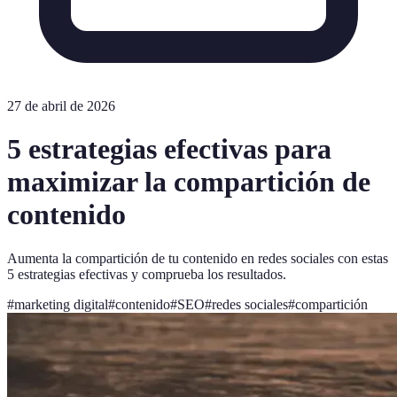
27 de abril de 2026
5 estrategias efectivas para
maximizar la compartición de
contenido
Aumenta la compartición de tu contenido en redes sociales con estas
5 estrategias efectivas y comprueba los resultados.
#
marketing digital
#
contenido
#
SEO
#
redes sociales
#
compartición