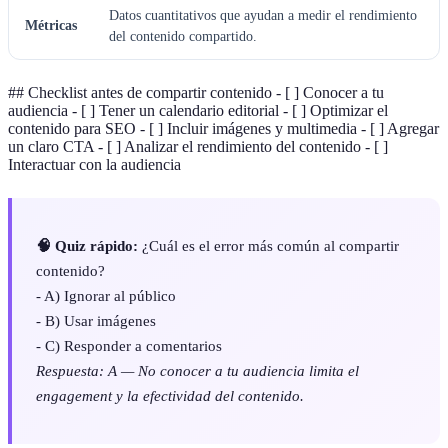
Datos cuantitativos que ayudan a medir el rendimiento
Métricas
del contenido compartido.
## Checklist antes de compartir contenido - [ ] Conocer a tu
audiencia - [ ] Tener un calendario editorial - [ ] Optimizar el
contenido para SEO - [ ] Incluir imágenes y multimedia - [ ] Agregar
un claro CTA - [ ] Analizar el rendimiento del contenido - [ ]
Interactuar con la audiencia
🧠 Quiz rápido:
¿Cuál es el error más común al compartir
contenido?
- A) Ignorar al público
- B) Usar imágenes
- C) Responder a comentarios
Respuesta: A — No conocer a tu audiencia limita el
engagement y la efectividad del contenido.