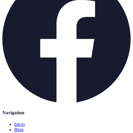
Navigation
Inicio
Blog