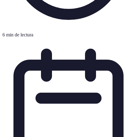
6 min de lectura