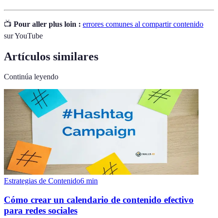
📺
Pour aller plus loin :
errores comunes al compartir contenido
sur YouTube
Artículos similares
Continúa leyendo
Estrategias de Contenido
6
min
Cómo crear un calendario de contenido efectivo
para redes sociales