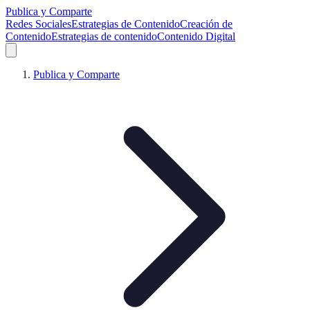
Publica y Comparte
Redes Sociales
Estrategias de Contenido
Creación de
Contenido
Estrategias de contenido
Contenido Digital
Publica y Comparte