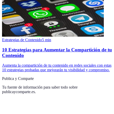
Estrategias de Contenido
5
min
10 Estrategias para Aumentar la Compartición de tu
Contenido
Aumenta la compartición de tu contenido en redes sociales con estas
10 estrategias probadas que mejorarán tu visibilidad y compromiso.
Publica y Comparte
Tu fuente de información para saber todo sobre
publicaycomparte.es
.