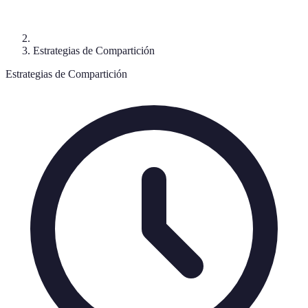
Estrategias de Compartición
Estrategias de Compartición