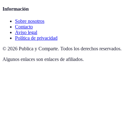
Información
Sobre nosotros
Contacto
Aviso legal
Política de privacidad
©
2026
Publica y Comparte
.
Todos los derechos reservados.
Algunos enlaces son enlaces de afiliados.