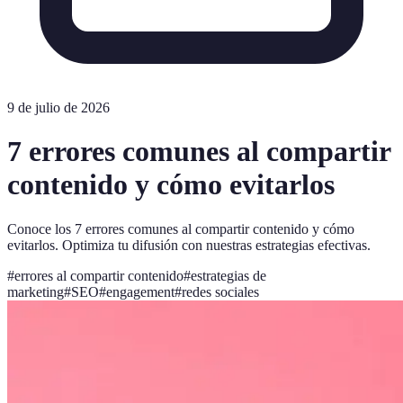
9 de julio de 2026
7 errores comunes al compartir
contenido y cómo evitarlos
Conoce los 7 errores comunes al compartir contenido y cómo
evitarlos. Optimiza tu difusión con nuestras estrategias efectivas.
#
errores al compartir contenido
#
estrategias de
marketing
#
SEO
#
engagement
#
redes sociales