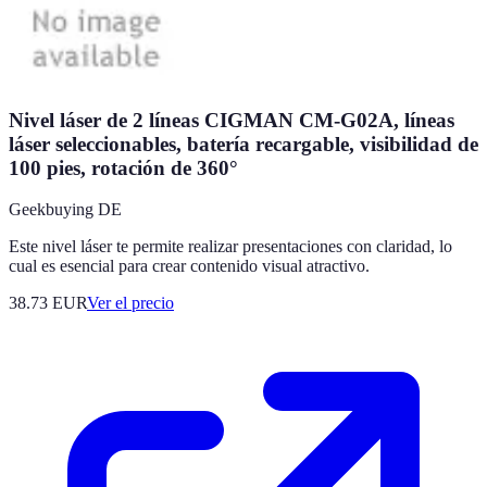
Nivel láser de 2 líneas CIGMAN CM-G02A, líneas
láser seleccionables, batería recargable, visibilidad de
100 pies, rotación de 360°
Geekbuying DE
Este nivel láser te permite realizar presentaciones con claridad, lo
cual es esencial para crear contenido visual atractivo.
38.73
EUR
Ver el precio