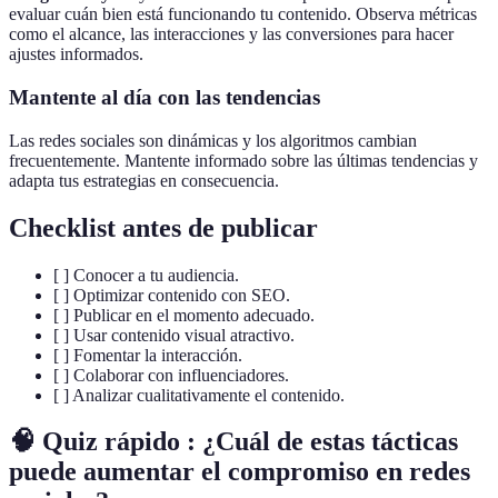
evaluar cuán bien está funcionando tu contenido. Observa métricas
como el alcance, las interacciones y las conversiones para hacer
ajustes informados.
Mantente al día con las tendencias
Las redes sociales son dinámicas y los algoritmos cambian
frecuentemente. Mantente informado sobre las últimas tendencias y
adapta tus estrategias en consecuencia.
Checklist antes de publicar
[ ] Conocer a tu audiencia.
[ ] Optimizar contenido con SEO.
[ ] Publicar en el momento adecuado.
[ ] Usar contenido visual atractivo.
[ ] Fomentar la interacción.
[ ] Colaborar con influenciadores.
[ ] Analizar cualitativamente el contenido.
🧠 Quiz rápido : ¿Cuál de estas tácticas
puede aumentar el compromiso en redes