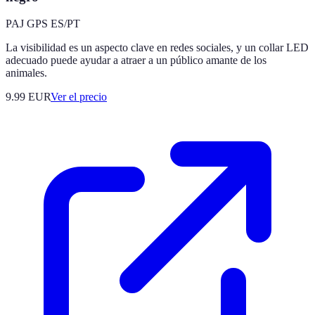
PAJ GPS ES/PT
La visibilidad es un aspecto clave en redes sociales, y un collar LED
adecuado puede ayudar a atraer a un público amante de los
animales.
9.99
EUR
Ver el precio