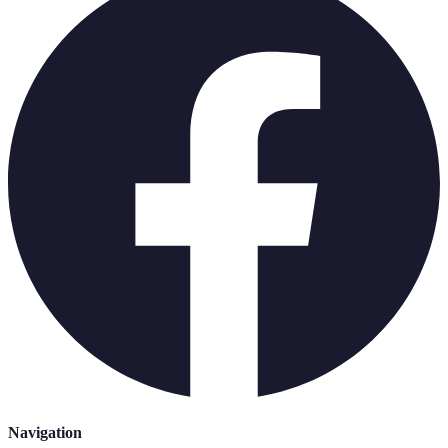
Navigation