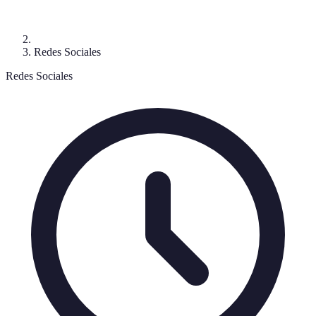
Redes Sociales
Redes Sociales