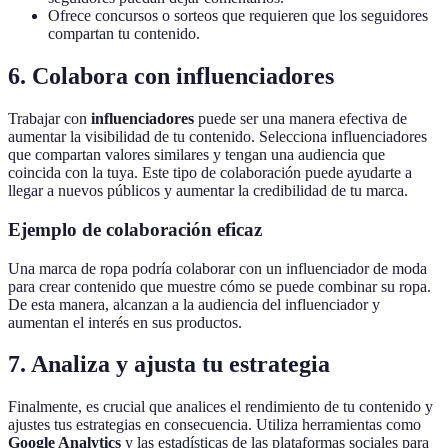
Ofrece concursos o sorteos que requieren que los seguidores
compartan tu contenido.
6. Colabora con influenciadores
Trabajar con
influenciadores
puede ser una manera efectiva de
aumentar la visibilidad de tu contenido. Selecciona influenciadores
que compartan valores similares y tengan una audiencia que
coincida con la tuya. Este tipo de colaboración puede ayudarte a
llegar a nuevos públicos y aumentar la credibilidad de tu marca.
Ejemplo de colaboración eficaz
Una marca de ropa podría colaborar con un influenciador de moda
para crear contenido que muestre cómo se puede combinar su ropa.
De esta manera, alcanzan a la audiencia del influenciador y
aumentan el interés en sus productos.
7. Analiza y ajusta tu estrategia
Finalmente, es crucial que analices el rendimiento de tu contenido y
ajustes tus estrategias en consecuencia. Utiliza herramientas como
Google Analytics
y las estadísticas de las plataformas sociales para