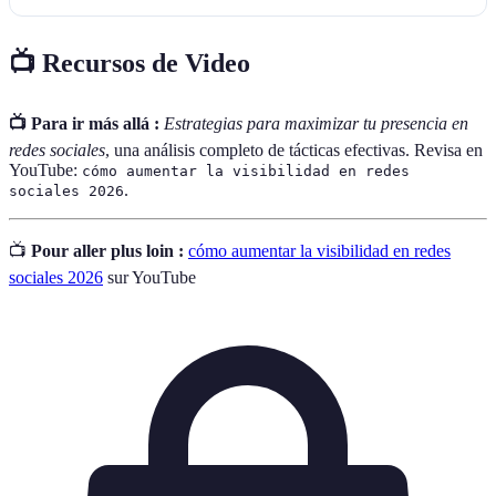
📺 Recursos de Video
📺 Para ir más allá :
Estrategias para maximizar tu presencia en
redes sociales
, una análisis completo de tácticas efectivas. Revisa en
YouTube:
cómo aumentar la visibilidad en redes
.
sociales 2026
📺
Pour aller plus loin :
cómo aumentar la visibilidad en redes
sociales 2026
sur YouTube