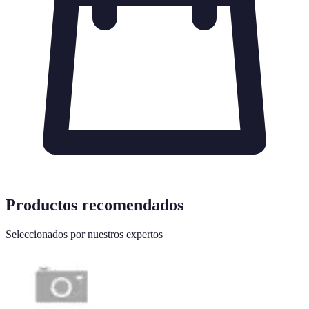
Productos recomendados
Seleccionados por nuestros expertos