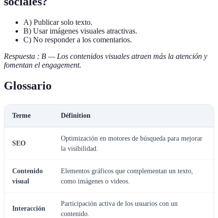
sociales?
A) Publicar solo texto.
B) Usar imágenes visuales atractivas.
C) No responder a los comentarios.
Respuesta : B — Los contenidos visuales atraen más la atención y
fomentan el engagement.
Glossario
Terme
Définition
Optimización en motores de búsqueda para mejorar
SEO
la visibilidad.
Contenido
Elementos gráficos que complementan un texto,
visual
como imágenes o videos.
Participación activa de los usuarios con un
Interacción
contenido.