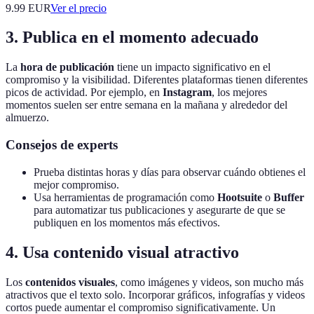
9.99
EUR
Ver el precio
3. Publica en el momento adecuado
La
hora de publicación
tiene un impacto significativo en el
compromiso y la visibilidad. Diferentes plataformas tienen diferentes
picos de actividad. Por ejemplo, en
Instagram
, los mejores
momentos suelen ser entre semana en la mañana y alrededor del
almuerzo.
Consejos de experts
Prueba distintas horas y días para observar cuándo obtienes el
mejor compromiso.
Usa herramientas de programación como
Hootsuite
o
Buffer
para automatizar tus publicaciones y asegurarte de que se
publiquen en los momentos más efectivos.
4. Usa contenido visual atractivo
Los
contenidos visuales
, como imágenes y videos, son mucho más
atractivos que el texto solo. Incorporar gráficos, infografías y videos
cortos puede aumentar el compromiso significativamente. Un