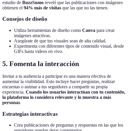
estudio de
BuzzSumo
reveló que las publicaciones con imágenes
obtienen el
94% más de visitas
que las que no las tienen.
Consejos de diseño
Utiliza herramientas de diseño como
Canva
para crear
imágenes atractivas.
Asegúrate de que tus visuales sean de alta calidad.
Experimenta con diferentes tipos de contenido visual, desde
GIFs hasta videos en vivo.
5. Fomenta la interacción
Invitar a tu audiencia a participar es una manera efectiva de
aumentar la visibilidad. Esto incluye hacer preguntas, realizar
encuestas o animar a tus seguidores a compartir su propia
experiencia.
Cuando los usuarios interactúan con tu contenido,
la plataforma lo considera relevante y lo muestra a más
personas
.
Estrategias interactivas
Crea publicaciones de preguntas y respuestas en las que los
seguidores puedan dejar comentarios.