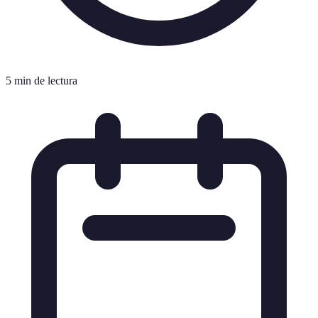
5 min de lectura