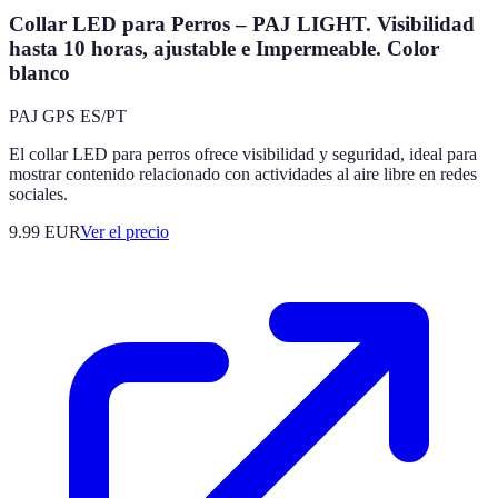
Collar LED para Perros – PAJ LIGHT. Visibilidad
hasta 10 horas, ajustable e Impermeable. Color
blanco
PAJ GPS ES/PT
El collar LED para perros ofrece visibilidad y seguridad, ideal para
mostrar contenido relacionado con actividades al aire libre en redes
sociales.
9.99
EUR
Ver el precio