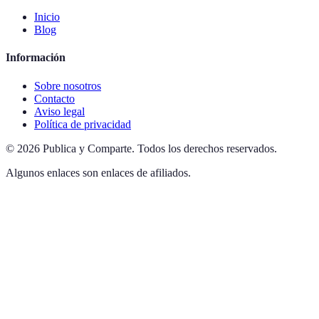
Inicio
Blog
Información
Sobre nosotros
Contacto
Aviso legal
Política de privacidad
©
2026
Publica y Comparte
.
Todos los derechos reservados.
Algunos enlaces son enlaces de afiliados.