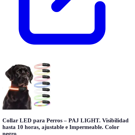
Collar LED para Perros – PAJ LIGHT. Visibilidad
hasta 10 horas, ajustable e Impermeable. Color
negro