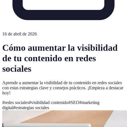
16 de abril de 2026
Cómo aumentar la visibilidad
de tu contenido en redes
sociales
Aprende a aumentar la visibilidad de tu contenido en redes sociales
con estas estrategias clave y consejos prácticos. ¡Empieza a destacar
hoy!
#
redes sociales
#
visibilidad contenido
#
SEO
#
marketing
digital
#
estrategias sociales