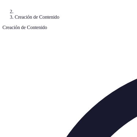
Creación de Contenido
Creación de Contenido