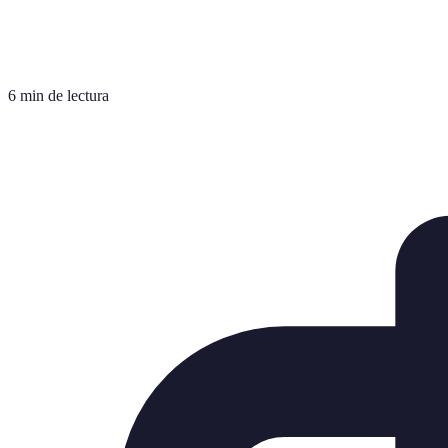
6 min de lectura