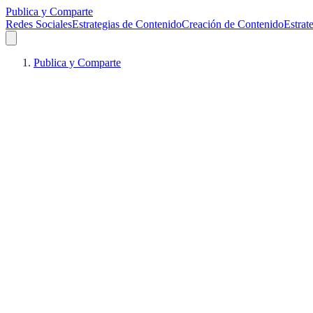
Publica y Comparte
Redes Sociales
Estrategias de Contenido
Creación de Contenido
Estrat
Publica y Comparte