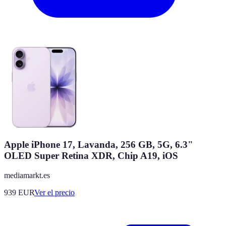
Apple iPhone 17, Lavanda, 256 GB, 5G, 6.3"
OLED Super Retina XDR, Chip A19, iOS
mediamarkt.es
939
EUR
Ver el precio