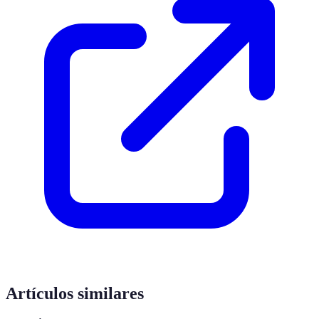
Artículos similares