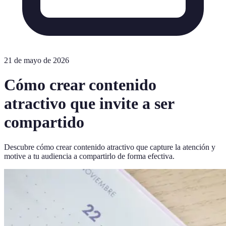
21 de mayo de 2026
Cómo crear contenido
atractivo que invite a ser
compartido
Descubre cómo crear contenido atractivo que capture la atención y
motive a tu audiencia a compartirlo de forma efectiva.