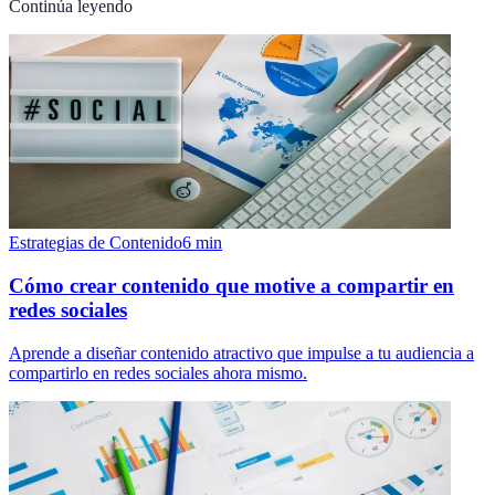
Continúa leyendo
Estrategias de Contenido
6
min
Cómo crear contenido que motive a compartir en
redes sociales
Aprende a diseñar contenido atractivo que impulse a tu audiencia a
compartirlo en redes sociales ahora mismo.