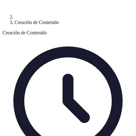
Creación de Contenido
Creación de Contenido