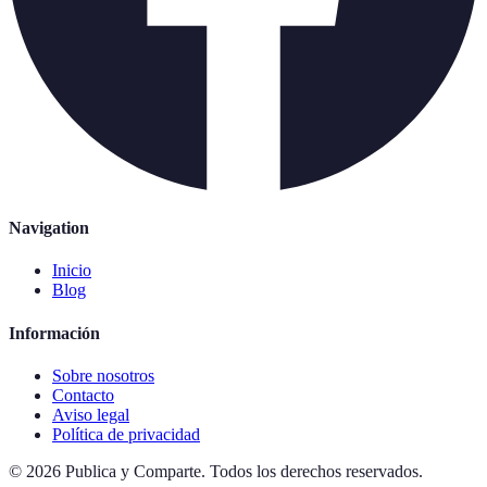
Navigation
Inicio
Blog
Información
Sobre nosotros
Contacto
Aviso legal
Política de privacidad
©
2026
Publica y Comparte
.
Todos los derechos reservados.