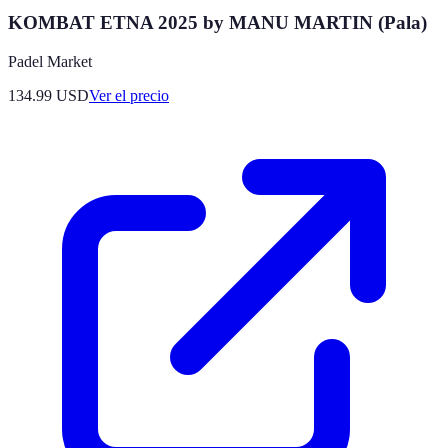
KOMBAT ETNA 2025 by MANU MARTIN (Pala)
Padel Market
134.99
USD
Ver el precio