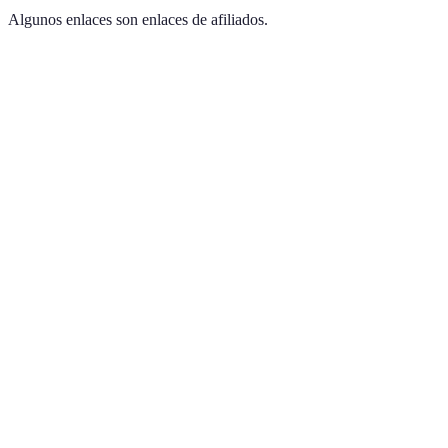
Algunos enlaces son enlaces de afiliados.