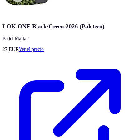
LOK ONE Black/Green 2026 (Paletero)
Padel Market
27
EUR
Ver el precio