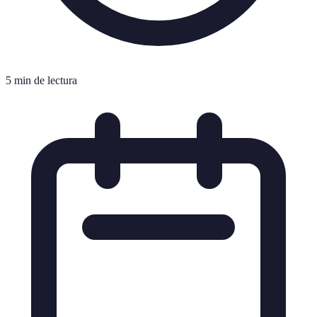
5 min de lectura