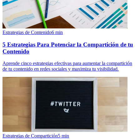
Estrategias de Contenido
6
min
5 Estrategias Para Potenciar la Compartición de tu
Contenido
Aprende cinco estrategias efectivas para aumentar la compartición
de tu contenido en redes sociales y maximiza tu visibilidad.
Estrategias de Compartición
5
min