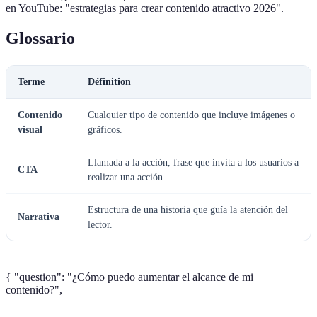
en YouTube: "estrategias para crear contenido atractivo 2026".
Glossario
Terme
Définition
Contenido
Cualquier tipo de contenido que incluye imágenes o
visual
gráficos.
Llamada a la acción, frase que invita a los usuarios a
CTA
realizar una acción.
Estructura de una historia que guía la atención del
Narrativa
lector.
{ "question": "¿Cómo puedo aumentar el alcance de mi
contenido?",