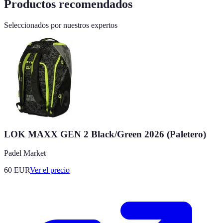
Productos recomendados
Seleccionados por nuestros expertos
LOK MAXX GEN 2 Black/Green 2026 (Paletero)
Padel Market
60
EUR
Ver el precio