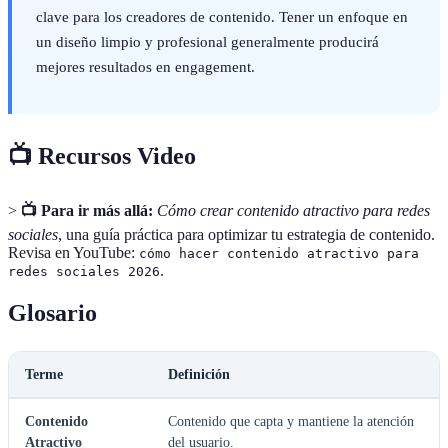
clave para los creadores de contenido. Tener un enfoque en
un diseño limpio y profesional generalmente producirá
mejores resultados en engagement.
📺 Recursos Video
>
📺 Para ir más allá:
Cómo crear contenido atractivo para redes
sociales
, una guía práctica para optimizar tu estrategia de contenido.
Revisa en YouTube:
cómo hacer contenido atractivo para
.
redes sociales 2026
Glosario
Terme
Definición
Contenido
Contenido que capta y mantiene la atención
Atractivo
del usuario.