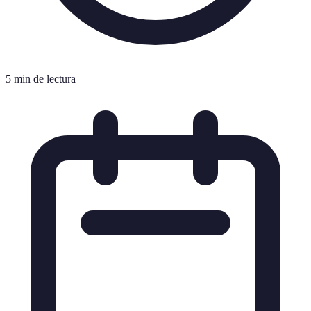
5 min de lectura