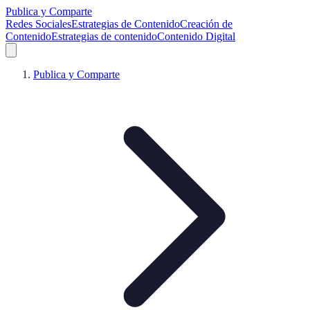
Publica y Comparte
Redes Sociales
Estrategias de Contenido
Creación de
Contenido
Estrategias de contenido
Contenido Digital
Publica y Comparte