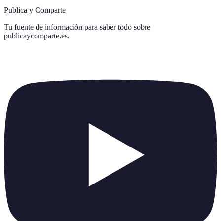
Publica y Comparte
Tu fuente de información para saber todo sobre
publicaycomparte.es
.