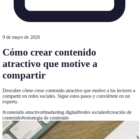
9 de mayo de 2026
Cómo crear contenido
atractivo que motive a
compartir
Descubre cómo crear contenido atractivo que motive a tus lectores a
compartir en redes sociales. Sigue estos pasos y conviértete en un
experto.
#
contenido atractivo
#
marketing digital
#
redes sociales
#
creación de
contenido
#
estrategia de contenido