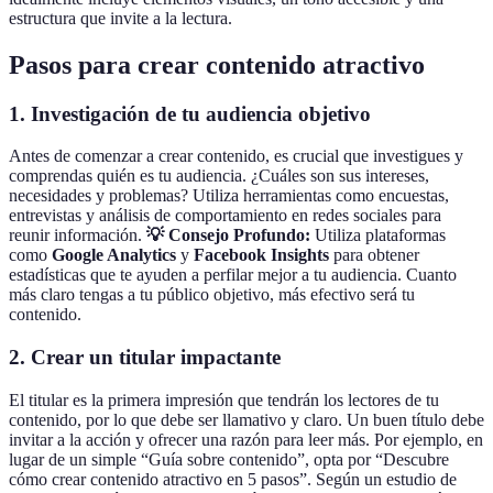
estructura que invite a la lectura.
Pasos para crear contenido atractivo
1. Investigación de tu audiencia objetivo
Antes de comenzar a crear contenido, es crucial que investigues y
comprendas quién es tu audiencia. ¿Cuáles son sus intereses,
necesidades y problemas? Utiliza herramientas como encuestas,
entrevistas y análisis de comportamiento en redes sociales para
reunir información.
💡 Consejo Profundo:
Utiliza plataformas
como
Google Analytics
y
Facebook Insights
para obtener
estadísticas que te ayuden a perfilar mejor a tu audiencia. Cuanto
más claro tengas a tu público objetivo, más efectivo será tu
contenido.
2. Crear un titular impactante
El titular es la primera impresión que tendrán los lectores de tu
contenido, por lo que debe ser llamativo y claro. Un buen título debe
invitar a la acción y ofrecer una razón para leer más. Por ejemplo, en
lugar de un simple “Guía sobre contenido”, opta por “Descubre
cómo crear contenido atractivo en 5 pasos”. Según un estudio de