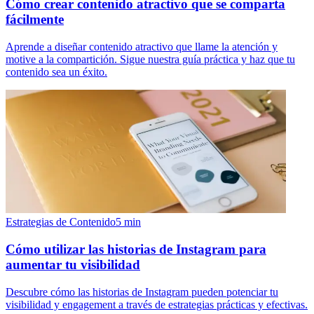
Cómo crear contenido atractivo que se comparta
fácilmente
Aprende a diseñar contenido atractivo que llame la atención y
motive a la compartición. Sigue nuestra guía práctica y haz que tu
contenido sea un éxito.
Estrategias de Contenido
5
min
Cómo utilizar las historias de Instagram para
aumentar tu visibilidad
Descubre cómo las historias de Instagram pueden potenciar tu
visibilidad y engagement a través de estrategias prácticas y efectivas.