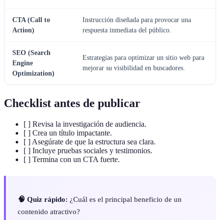
CTA (Call to
Instrucción diseñada para provocar una
Action)
respuesta inmediata del público.
SEO (Search
Estrategias para optimizar un sitio web para
Engine
mejorar su visibilidad en buscadores.
Optimization)
Checklist antes de publicar
[ ] Revisa la investigación de audiencia.
[ ] Crea un título impactante.
[ ] Asegúrate de que la estructura sea clara.
[ ] Incluye pruebas sociales y testimonios.
[ ] Termina con un CTA fuerte.
🧠 Quiz rápido:
¿Cuál es el principal beneficio de un
contenido atractivo?