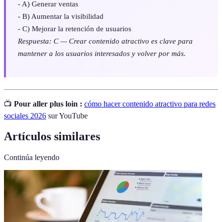
- A) Generar ventas
- B) Aumentar la visibilidad
- C) Mejorar la retención de usuarios
Respuesta: C — Crear contenido atractivo es clave para
mantener a los usuarios interesados y volver por más.
📺
Pour aller plus loin :
cómo hacer contenido atractivo para redes
sociales 2026
sur YouTube
Artículos similares
Continúa leyendo