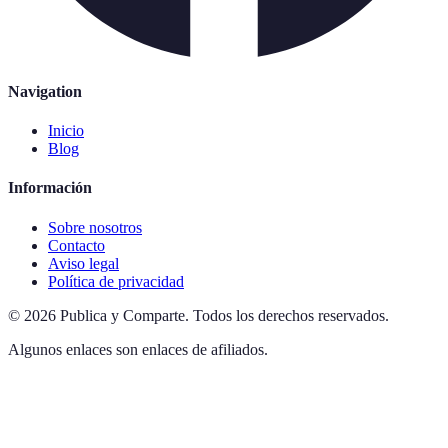
Navigation
Inicio
Blog
Información
Sobre nosotros
Contacto
Aviso legal
Política de privacidad
©
2026
Publica y Comparte
.
Todos los derechos reservados.
Algunos enlaces son enlaces de afiliados.