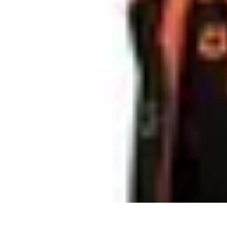
Publica y Comparte
Redes Sociales
Estrategias de Contenido
Creación de Contenido
Estrat
Publica y Comparte