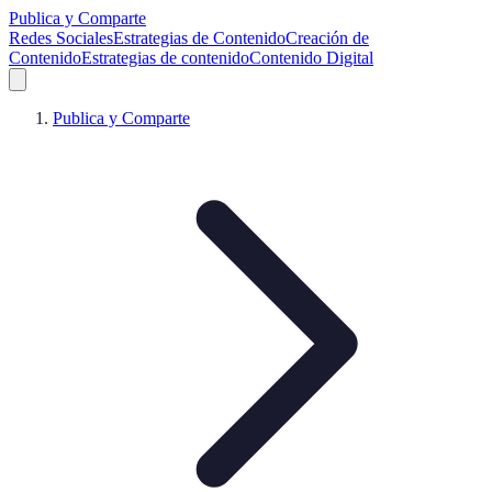
Publica y Comparte
Redes Sociales
Estrategias de Contenido
Creación de
Contenido
Estrategias de contenido
Contenido Digital
Publica y Comparte