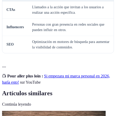
Llamados a la acción que invitan a los usuarios a
CTAs
realizar una acción específica.
Personas con gran presencia en redes sociales que
Influencers
pueden influir en otros.
Optimización en motores de búsqueda para aumentar
SEO
la visibilidad de contenidos.
---
📺
Pour aller plus loin :
Si empezara mi marca personal en 2026,
haría esto!
sur YouTube
Artículos similares
Continúa leyendo