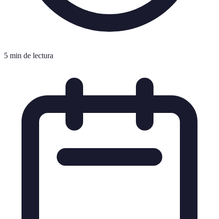
5 min de lectura