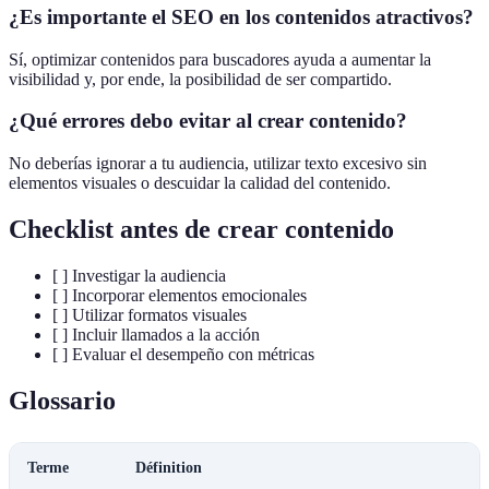
¿Es importante el SEO en los contenidos atractivos?
Sí, optimizar contenidos para buscadores ayuda a aumentar la
visibilidad y, por ende, la posibilidad de ser compartido.
¿Qué errores debo evitar al crear contenido?
No deberías ignorar a tu audiencia, utilizar texto excesivo sin
elementos visuales o descuidar la calidad del contenido.
Checklist antes de crear contenido
[ ] Investigar la audiencia
[ ] Incorporar elementos emocionales
[ ] Utilizar formatos visuales
[ ] Incluir llamados a la acción
[ ] Evaluar el desempeño con métricas
Glossario
Terme
Définition