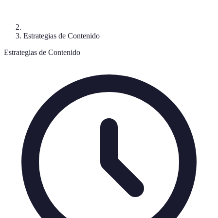
Estrategias de Contenido
Estrategias de Contenido