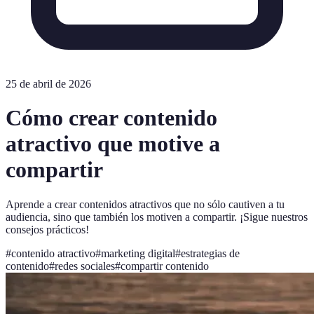
25 de abril de 2026
Cómo crear contenido
atractivo que motive a
compartir
Aprende a crear contenidos atractivos que no sólo cautiven a tu
audiencia, sino que también los motiven a compartir. ¡Sigue nuestros
consejos prácticos!
#
contenido atractivo
#
marketing digital
#
estrategias de
contenido
#
redes sociales
#
compartir contenido