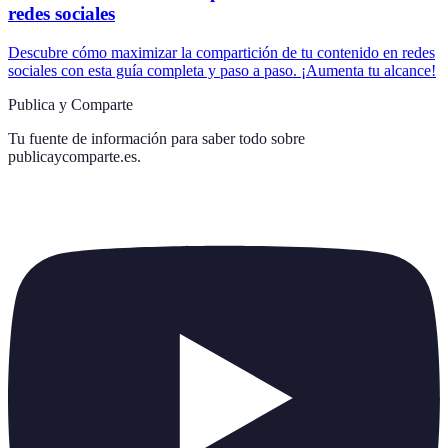
redes sociales
Descubre cómo maximizar la compartición de tu contenido en redes
sociales con esta guía completa y paso a paso. ¡Aumenta tu alcance!
Publica y Comparte
Tu fuente de información para saber todo sobre
publicaycomparte.es
.