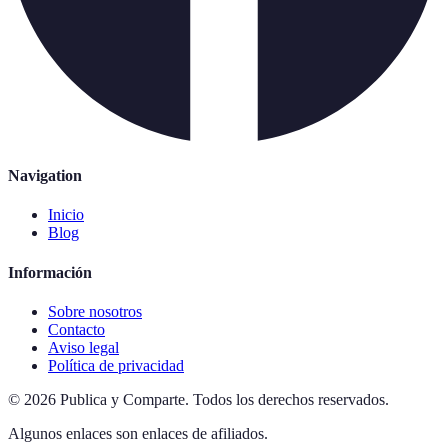
Navigation
Inicio
Blog
Información
Sobre nosotros
Contacto
Aviso legal
Política de privacidad
©
2026
Publica y Comparte
.
Todos los derechos reservados.
Algunos enlaces son enlaces de afiliados.