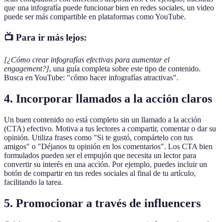
que una infografía puede funcionar bien en redes sociales, un video
puede ser más compartible en plataformas como YouTube.
📺 Para ir más lejos:
[¿Cómo crear infografías efectivas para aumentar el
engagement?]
, una guía completa sobre este tipo de contenido.
Busca en YouTube: "cómo hacer infografías atractivas".
4. Incorporar llamados a la acción claros
Un buen contenido no está completo sin un llamado a la acción
(CTA) efectivo. Motiva a tus lectores a compartir, comentar o dar su
opinión. Utiliza frases como "Si te gustó, compártelo con tus
amigos" o "Déjanos tu opinión en los comentarios". Los CTA bien
formulados pueden ser el empujón que necesita un lector para
convertir su interés en una acción. Por ejemplo, puedes incluir un
botón de compartir en tus redes sociales al final de tu artículo,
facilitando la tarea.
5. Promocionar a través de influencers