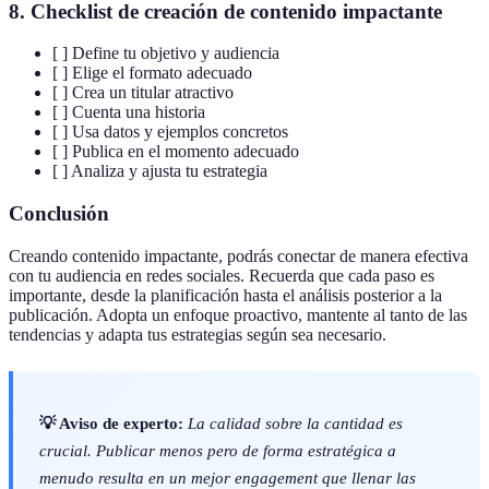
8. Checklist de creación de contenido impactante
[ ] Define tu objetivo y audiencia
[ ] Elige el formato adecuado
[ ] Crea un titular atractivo
[ ] Cuenta una historia
[ ] Usa datos y ejemplos concretos
[ ] Publica en el momento adecuado
[ ] Analiza y ajusta tu estrategia
Conclusión
Creando contenido impactante, podrás conectar de manera efectiva
con tu audiencia en redes sociales. Recuerda que cada paso es
importante, desde la planificación hasta el análisis posterior a la
publicación. Adopta un enfoque proactivo, mantente al tanto de las
tendencias y adapta tus estrategias según sea necesario.
💡 Aviso de experto:
La calidad sobre la cantidad es
crucial. Publicar menos pero de forma estratégica a
menudo resulta en un mejor engagement que llenar las