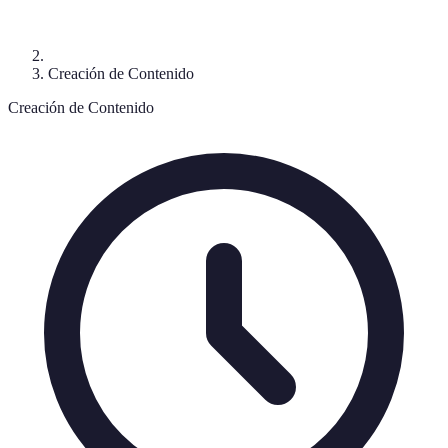
Creación de Contenido
Creación de Contenido