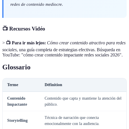
redes de contenido mediocre.
📺 Recursos Vidéo
>
📺 Para ir más lejos:
Cómo crear contenido atractivo para redes
sociales
, una guía completa de estrategias efectivas. Búsqueda en
YouTube: "cómo crear contenido impactante redes sociales 2026".
Glossario
Terme
Définition
Contenido
Contenido que capta y mantiene la atención del
Impactante
público.
Técnica de narración que conecta
Storytelling
emocionalmente con la audiencia.