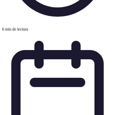
6 min de lectura