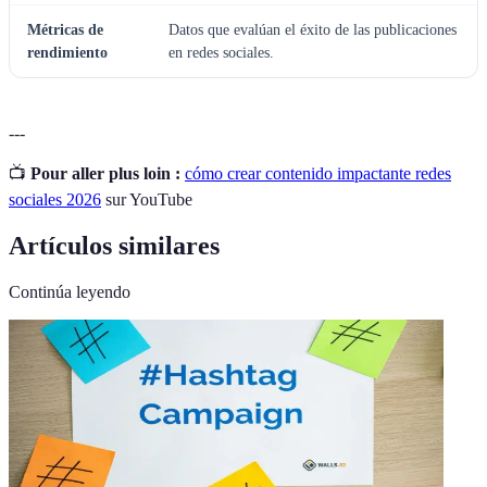
Métricas de
Datos que evalúan el éxito de las publicaciones
rendimiento
en redes sociales.
---
📺
Pour aller plus loin :
cómo crear contenido impactante redes
sociales 2026
sur YouTube
Artículos similares
Continúa leyendo