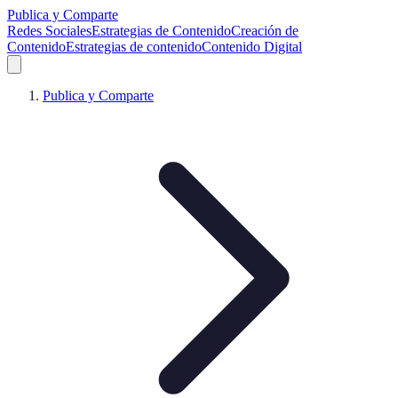
Publica y Comparte
Redes Sociales
Estrategias de Contenido
Creación de
Contenido
Estrategias de contenido
Contenido Digital
Publica y Comparte