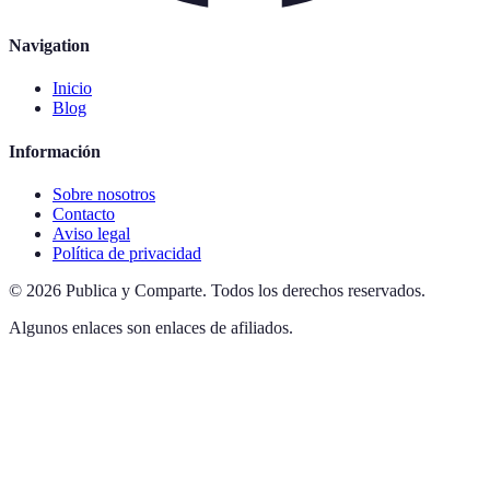
Navigation
Inicio
Blog
Información
Sobre nosotros
Contacto
Aviso legal
Política de privacidad
©
2026
Publica y Comparte
.
Todos los derechos reservados.
Algunos enlaces son enlaces de afiliados.