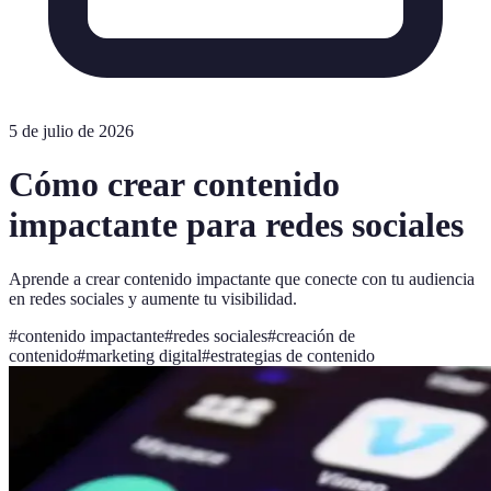
5 de julio de 2026
Cómo crear contenido
impactante para redes sociales
Aprende a crear contenido impactante que conecte con tu audiencia
en redes sociales y aumente tu visibilidad.
#
contenido impactante
#
redes sociales
#
creación de
contenido
#
marketing digital
#
estrategias de contenido