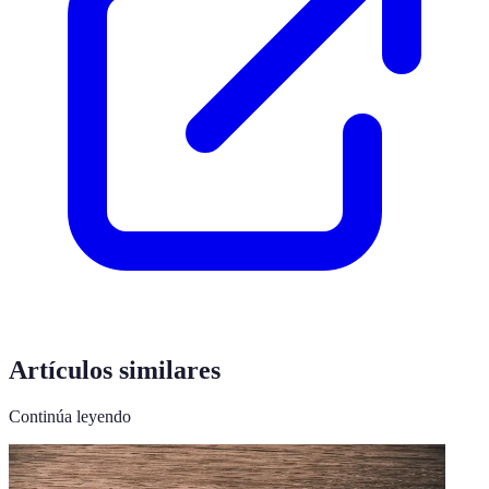
Artículos similares
Continúa leyendo