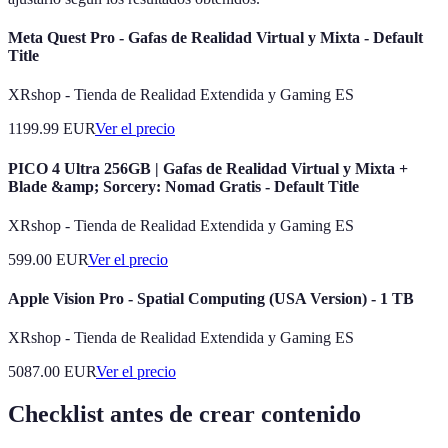
Meta Quest Pro - Gafas de Realidad Virtual y Mixta - Default
Title
XRshop - Tienda de Realidad Extendida y Gaming ES
1199.99
EUR
Ver el precio
PICO 4 Ultra 256GB | Gafas de Realidad Virtual y Mixta +
Blade &amp; Sorcery: Nomad Gratis - Default Title
XRshop - Tienda de Realidad Extendida y Gaming ES
599.00
EUR
Ver el precio
Apple Vision Pro - Spatial Computing (USA Version) - 1 TB
XRshop - Tienda de Realidad Extendida y Gaming ES
5087.00
EUR
Ver el precio
Checklist antes de crear contenido