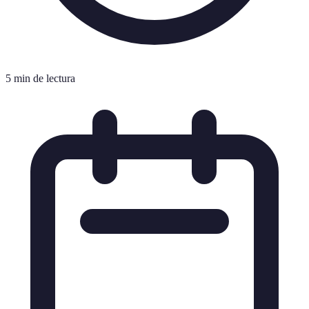
5 min de lectura