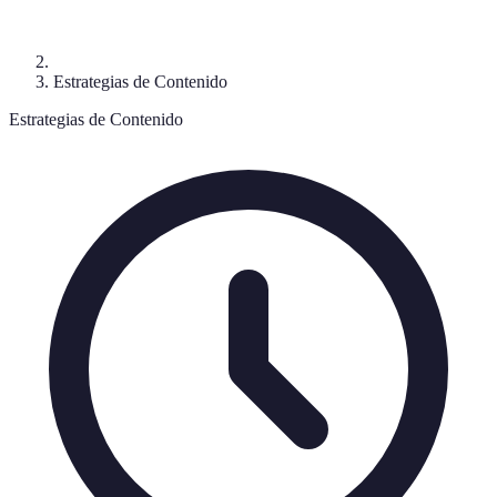
Estrategias de Contenido
Estrategias de Contenido