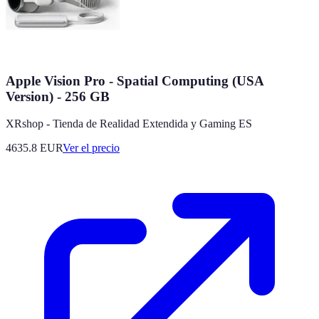
Apple Vision Pro - Spatial Computing (USA
Version) - 256 GB
XRshop - Tienda de Realidad Extendida y Gaming ES
4635.8
EUR
Ver el precio