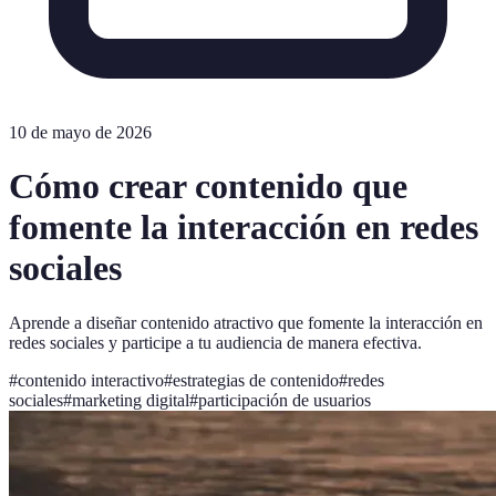
10 de mayo de 2026
Cómo crear contenido que
fomente la interacción en redes
sociales
Aprende a diseñar contenido atractivo que fomente la interacción en
redes sociales y participe a tu audiencia de manera efectiva.
#
contenido interactivo
#
estrategias de contenido
#
redes
sociales
#
marketing digital
#
participación de usuarios