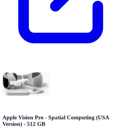
Apple Vision Pro - Spatial Computing (USA
Version) - 512 GB