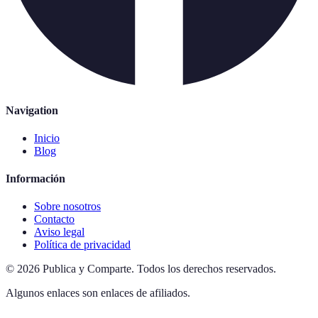
Navigation
Inicio
Blog
Información
Sobre nosotros
Contacto
Aviso legal
Política de privacidad
©
2026
Publica y Comparte
.
Todos los derechos reservados.
Algunos enlaces son enlaces de afiliados.