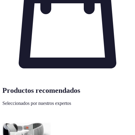
Productos recomendados
Seleccionados por nuestros expertos