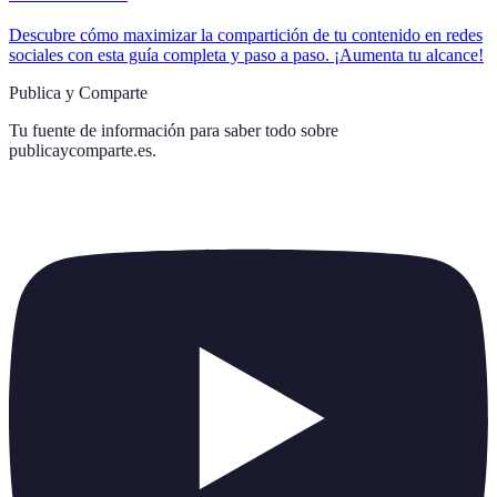
Descubre cómo maximizar la compartición de tu contenido en redes
sociales con esta guía completa y paso a paso. ¡Aumenta tu alcance!
Publica y Comparte
Tu fuente de información para saber todo sobre
publicaycomparte.es
.