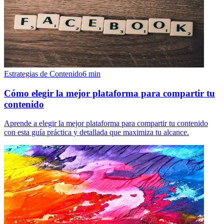
Estrategias de Contenido
6
min
Cómo elegir la mejor plataforma para compartir tu
contenido
Aprende a elegir la mejor plataforma para compartir tu contenido
con esta guía práctica y detallada que maximiza tu alcance.