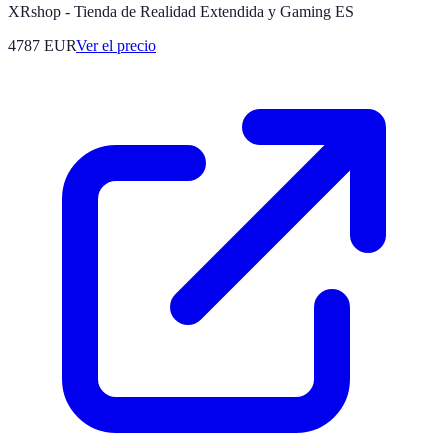
XRshop - Tienda de Realidad Extendida y Gaming ES
4787
EUR
Ver el precio