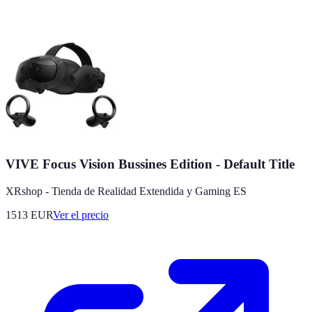
VIVE Focus Vision Bussines Edition - Default Title
XRshop - Tienda de Realidad Extendida y Gaming ES
1513
EUR
Ver el precio