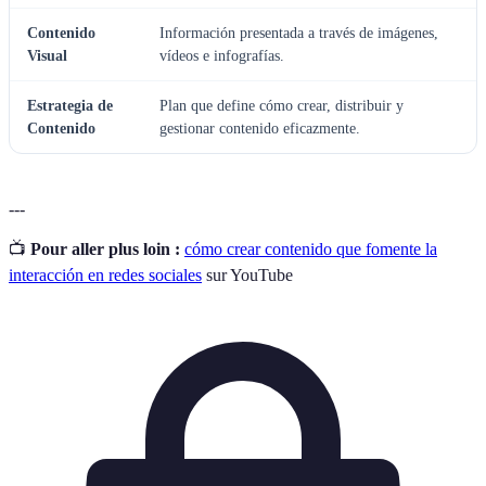
Contenido
Información presentada a través de imágenes,
Visual
vídeos e infografías.
Estrategia de
Plan que define cómo crear, distribuir y
Contenido
gestionar contenido eficazmente.
---
📺
Pour aller plus loin :
cómo crear contenido que fomente la
interacción en redes sociales
sur YouTube