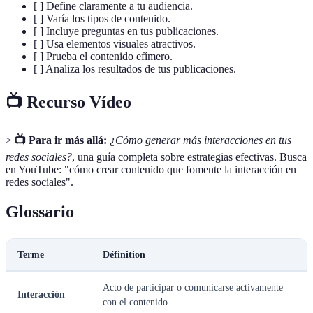
[ ] Define claramente a tu audiencia.
[ ] Varía los tipos de contenido.
[ ] Incluye preguntas en tus publicaciones.
[ ] Usa elementos visuales atractivos.
[ ] Prueba el contenido efímero.
[ ] Analiza los resultados de tus publicaciones.
📺 Recurso Vídeo
>
📺 Para ir más allá:
¿Cómo generar más interacciones en tus
redes sociales?
, una guía completa sobre estrategias efectivas. Busca
en YouTube: "cómo crear contenido que fomente la interacción en
redes sociales".
Glossario
Terme
Définition
Acto de participar o comunicarse activamente
Interacción
con el contenido.