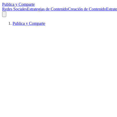
Publica y Comparte
Redes Sociales
Estrategias de Contenido
Creación de Contenido
Estrat
Publica y Comparte