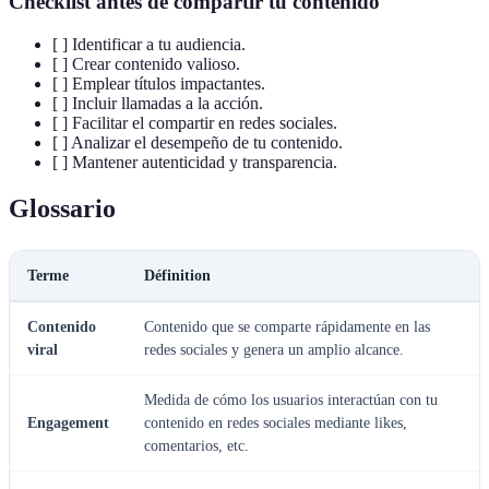
Checklist antes de compartir tu contenido
[ ] Identificar a tu audiencia.
[ ] Crear contenido valioso.
[ ] Emplear títulos impactantes.
[ ] Incluir llamadas a la acción.
[ ] Facilitar el compartir en redes sociales.
[ ] Analizar el desempeño de tu contenido.
[ ] Mantener autenticidad y transparencia.
Glossario
Terme
Définition
Contenido
Contenido que se comparte rápidamente en las
viral
redes sociales y genera un amplio alcance.
Medida de cómo los usuarios interactúan con tu
Engagement
contenido en redes sociales mediante likes,
comentarios, etc.