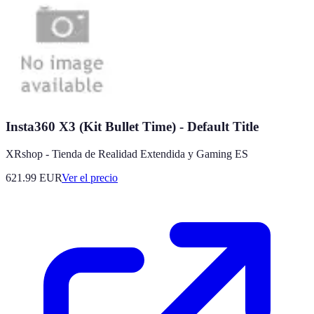
Insta360 X3 (Kit Bullet Time) - Default Title
XRshop - Tienda de Realidad Extendida y Gaming ES
621.99
EUR
Ver el precio