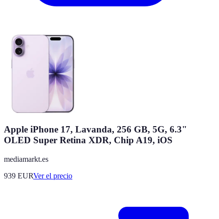
Apple iPhone 17, Lavanda, 256 GB, 5G, 6.3"
OLED Super Retina XDR, Chip A19, iOS
mediamarkt.es
939
EUR
Ver el precio