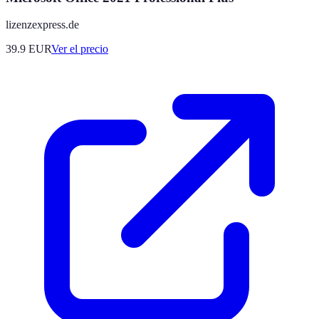
lizenzexpress.de
39.9
EUR
Ver el precio