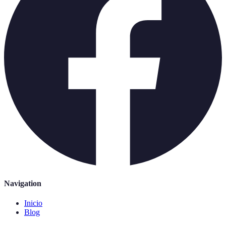
Navigation
Inicio
Blog