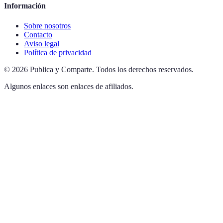
Información
Sobre nosotros
Contacto
Aviso legal
Política de privacidad
©
2026
Publica y Comparte
.
Todos los derechos reservados.
Algunos enlaces son enlaces de afiliados.