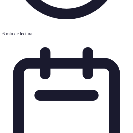
6 min de lectura