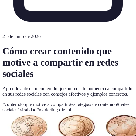
21 de junio de 2026
Cómo crear contenido que
motive a compartir en redes
sociales
Aprende a diseñar contenido que anime a tu audiencia a compartirlo
en sus redes sociales con consejos efectivos y ejemplos concretos.
#
contenido que motive a compartir
#
estrategias de contenido
#
redes
sociales
#
viralidad
#
marketing digital