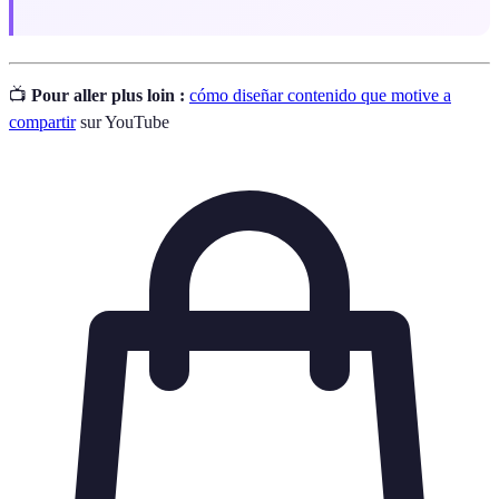
📺
Pour aller plus loin :
cómo diseñar contenido que motive a
compartir
sur YouTube