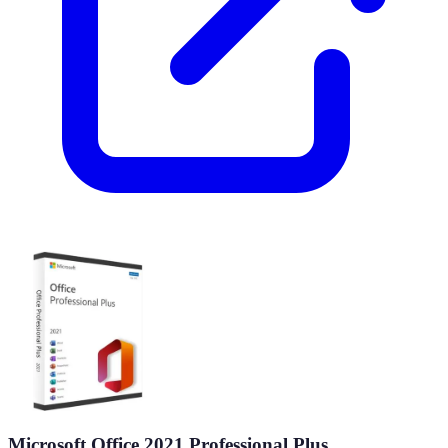
Microsoft Office 2021 Professional Plus