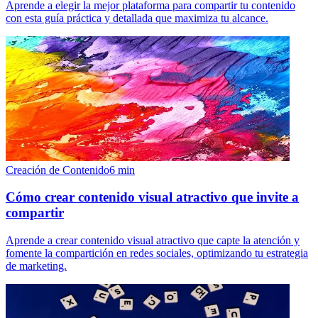
Aprende a elegir la mejor plataforma para compartir tu contenido
con esta guía práctica y detallada que maximiza tu alcance.
Creación de Contenido
6
min
Cómo crear contenido visual atractivo que invite a
compartir
Aprende a crear contenido visual atractivo que capte la atención y
fomente la compartición en redes sociales, optimizando tu estrategia
de marketing.