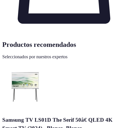
Productos recomendados
Seleccionados por nuestros expertos
Samsung TV LS01D The Serif 50â€ QLED 4K