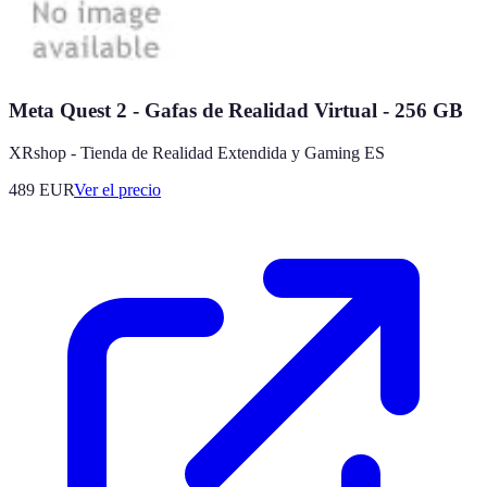
Meta Quest 2 - Gafas de Realidad Virtual - 256 GB
XRshop - Tienda de Realidad Extendida y Gaming ES
489
EUR
Ver el precio