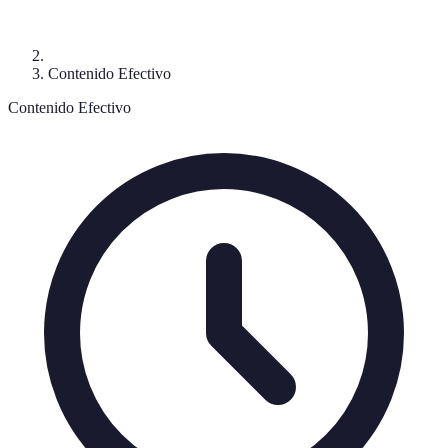
Contenido Efectivo
Contenido Efectivo