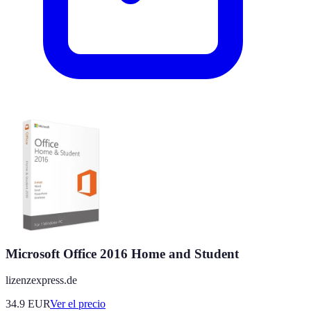
Microsoft Office 2016 Home and Student
lizenzexpress.de
34.9
EUR
Ver el precio