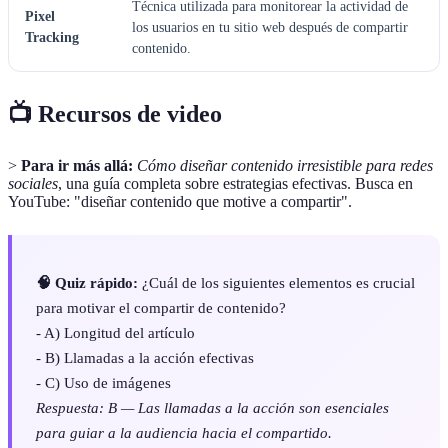
Técnica utilizada para monitorear la actividad de
Pixel
los usuarios en tu sitio web después de compartir
Tracking
contenido.
📺 Recursos de video
>
Para ir más allá:
Cómo diseñar contenido irresistible para redes
sociales
, una guía completa sobre estrategias efectivas. Busca en
YouTube: "diseñar contenido que motive a compartir".
🧠 Quiz rápido:
¿Cuál de los siguientes elementos es crucial
para motivar el compartir de contenido?
- A) Longitud del artículo
- B) Llamadas a la acción efectivas
- C) Uso de imágenes
Respuesta: B — Las llamadas a la acción son esenciales
para guiar a la audiencia hacia el compartido.