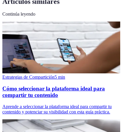
Artículos similares
Continúa leyendo
Estrategias de Compartición
5
min
Cómo seleccionar la plataforma ideal para
compartir tu contenido
Aprende a seleccionar la plataforma ideal para compartir tu
contenido y potenciar su visibilidad con esta guía práctica.