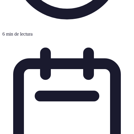
6 min de lectura