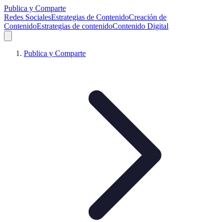
Publica y Comparte
Redes Sociales
Estrategias de Contenido
Creación de
Contenido
Estrategias de contenido
Contenido Digital
Publica y Comparte