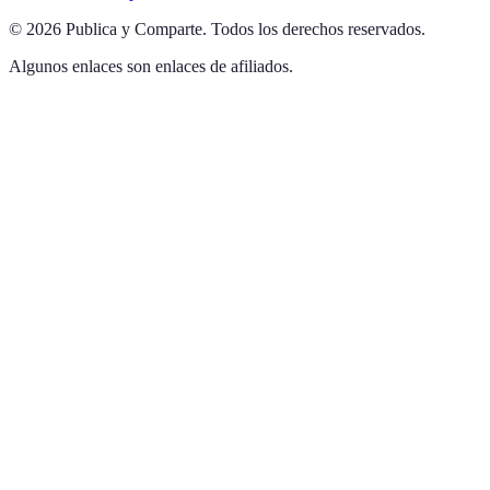
©
2026
Publica y Comparte
.
Todos los derechos reservados.
Algunos enlaces son enlaces de afiliados.