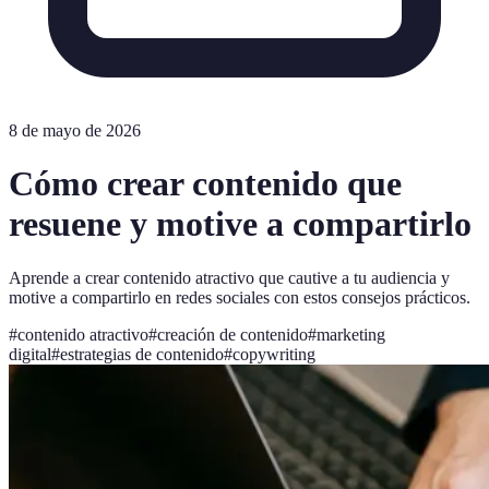
8 de mayo de 2026
Cómo crear contenido que
resuene y motive a compartirlo
Aprende a crear contenido atractivo que cautive a tu audiencia y
motive a compartirlo en redes sociales con estos consejos prácticos.
#
contenido atractivo
#
creación de contenido
#
marketing
digital
#
estrategias de contenido
#
copywriting