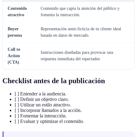
Contenido
Contenido que capta la atención del público y
atractivo
fomenta la interacción.
Buyer
Representación semi-ficticia de tu cliente ideal
persona
basada en datos de mercado.
Call to
Instrucciones diseñadas para provocar una
Action
respuesta inmediata del espectador.
(CTA)
Checklist antes de la publicación
[ ] Entender a la audiencia.
[ ] Definir un objetivo claro.
[ ] Utilizar un estilo atractivo.
[ ] Incorporar llamados a la acción.
[ ] Fomentar la interacción.
[ ] Evaluar y optimizar el contenido.