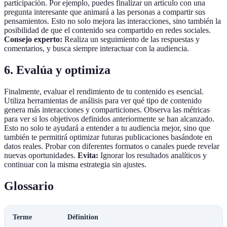
participación. Por ejemplo, puedes finalizar un artículo con una
pregunta interesante que animará a las personas a compartir sus
pensamientos. Esto no solo mejora las interacciones, sino también la
posibilidad de que el contenido sea compartido en redes sociales.
Consejo experto:
Realiza un seguimiento de las respuestas y
comentarios, y busca siempre interactuar con la audiencia.
6. Evalúa y optimiza
Finalmente, evaluar el rendimiento de tu contenido es esencial.
Utiliza herramientas de análisis para ver qué tipo de contenido
genera más interacciones y comparticiones. Observa las métricas
para ver si los objetivos definidos anteriormente se han alcanzado.
Esto no solo te ayudará a entender a tu audiencia mejor, sino que
también te permitirá optimizar futuras publicaciones basándote en
datos reales. Probar con diferentes formatos o canales puede revelar
nuevas oportunidades.
Evita:
Ignorar los resultados analíticos y
continuar con la misma estrategia sin ajustes.
Glossario
Terme
Définition