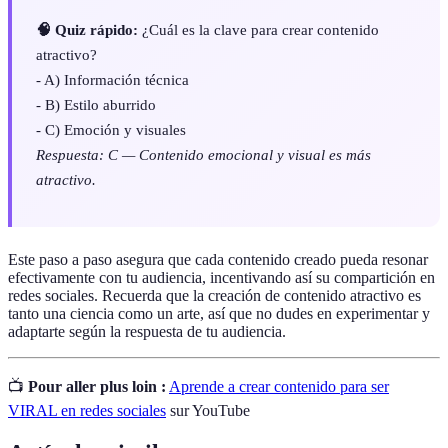
🧠 Quiz rápido:
¿Cuál es la clave para crear contenido
atractivo?
- A) Información técnica
- B) Estilo aburrido
- C) Emoción y visuales
Respuesta: C — Contenido emocional y visual es más
atractivo.
Este paso a paso asegura que cada contenido creado pueda resonar
efectivamente con tu audiencia, incentivando así su compartición en
redes sociales. Recuerda que la creación de contenido atractivo es
tanto una ciencia como un arte, así que no dudes en experimentar y
adaptarte según la respuesta de tu audiencia.
📺
Pour aller plus loin :
Aprende a crear contenido para ser
VIRAL en redes sociales
sur YouTube