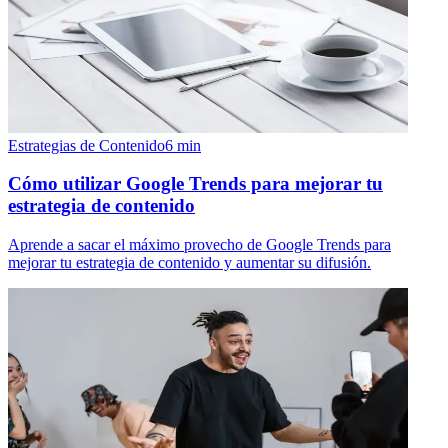
Estrategias de Contenido
6
min
Cómo utilizar Google Trends para mejorar tu
estrategia de contenido
Aprende a sacar el máximo provecho de Google Trends para
mejorar tu estrategia de contenido y aumentar su difusión.