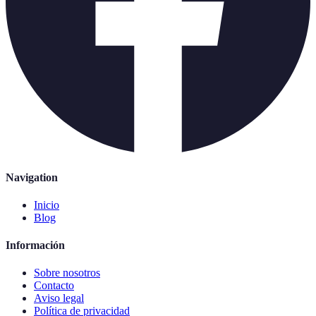
Navigation
Inicio
Blog
Información
Sobre nosotros
Contacto
Aviso legal
Política de privacidad