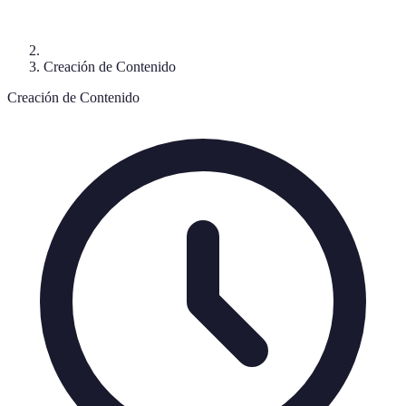
Creación de Contenido
Creación de Contenido