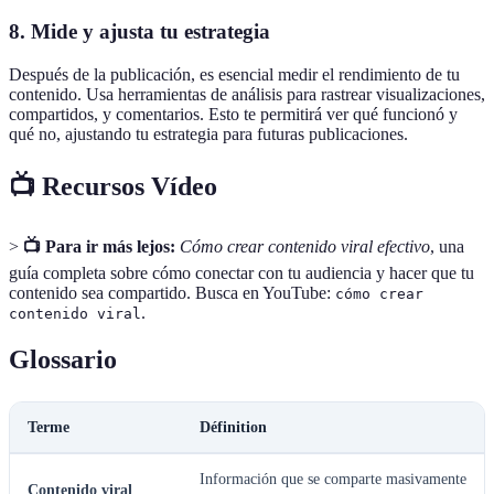
8. Mide y ajusta tu estrategia
Después de la publicación, es esencial medir el rendimiento de tu
contenido. Usa herramientas de análisis para rastrear visualizaciones,
compartidos, y comentarios. Esto te permitirá ver qué funcionó y
qué no, ajustando tu estrategia para futuras publicaciones.
📺 Recursos Vídeo
>
📺 Para ir más lejos:
Cómo crear contenido viral efectivo
, una
guía completa sobre cómo conectar con tu audiencia y hacer que tu
contenido sea compartido. Busca en YouTube:
cómo crear
.
contenido viral
Glossario
Terme
Définition
Información que se comparte masivamente
Contenido viral