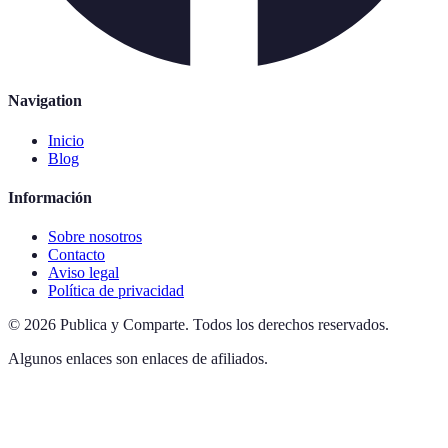
Navigation
Inicio
Blog
Información
Sobre nosotros
Contacto
Aviso legal
Política de privacidad
©
2026
Publica y Comparte
.
Todos los derechos reservados.
Algunos enlaces son enlaces de afiliados.