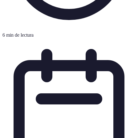
6 min de lectura