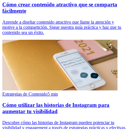
Cómo crear contenido atractivo que se comparta
fácilmente
Aprende a diseñar contenido atractivo que llame la atención y
motive a la compartición. Sigue nuestra guía práctica y haz que tu
contenido sea un éxito.
Estrategias de Contenido
5
min
Cómo utilizar las historias de Instagram para
aumentar tu visibilidad
Descubre cómo las historias de Instagram pueden potenciar tu
visibilidad y engagement a través de estrategias prácticas y efectivas.