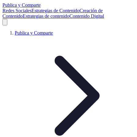
Publica y Comparte
Redes Sociales
Estrategias de Contenido
Creación de
Contenido
Estrategias de contenido
Contenido Digital
Publica y Comparte