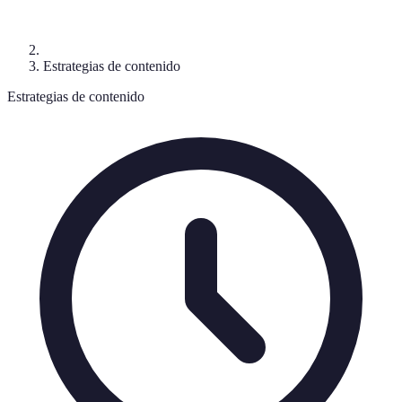
Estrategias de contenido
Estrategias de contenido