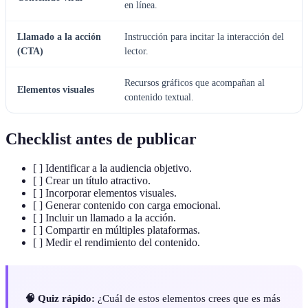
en línea.
Llamado a la acción
Instrucción para incitar la interacción del
(CTA)
lector.
Recursos gráficos que acompañan al
Elementos visuales
contenido textual.
Checklist antes de publicar
[ ] Identificar a la audiencia objetivo.
[ ] Crear un título atractivo.
[ ] Incorporar elementos visuales.
[ ] Generar contenido con carga emocional.
[ ] Incluir un llamado a la acción.
[ ] Compartir en múltiples plataformas.
[ ] Medir el rendimiento del contenido.
🧠 Quiz rápido:
¿Cuál de estos elementos crees que es más