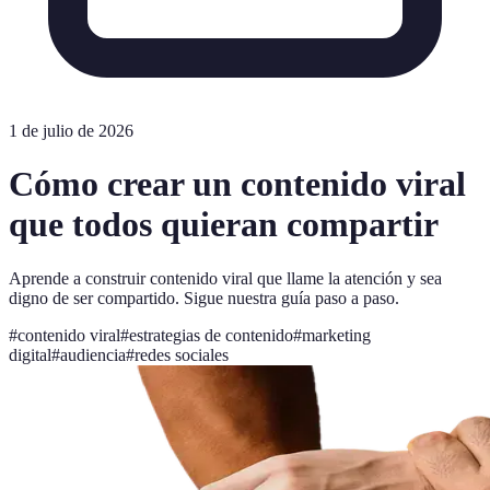
1 de julio de 2026
Cómo crear un contenido viral
que todos quieran compartir
Aprende a construir contenido viral que llame la atención y sea
digno de ser compartido. Sigue nuestra guía paso a paso.
#
contenido viral
#
estrategias de contenido
#
marketing
digital
#
audiencia
#
redes sociales