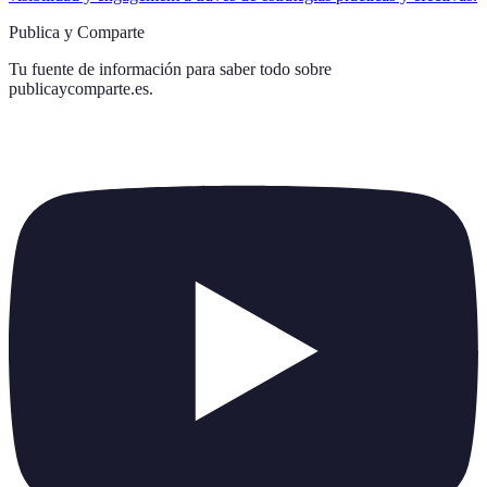
Publica y Comparte
Tu fuente de información para saber todo sobre
publicaycomparte.es
.