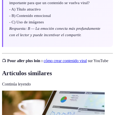
importante para que un contenido se vuelva viral?
- A) Título atractivo
- B) Contenido emocional
- C) Uso de imágenes
Respuesta: B — La emoción conecta más profundamente
con el lector y puede incentivar el compartir.
📺
Pour aller plus loin :
cómo crear contenido viral
sur YouTube
Artículos similares
Continúa leyendo