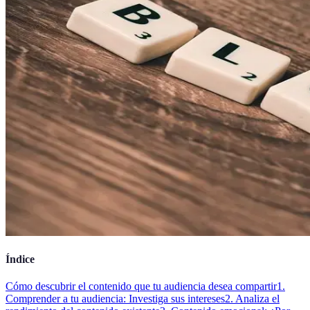
Índice
Cómo descubrir el contenido que tu audiencia desea compartir
1.
Comprender a tu audiencia: Investiga sus intereses
2. Analiza el