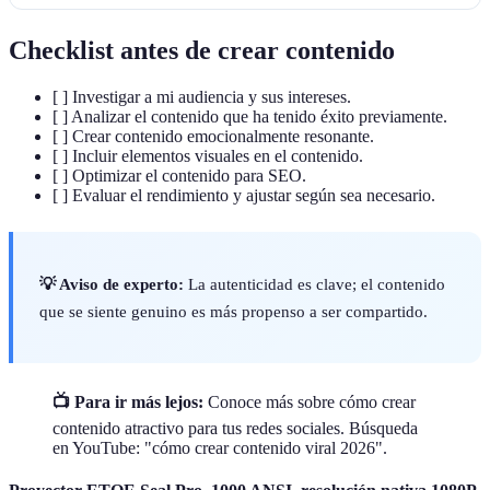
Checklist antes de crear contenido
[ ] Investigar a mi audiencia y sus intereses.
[ ] Analizar el contenido que ha tenido éxito previamente.
[ ] Crear contenido emocionalmente resonante.
[ ] Incluir elementos visuales en el contenido.
[ ] Optimizar el contenido para SEO.
[ ] Evaluar el rendimiento y ajustar según sea necesario.
💡 Aviso de experto:
La autenticidad es clave; el contenido
que se siente genuino es más propenso a ser compartido.
📺 Para ir más lejos:
Conoce más sobre cómo crear
contenido atractivo para tus redes sociales. Búsqueda
en YouTube: "cómo crear contenido viral 2026".