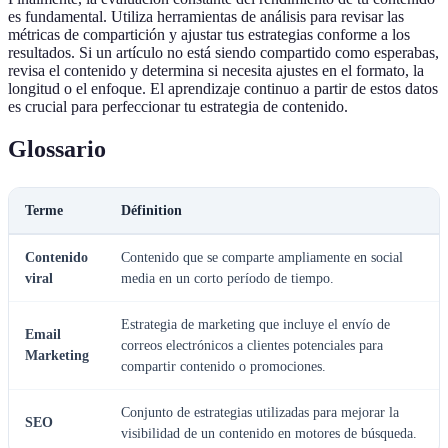
es fundamental. Utiliza herramientas de análisis para revisar las
métricas de compartición y ajustar tus estrategias conforme a los
resultados. Si un artículo no está siendo compartido como esperabas,
revisa el contenido y determina si necesita ajustes en el formato, la
longitud o el enfoque. El aprendizaje continuo a partir de estos datos
es crucial para perfeccionar tu estrategia de contenido.
Glossario
Terme
Définition
Contenido
Contenido que se comparte ampliamente en social
viral
media en un corto período de tiempo.
Estrategia de marketing que incluye el envío de
Email
correos electrónicos a clientes potenciales para
Marketing
compartir contenido o promociones.
Conjunto de estrategias utilizadas para mejorar la
SEO
visibilidad de un contenido en motores de búsqueda.