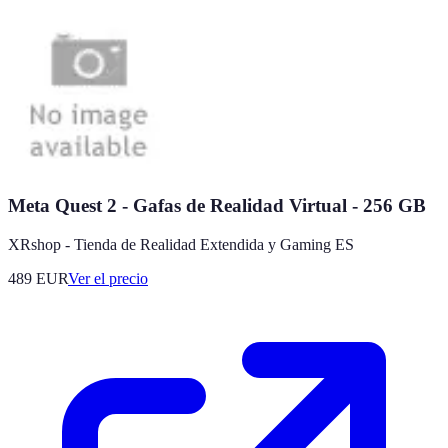
Meta Quest 2 - Gafas de Realidad Virtual - 256 GB
XRshop - Tienda de Realidad Extendida y Gaming ES
489
EUR
Ver el precio