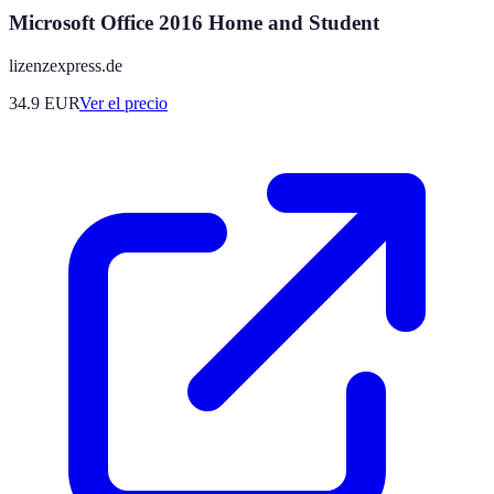
Microsoft Office 2016 Home and Student
lizenzexpress.de
34.9
EUR
Ver el precio