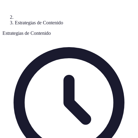
Estrategias de Contenido
Estrategias de Contenido