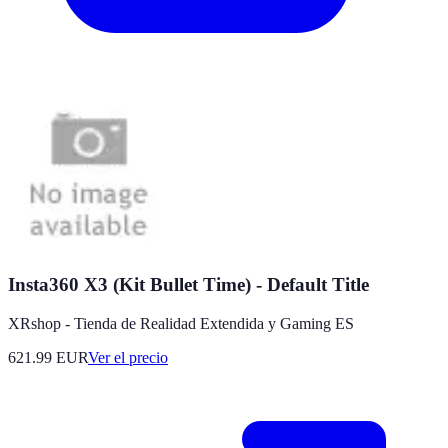
Insta360 X3 (Kit Bullet Time) - Default Title
XRshop - Tienda de Realidad Extendida y Gaming ES
621.99
EUR
Ver el precio