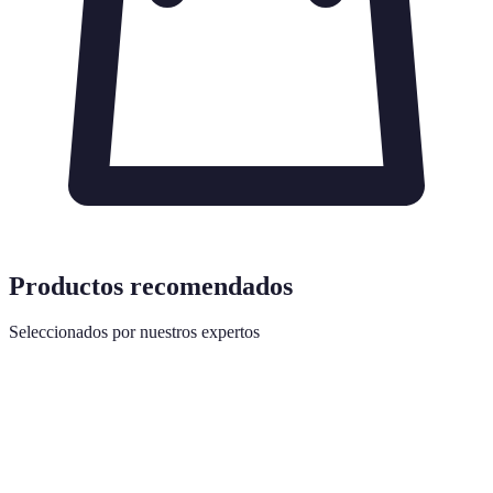
Productos recomendados
Seleccionados por nuestros expertos