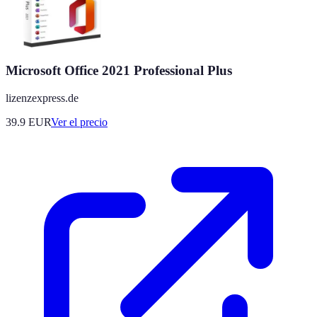
Microsoft Office 2021 Professional Plus
lizenzexpress.de
39.9
EUR
Ver el precio