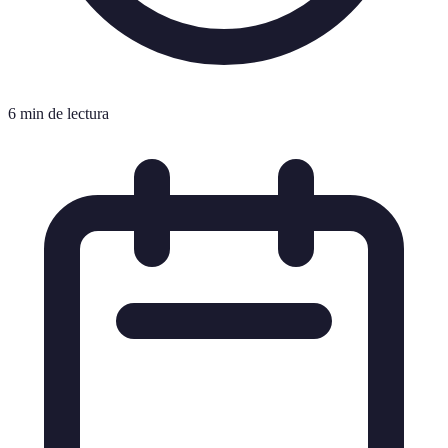
6 min de lectura