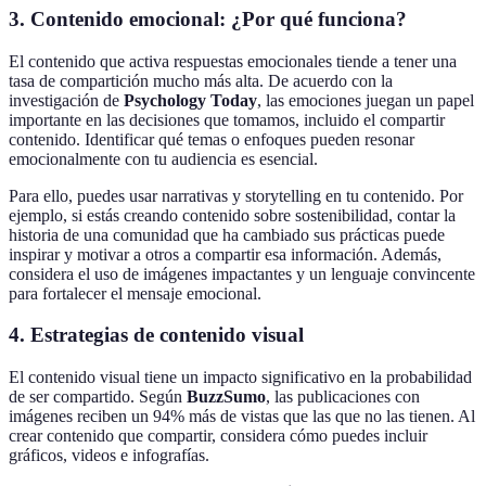
3. Contenido emocional: ¿Por qué funciona?
El contenido que activa respuestas emocionales tiende a tener una
tasa de compartición mucho más alta. De acuerdo con la
investigación de
Psychology Today
, las emociones juegan un papel
importante en las decisiones que tomamos, incluido el compartir
contenido. Identificar qué temas o enfoques pueden resonar
emocionalmente con tu audiencia es esencial.
Para ello, puedes usar narrativas y storytelling en tu contenido. Por
ejemplo, si estás creando contenido sobre sostenibilidad, contar la
historia de una comunidad que ha cambiado sus prácticas puede
inspirar y motivar a otros a compartir esa información. Además,
considera el uso de imágenes impactantes y un lenguaje convincente
para fortalecer el mensaje emocional.
4. Estrategias de contenido visual
El contenido visual tiene un impacto significativo en la probabilidad
de ser compartido. Según
BuzzSumo
, las publicaciones con
imágenes reciben un 94% más de vistas que las que no las tienen. Al
crear contenido que compartir, considera cómo puedes incluir
gráficos, videos e infografías.