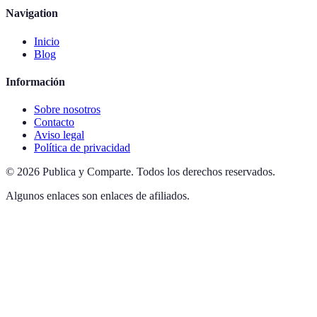
Navigation
Inicio
Blog
Información
Sobre nosotros
Contacto
Aviso legal
Política de privacidad
©
2026
Publica y Comparte
.
Todos los derechos reservados.
Algunos enlaces son enlaces de afiliados.