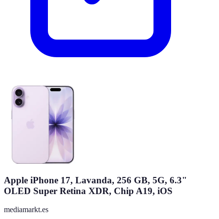
Apple iPhone 17, Lavanda, 256 GB, 5G, 6.3"
OLED Super Retina XDR, Chip A19, iOS
mediamarkt.es