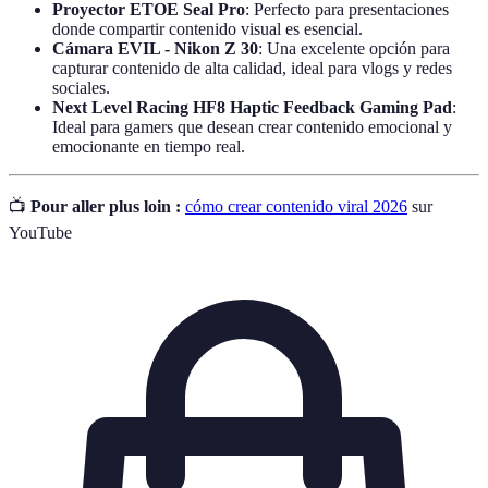
Proyector ETOE Seal Pro
: Perfecto para presentaciones
donde compartir contenido visual es esencial.
Cámara EVIL - Nikon Z 30
: Una excelente opción para
capturar contenido de alta calidad, ideal para vlogs y redes
sociales.
Next Level Racing HF8 Haptic Feedback Gaming Pad
:
Ideal para gamers que desean crear contenido emocional y
emocionante en tiempo real.
📺
Pour aller plus loin :
cómo crear contenido viral 2026
sur
YouTube