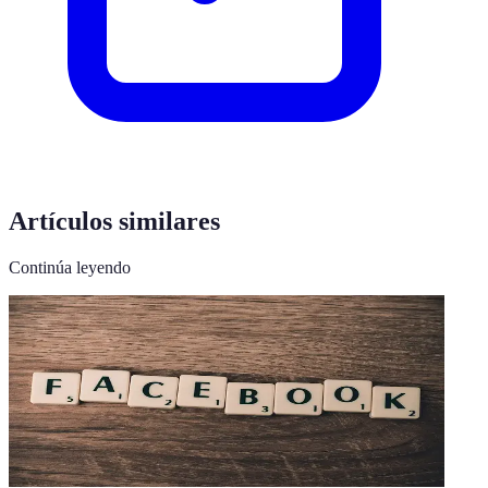
Artículos similares
Continúa leyendo