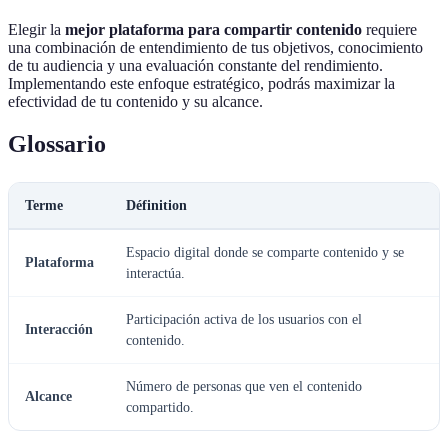
Elegir la
mejor plataforma para compartir contenido
requiere
una combinación de entendimiento de tus objetivos, conocimiento
de tu audiencia y una evaluación constante del rendimiento.
Implementando este enfoque estratégico, podrás maximizar la
efectividad de tu contenido y su alcance.
Glossario
Terme
Définition
Espacio digital donde se comparte contenido y se
Plataforma
interactúa.
Participación activa de los usuarios con el
Interacción
contenido.
Número de personas que ven el contenido
Alcance
compartido.