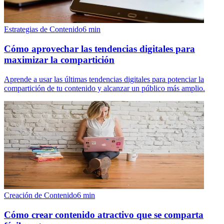
Estrategias de Contenido
6
min
Cómo aprovechar las tendencias digitales para
maximizar la compartición
Aprende a usar las últimas tendencias digitales para potenciar la
compartición de tu contenido y alcanzar un público más amplio.
Creación de Contenido
6
min
Cómo crear contenido atractivo que se comparta