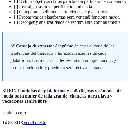
[ ] Definir objetivos claros para la compartición de contenido.
[ ] Investigar sobre el perfil de tu audiencia.
[ ] Comparar las diferentes funciones de plataformas.
[ ] Probar varias plataformas para ver cuál funciona mejor.
[ ] Recoger y analizar datos de rendimiento continuamente.
💡 Consejo de experto:
Asegúrate de estar al tanto de las
tendencias del mercado y las actualizaciones de cada
plataforma. Las redes sociales evolucionan rápidamente, y
lo que funciona hoy puede no ser efectivo mañana.
SHEIN Sandalias de plataforma y cuña ligeras y cómodas de
moda para mujer de talla grande, chanclas para playa y
vacaciones al aire libre
es.shein.com
14.88
EUR
Ver el precio