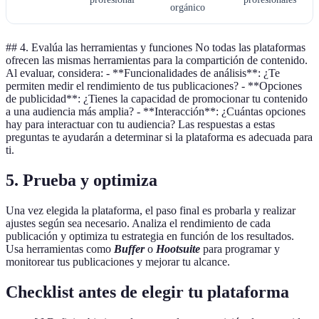
orgánico
## 4. Evalúa las herramientas y funciones No todas las plataformas
ofrecen las mismas herramientas para la compartición de contenido.
Al evaluar, considera: - **Funcionalidades de análisis**: ¿Te
permiten medir el rendimiento de tus publicaciones? - **Opciones
de publicidad**: ¿Tienes la capacidad de promocionar tu contenido
a una audiencia más amplia? - **Interacción**: ¿Cuántas opciones
hay para interactuar con tu audiencia? Las respuestas a estas
preguntas te ayudarán a determinar si la plataforma es adecuada para
ti.
5. Prueba y optimiza
Una vez elegida la plataforma, el paso final es probarla y realizar
ajustes según sea necesario. Analiza el rendimiento de cada
publicación y optimiza tu estrategia en función de los resultados.
Usa herramientas como
Buffer
o
Hootsuite
para programar y
monitorear tus publicaciones y mejorar tu alcance.
Checklist antes de elegir tu plataforma