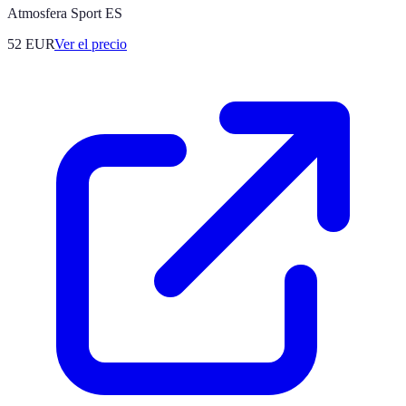
Atmosfera Sport ES
52
EUR
Ver el precio