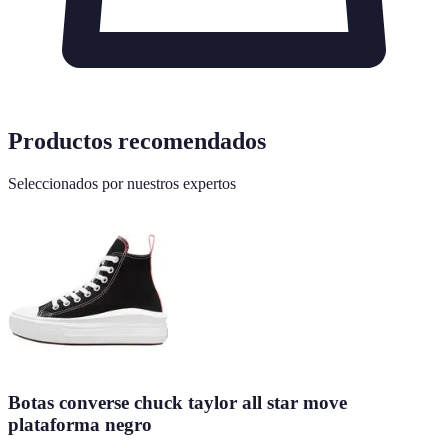
Productos recomendados
Seleccionados por nuestros expertos
Botas converse chuck taylor all star move
plataforma negro