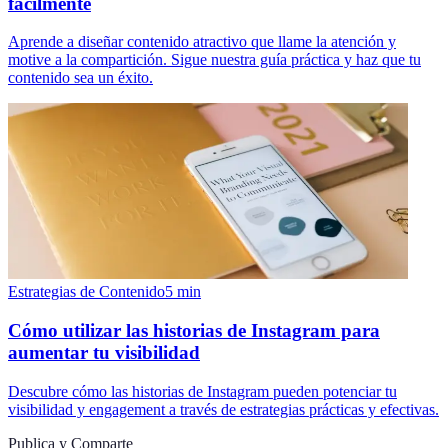
fácilmente
Aprende a diseñar contenido atractivo que llame la atención y
motive a la compartición. Sigue nuestra guía práctica y haz que tu
contenido sea un éxito.
Estrategias de Contenido
5
min
Cómo utilizar las historias de Instagram para
aumentar tu visibilidad
Descubre cómo las historias de Instagram pueden potenciar tu
visibilidad y engagement a través de estrategias prácticas y efectivas.
Publica y Comparte