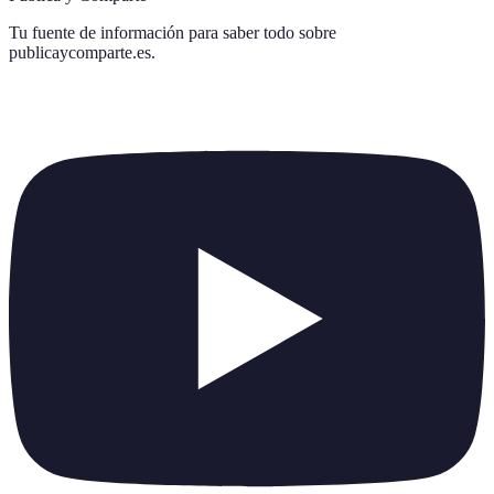
Tu fuente de información para saber todo sobre
publicaycomparte.es
.