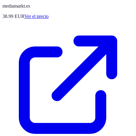
mediamarkt.es
38.99
EUR
Ver el precio