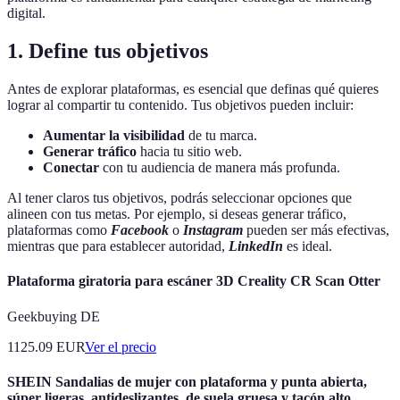
digital.
1. Define tus objetivos
Antes de explorar plataformas, es esencial que definas qué quieres
lograr al compartir tu contenido. Tus objetivos pueden incluir:
Aumentar la visibilidad
de tu marca.
Generar tráfico
hacia tu sitio web.
Conectar
con tu audiencia de manera más profunda.
Al tener claros tus objetivos, podrás seleccionar opciones que
alineen con tus metas. Por ejemplo, si deseas generar tráfico,
plataformas como
Facebook
o
Instagram
pueden ser más efectivas,
mientras que para establecer autoridad,
LinkedIn
es ideal.
Plataforma giratoria para escáner 3D Creality CR Scan Otter
Geekbuying DE
1125.09
EUR
Ver el precio
SHEIN Sandalias de mujer con plataforma y punta abierta,
súper ligeras, antideslizantes, de suela gruesa y tacón alto,