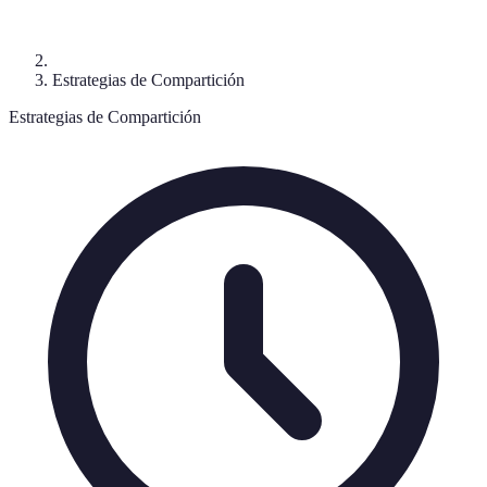
Estrategias de Compartición
Estrategias de Compartición