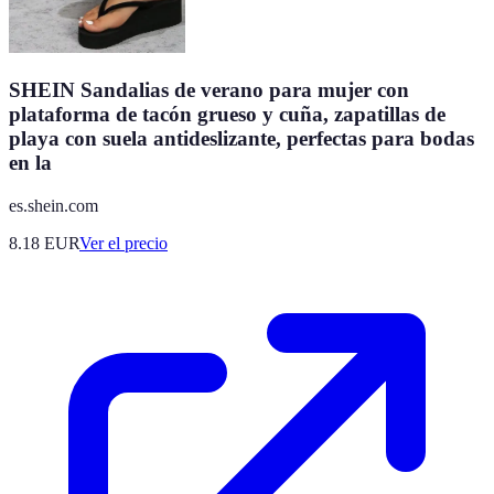
SHEIN Sandalias de verano para mujer con
plataforma de tacón grueso y cuña, zapatillas de
playa con suela antideslizante, perfectas para bodas
en la
es.shein.com
8.18
EUR
Ver el precio