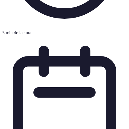
5 min de lectura