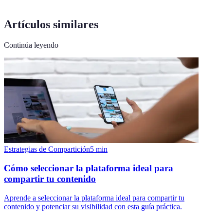
Artículos similares
Continúa leyendo
Estrategias de Compartición
5
min
Cómo seleccionar la plataforma ideal para
compartir tu contenido
Aprende a seleccionar la plataforma ideal para compartir tu
contenido y potenciar su visibilidad con esta guía práctica.