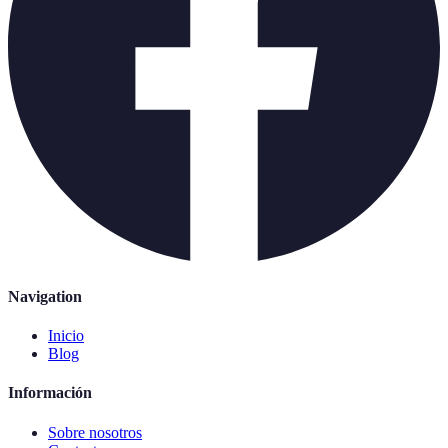
Navigation
Inicio
Blog
Información
Sobre nosotros