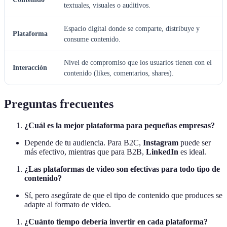
textuales, visuales o auditivos.
Espacio digital donde se comparte, distribuye y
Plataforma
consume contenido.
Nivel de compromiso que los usuarios tienen con el
Interacción
contenido (likes, comentarios, shares).
Preguntas frecuentes
¿Cuál es la mejor plataforma para pequeñas empresas?
Depende de tu audiencia. Para B2C,
Instagram
puede ser
más efectivo, mientras que para B2B,
LinkedIn
es ideal.
¿Las plataformas de video son efectivas para todo tipo de
contenido?
Sí, pero asegúrate de que el tipo de contenido que produces se
adapte al formato de video.
¿Cuánto tiempo debería invertir en cada plataforma?