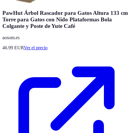
PawHut Árbol Rascador para Gatos Altura 133 cm
Torre para Gatos con Nido Plataformas Bola
Colgante y Poste de Yute Café
aosom.es
46.99
EUR
Ver el precio