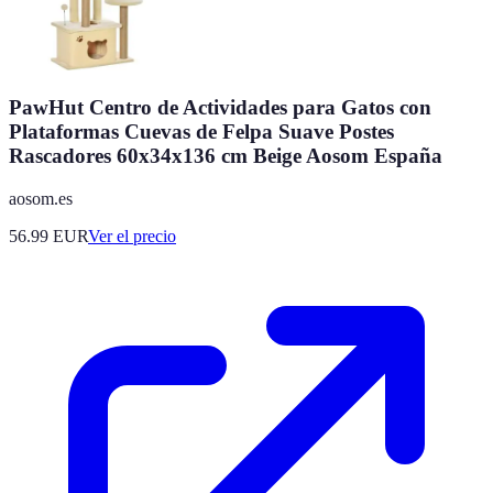
PawHut Centro de Actividades para Gatos con
Plataformas Cuevas de Felpa Suave Postes
Rascadores 60x34x136 cm Beige Aosom España
aosom.es
56.99
EUR
Ver el precio