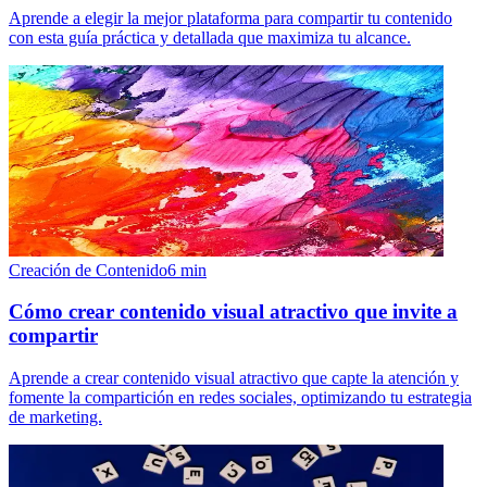
Aprende a elegir la mejor plataforma para compartir tu contenido
con esta guía práctica y detallada que maximiza tu alcance.
Creación de Contenido
6
min
Cómo crear contenido visual atractivo que invite a
compartir
Aprende a crear contenido visual atractivo que capte la atención y
fomente la compartición en redes sociales, optimizando tu estrategia
de marketing.