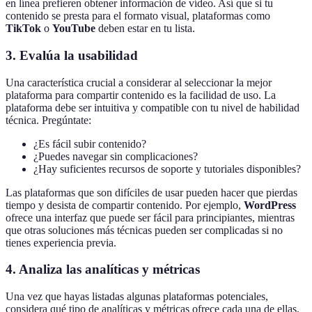
en línea prefieren obtener información de vídeo. Así que si tu
contenido se presta para el formato visual, plataformas como
TikTok
o
YouTube
deben estar en tu lista.
3. Evalúa la usabilidad
Una característica crucial a considerar al seleccionar la mejor
plataforma para compartir contenido es la facilidad de uso. La
plataforma debe ser intuitiva y compatible con tu nivel de habilidad
técnica. Pregúntate:
¿Es fácil subir contenido?
¿Puedes navegar sin complicaciones?
¿Hay suficientes recursos de soporte y tutoriales disponibles?
Las plataformas que son difíciles de usar pueden hacer que pierdas
tiempo y desista de compartir contenido. Por ejemplo,
WordPress
ofrece una interfaz que puede ser fácil para principiantes, mientras
que otras soluciones más técnicas pueden ser complicadas si no
tienes experiencia previa.
4. Analiza las analíticas y métricas
Una vez que hayas listadas algunas plataformas potenciales,
considera qué tipo de analíticas y métricas ofrece cada una de ellas.