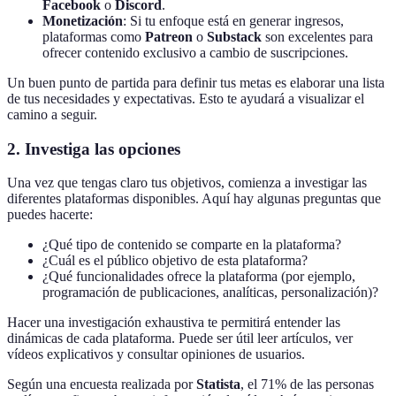
Facebook
o
Discord
.
Monetización
: Si tu enfoque está en generar ingresos,
plataformas como
Patreon
o
Substack
son excelentes para
ofrecer contenido exclusivo a cambio de suscripciones.
Un buen punto de partida para definir tus metas es elaborar una lista
de tus necesidades y expectativas. Esto te ayudará a visualizar el
camino a seguir.
2. Investiga las opciones
Una vez que tengas claro tus objetivos, comienza a investigar las
diferentes plataformas disponibles. Aquí hay algunas preguntas que
puedes hacerte:
¿Qué tipo de contenido se comparte en la plataforma?
¿Cuál es el público objetivo de esta plataforma?
¿Qué funcionalidades ofrece la plataforma (por ejemplo,
programación de publicaciones, analíticas, personalización)?
Hacer una investigación exhaustiva te permitirá entender las
dinámicas de cada plataforma. Puede ser útil leer artículos, ver
vídeos explicativos y consultar opiniones de usuarios.
Según una encuesta realizada por
Statista
, el 71% de las personas