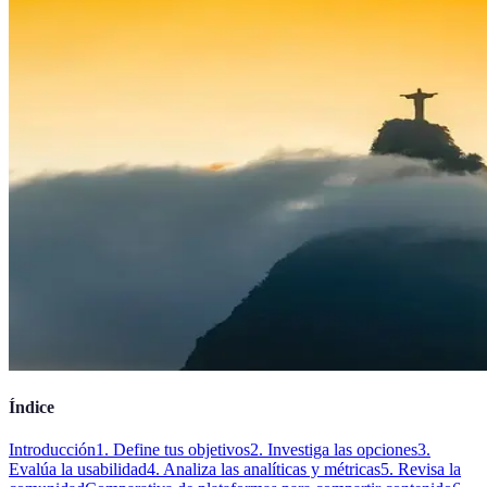
Índice
Introducción
1. Define tus objetivos
2. Investiga las opciones
3.
Evalúa la usabilidad
4. Analiza las analíticas y métricas
5. Revisa la