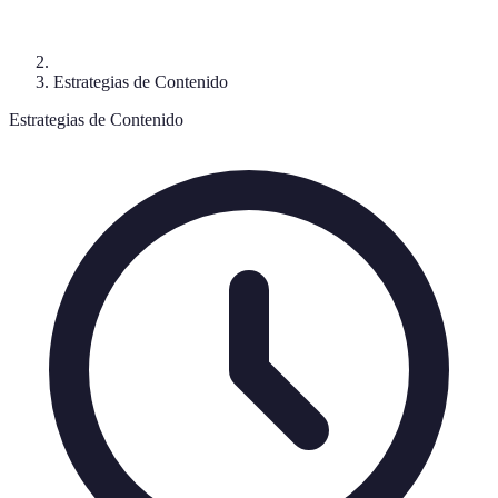
Estrategias de Contenido
Estrategias de Contenido