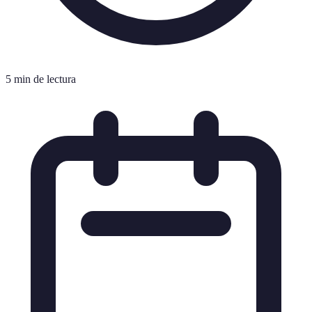
5 min de lectura