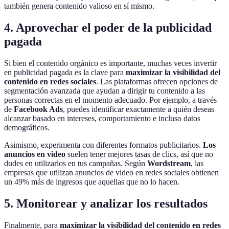
también genera contenido valioso en sí mismo.
4. Aprovechar el poder de la publicidad
pagada
Si bien el contenido orgánico es importante, muchas veces invertir
en publicidad pagada es la clave para
maximizar la visibilidad del
contenido en redes sociales
. Las plataformas ofrecen opciones de
segmentación avanzada que ayudan a dirigir tu contenido a las
personas correctas en el momento adecuado. Por ejemplo, a través
de
Facebook Ads
, puedes identificar exactamente a quién deseas
alcanzar basado en intereses, comportamiento e incluso datos
demográficos.
Asimismo, experimenta con diferentes formatos publicitarios.
Los
anuncios en video
suelen tener mejores tasas de clics, así que no
dudes en utilizarlos en tus campañas. Según
Wordstream
, las
empresas que utilizan anuncios de video en redes sociales obtienen
un 49% más de ingresos que aquellas que no lo hacen.
5. Monitorear y analizar los resultados
Finalmente, para
maximizar la visibilidad del contenido en redes