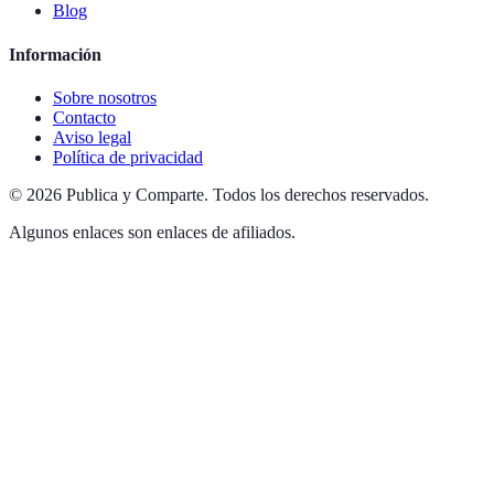
Blog
Información
Sobre nosotros
Contacto
Aviso legal
Política de privacidad
©
2026
Publica y Comparte
.
Todos los derechos reservados.
Algunos enlaces son enlaces de afiliados.