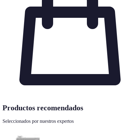
Productos recomendados
Seleccionados por nuestros expertos