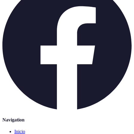
Navigation
Inicio