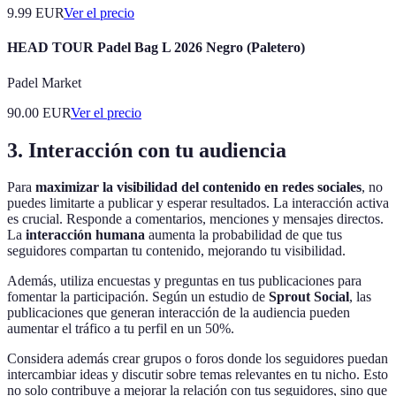
9.99
EUR
Ver el precio
HEAD TOUR Padel Bag L 2026 Negro (Paletero)
Padel Market
90.00
EUR
Ver el precio
3. Interacción con tu audiencia
Para
maximizar la visibilidad del contenido en redes sociales
, no
puedes limitarte a publicar y esperar resultados. La interacción activa
es crucial. Responde a comentarios, menciones y mensajes directos.
La
interacción humana
aumenta la probabilidad de que tus
seguidores compartan tu contenido, mejorando tu visibilidad.
Además, utiliza encuestas y preguntas en tus publicaciones para
fomentar la participación. Según un estudio de
Sprout Social
, las
publicaciones que generan interacción de la audiencia pueden
aumentar el tráfico a tu perfil en un 50%.
Considera además crear grupos o foros donde los seguidores puedan
intercambiar ideas y discutir sobre temas relevantes en tu nicho. Esto
no solo contribuye a mejorar la relación con tus seguidores, sino que