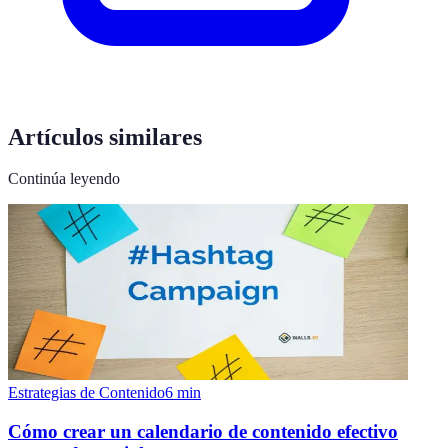
Artículos similares
Continúa leyendo
Estrategias de Contenido
6
min
Cómo crear un calendario de contenido efectivo