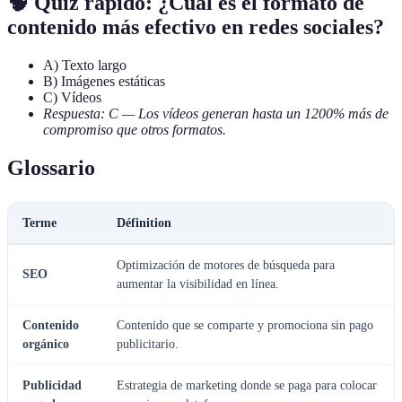
🧠 Quiz rápido: ¿Cuál es el formato de
contenido más efectivo en redes sociales?
A) Texto largo
B) Imágenes estáticas
C) Vídeos
Respuesta: C — Los vídeos generan hasta un 1200% más de
compromiso que otros formatos.
Glossario
Terme
Définition
Optimización de motores de búsqueda para
SEO
aumentar la visibilidad en línea.
Contenido
Contenido que se comparte y promociona sin pago
orgánico
publicitario.
Publicidad
Estrategia de marketing donde se paga para colocar