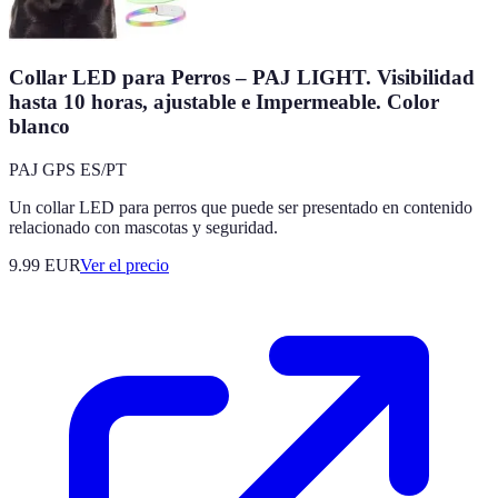
Collar LED para Perros – PAJ LIGHT. Visibilidad
hasta 10 horas, ajustable e Impermeable. Color
blanco
PAJ GPS ES/PT
Un collar LED para perros que puede ser presentado en contenido
relacionado con mascotas y seguridad.
9.99
EUR
Ver el precio