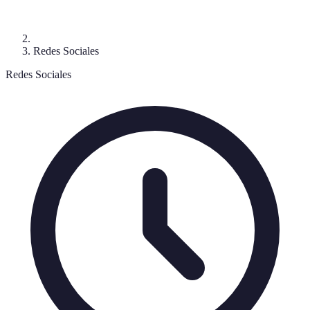
Redes Sociales
Redes Sociales