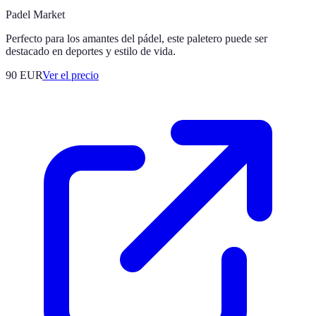
Padel Market
Perfecto para los amantes del pádel, este paletero puede ser
destacado en deportes y estilo de vida.
90
EUR
Ver el precio