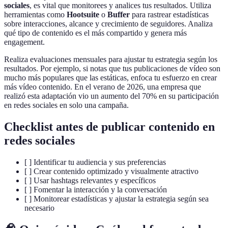
sociales
, es vital que monitorees y analices tus resultados. Utiliza
herramientas como
Hootsuite
o
Buffer
para rastrear estadísticas
sobre interacciones, alcance y crecimiento de seguidores. Analiza
qué tipo de contenido es el más compartido y genera más
engagement.
Realiza evaluaciones mensuales para ajustar tu estrategia según los
resultados. Por ejemplo, si notas que tus publicaciones de vídeo son
mucho más populares que las estáticas, enfoca tu esfuerzo en crear
más vídeo contenido. En el verano de 2026, una empresa que
realizó esta adaptación vio un aumento del 70% en su participación
en redes sociales en solo una campaña.
Checklist antes de publicar contenido en
redes sociales
[ ] Identificar tu audiencia y sus preferencias
[ ] Crear contenido optimizado y visualmente atractivo
[ ] Usar hashtags relevantes y específicos
[ ] Fomentar la interacción y la conversación
[ ] Monitorear estadísticas y ajustar la estrategia según sea
necesario