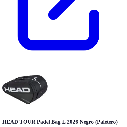
HEAD TOUR Padel Bag L 2026 Negro (Paletero)