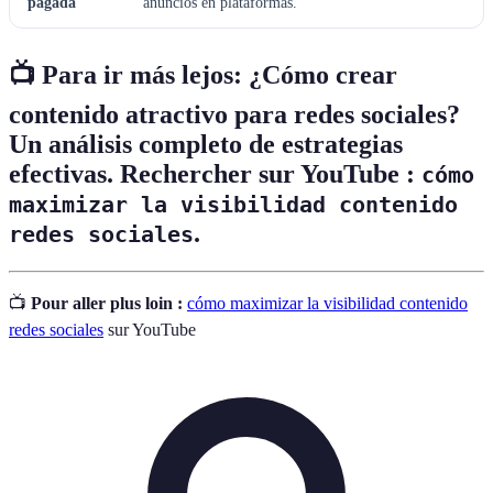
pagada
anuncios en plataformas.
📺 Para ir más lejos: ¿Cómo crear
contenido atractivo para redes sociales?
Un análisis completo de estrategias
efectivas. Rechercher sur YouTube :
cómo
maximizar la visibilidad contenido
.
redes sociales
📺
Pour aller plus loin :
cómo maximizar la visibilidad contenido
redes sociales
sur YouTube