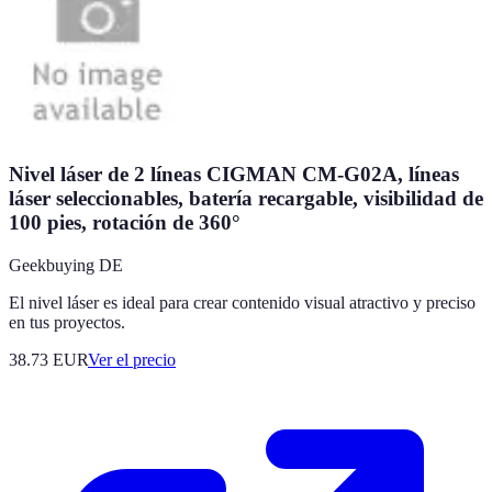
Nivel láser de 2 líneas CIGMAN CM-G02A, líneas
láser seleccionables, batería recargable, visibilidad de
100 pies, rotación de 360°
Geekbuying DE
El nivel láser es ideal para crear contenido visual atractivo y preciso
en tus proyectos.
38.73
EUR
Ver el precio