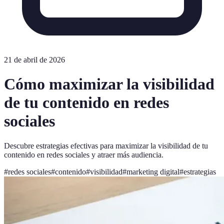
21 de abril de 2026
Cómo maximizar la visibilidad
de tu contenido en redes
sociales
Descubre estrategias efectivas para maximizar la visibilidad de tu
contenido en redes sociales y atraer más audiencia.
#
redes sociales
#
contenido
#
visibilidad
#
marketing digital
#
estrategias