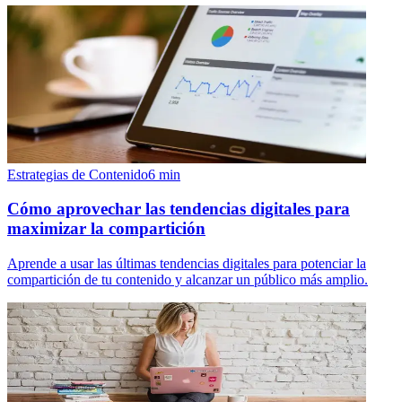
Estrategias de Contenido
6
min
Cómo aprovechar las tendencias digitales para
maximizar la compartición
Aprende a usar las últimas tendencias digitales para potenciar la
compartición de tu contenido y alcanzar un público más amplio.