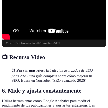
Vidéo : SEO avanzado 2026 Análisis SEO
📺 Recurso Video
📺 Para ir más lejos:
Estrategias avanzadas de SEO
para 2026
, una guía completa sobre cómo mejorar tu
SEO. Busca en YouTube: "SEO avanzado 2026".
6. Mide y ajusta constantemente
Utiliza herramientas como Google Analytics para medir el
rendimiento de tus publicaciones y ajustar tus estrategias. Las