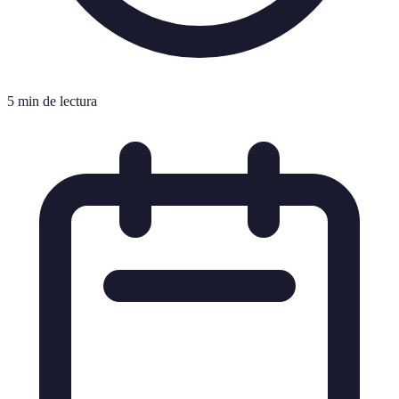
5 min de lectura