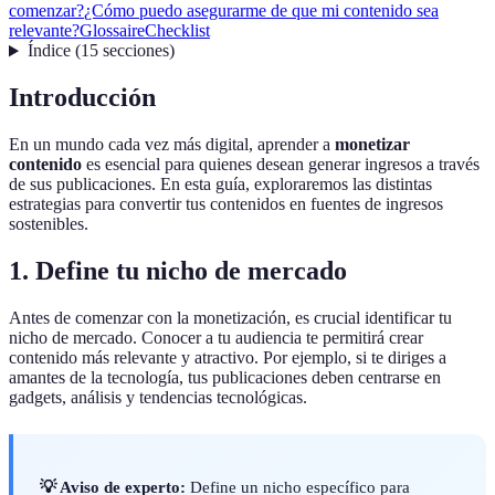
comenzar?
¿Cómo puedo asegurarme de que mi contenido sea
relevante?
Glossaire
Checklist
Índice
(
15
secciones
)
Introducción
En un mundo cada vez más digital, aprender a
monetizar
contenido
es esencial para quienes desean generar ingresos a través
de sus publicaciones. En esta guía, exploraremos las distintas
estrategias para convertir tus contenidos en fuentes de ingresos
sostenibles.
1. Define tu nicho de mercado
Antes de comenzar con la monetización, es crucial identificar tu
nicho de mercado. Conocer a tu audiencia te permitirá crear
contenido más relevante y atractivo. Por ejemplo, si te diriges a
amantes de la tecnología, tus publicaciones deben centrarse en
gadgets, análisis y tendencias tecnológicas.
💡 Aviso de experto:
Define un nicho específico para