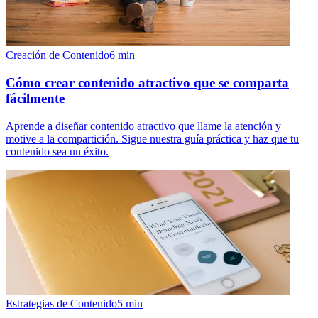
Creación de Contenido
6
min
Cómo crear contenido atractivo que se comparta
fácilmente
Aprende a diseñar contenido atractivo que llame la atención y
motive a la compartición. Sigue nuestra guía práctica y haz que tu
contenido sea un éxito.
Estrategias de Contenido
5
min