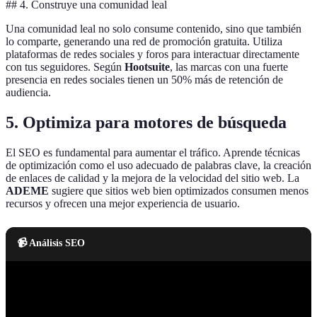
## 4. Construye una comunidad leal
Una comunidad leal no solo consume contenido, sino que también
lo comparte, generando una red de promoción gratuita. Utiliza
plataformas de redes sociales y foros para interactuar directamente
con tus seguidores. Según
Hootsuite
, las marcas con una fuerte
presencia en redes sociales tienen un 50% más de retención de
audiencia.
5. Optimiza para motores de búsqueda
El SEO es fundamental para aumentar el tráfico. Aprende técnicas
de optimización como el uso adecuado de palabras clave, la creación
de enlaces de calidad y la mejora de la velocidad del sitio web. La
ADEME
sugiere que sitios web bien optimizados consumen menos
recursos y ofrecen una mejor experiencia de usuario.
📹 Análisis SEO