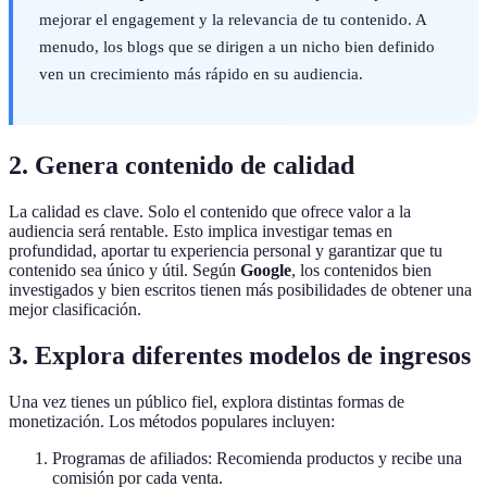
mejorar el engagement y la relevancia de tu contenido. A
menudo, los blogs que se dirigen a un nicho bien definido
ven un crecimiento más rápido en su audiencia.
2. Genera contenido de calidad
La calidad es clave. Solo el contenido que ofrece valor a la
audiencia será rentable. Esto implica investigar temas en
profundidad, aportar tu experiencia personal y garantizar que tu
contenido sea único y útil. Según
Google
, los contenidos bien
investigados y bien escritos tienen más posibilidades de obtener una
mejor clasificación.
3. Explora diferentes modelos de ingresos
Una vez tienes un público fiel, explora distintas formas de
monetización. Los métodos populares incluyen:
Programas de afiliados: Recomienda productos y recibe una
comisión por cada venta.