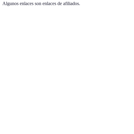
Algunos enlaces son enlaces de afiliados.