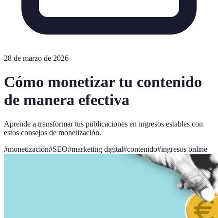
28 de marzo de 2026
Cómo monetizar tu contenido
de manera efectiva
Aprende a transformar tus publicaciones en ingresos estables con
estos consejos de monetización.
#
monetización
#
SEO
#
marketing digital
#
contenido
#
ingresos online