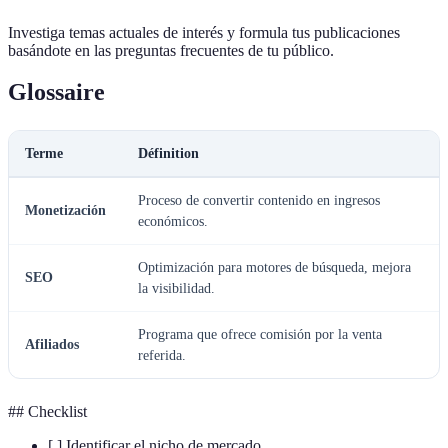
Investiga temas actuales de interés y formula tus publicaciones
basándote en las preguntas frecuentes de tu público.
Glossaire
Terme
Définition
Proceso de convertir contenido en ingresos
Monetización
económicos.
Optimización para motores de búsqueda, mejora
SEO
la visibilidad.
Programa que ofrece comisión por la venta
Afiliados
referida.
## Checklist
[ ] Identificar el nicho de mercado