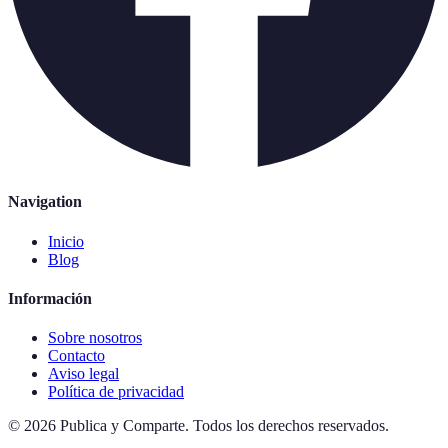
Navigation
Inicio
Blog
Información
Sobre nosotros
Contacto
Aviso legal
Política de privacidad
©
2026
Publica y Comparte
.
Todos los derechos reservados.