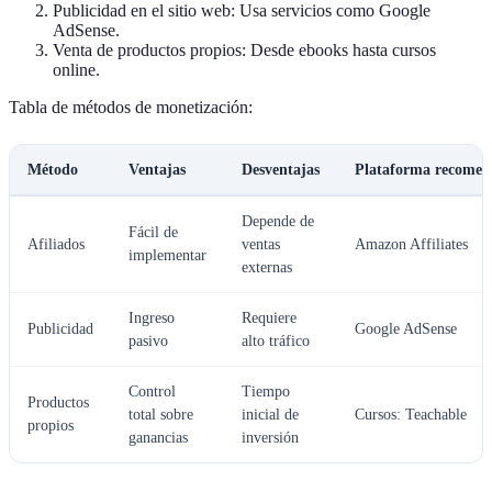
Publicidad en el sitio web: Usa servicios como Google
AdSense.
Venta de productos propios: Desde ebooks hasta cursos
online.
Tabla de métodos de monetización:
Método
Ventajas
Desventajas
Plataforma recome
Depende de
Fácil de
Afiliados
ventas
Amazon Affiliates
implementar
externas
Ingreso
Requiere
Publicidad
Google AdSense
pasivo
alto tráfico
Control
Tiempo
Productos
total sobre
inicial de
Cursos: Teachable
propios
ganancias
inversión