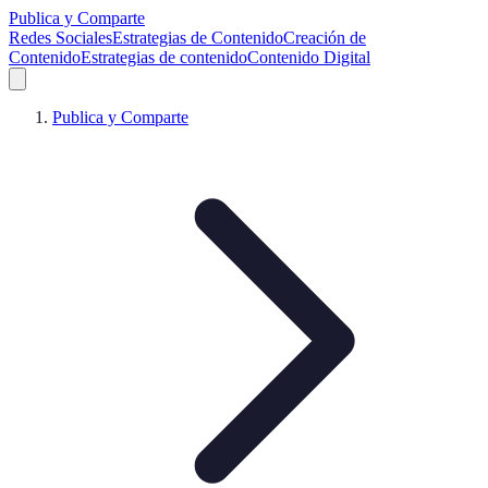
Publica y Comparte
Redes Sociales
Estrategias de Contenido
Creación de
Contenido
Estrategias de contenido
Contenido Digital
Publica y Comparte