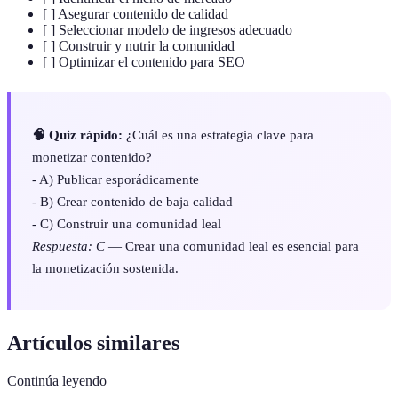
[ ] Asegurar contenido de calidad
[ ] Seleccionar modelo de ingresos adecuado
[ ] Construir y nutrir la comunidad
[ ] Optimizar el contenido para SEO
🧠 Quiz rápido:
¿Cuál es una estrategia clave para
monetizar contenido?
- A) Publicar esporádicamente
- B) Crear contenido de baja calidad
- C) Construir una comunidad leal
Respuesta: C
— Crear una comunidad leal es esencial para
la monetización sostenida.
Artículos similares
Continúa leyendo