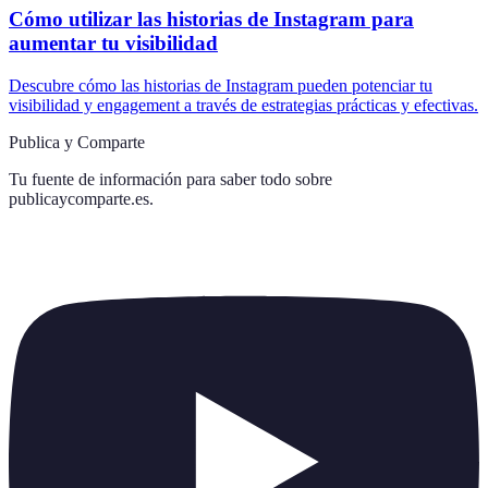
Cómo utilizar las historias de Instagram para
aumentar tu visibilidad
Descubre cómo las historias de Instagram pueden potenciar tu
visibilidad y engagement a través de estrategias prácticas y efectivas.
Publica y Comparte
Tu fuente de información para saber todo sobre
publicaycomparte.es
.