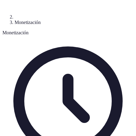
Monetización
Monetización