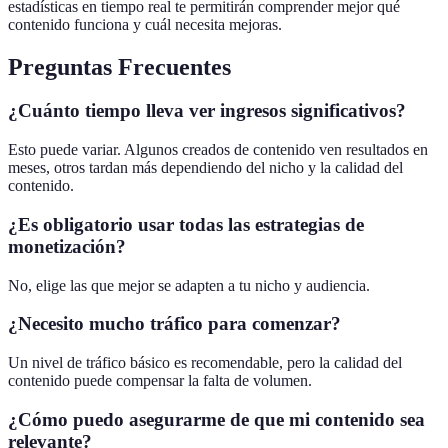
estadísticas en tiempo real te permitirán comprender mejor qué
contenido funciona y cuál necesita mejoras.
Preguntas Frecuentes
¿Cuánto tiempo lleva ver ingresos significativos?
Esto puede variar. Algunos creados de contenido ven resultados en
meses, otros tardan más dependiendo del nicho y la calidad del
contenido.
¿Es obligatorio usar todas las estrategias de
monetización?
No, elige las que mejor se adapten a tu nicho y audiencia.
¿Necesito mucho tráfico para comenzar?
Un nivel de tráfico básico es recomendable, pero la calidad del
contenido puede compensar la falta de volumen.
¿Cómo puedo asegurarme de que mi contenido sea
relevante?