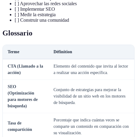
[ ] Aprovechar las redes sociales
[ ] Implementar SEO
[ ] Medir la estrategia
[ ] Construir una comunidad
Glossario
Terme
Définition
CTA (Llamado a la
Elemento del contenido que invita al lector
acción)
a realizar una acción específica.
SEO
Conjunto de estrategias para mejorar la
(Optimización
visibilidad de un sitio web en los motores
para motores de
de búsqueda.
búsqueda)
Porcentaje que indica cuántas veces se
Tasa de
comparte un contenido en comparación con
compartición
su visualización.