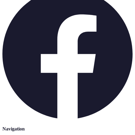
Navigation