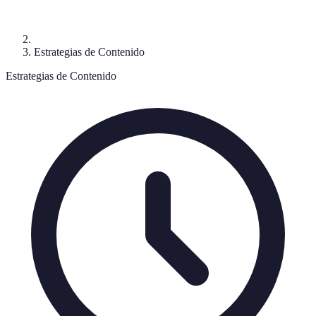
Estrategias de Contenido
Estrategias de Contenido