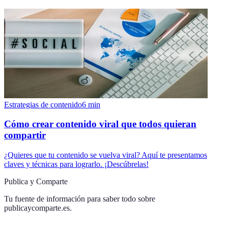
Estrategias de contenido
6
min
Cómo crear contenido viral que todos quieran
compartir
¿Quieres que tu contenido se vuelva viral? Aquí te presentamos
claves y técnicas para lograrlo. ¡Descúbrelas!
Publica y Comparte
Tu fuente de información para saber todo sobre
publicaycomparte.es
.