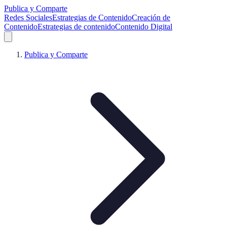
Publica y Comparte
Redes Sociales
Estrategias de Contenido
Creación de
Contenido
Estrategias de contenido
Contenido Digital
Publica y Comparte