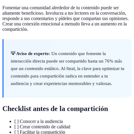
Fomentar una comunidad alrededor de tu contenido puede ser
altamente beneficioso. Involucra a tus lectores en la conversación,
responde a sus comentarios y pídeles que compartan sus opiniones.
Crear una conexión emocional a menudo lleva a un aumento en la
compartición.
💡 Aviso de experto:
Un contenido que fomente la
interacción directa puede ser compartido hasta un 76% más
que un contenido estático. Al final, la clave para optimizar tu
contenido para compartición radica en entender a tu
audiencia y crear experiencias memorables y valiosas.
Checklist antes de la compartición
[ ] Conocer a la audiencia
[ ] Crear contenido de calidad
[ ] Facilitar la compartición