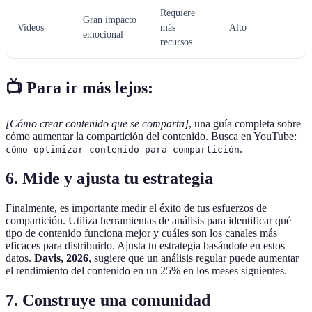
Requiere
Gran impacto
Videos
más
Alto
emocional
recursos
📺 Para ir más lejos:
[Cómo crear contenido que se comparta]
, una guía completa sobre
cómo aumentar la compartición del contenido. Busca en YouTube:
.
cómo optimizar contenido para compartición
6. Mide y ajusta tu estrategia
Finalmente, es importante medir el éxito de tus esfuerzos de
compartición. Utiliza herramientas de análisis para identificar qué
tipo de contenido funciona mejor y cuáles son los canales más
eficaces para distribuirlo. Ajusta tu estrategia basándote en estos
datos.
Davis, 2026
, sugiere que un análisis regular puede aumentar
el rendimiento del contenido en un 25% en los meses siguientes.
7. Construye una comunidad