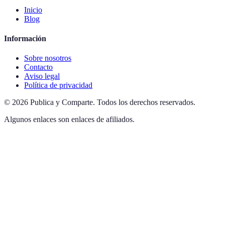
Inicio
Blog
Información
Sobre nosotros
Contacto
Aviso legal
Política de privacidad
©
2026
Publica y Comparte
.
Todos los derechos reservados.
Algunos enlaces son enlaces de afiliados.