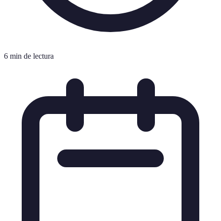
6 min de lectura