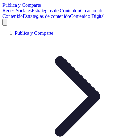
Publica y Comparte
Redes Sociales
Estrategias de Contenido
Creación de
Contenido
Estrategias de contenido
Contenido Digital
Publica y Comparte