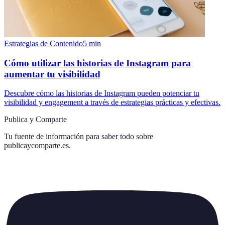
Estrategias de Contenido
5
min
Cómo utilizar las historias de Instagram para
aumentar tu visibilidad
Descubre cómo las historias de Instagram pueden potenciar tu
visibilidad y engagement a través de estrategias prácticas y efectivas.
Publica y Comparte
Tu fuente de información para saber todo sobre
publicaycomparte.es
.