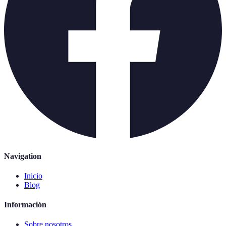
Navigation
Inicio
Blog
Información
Sobre nosotros