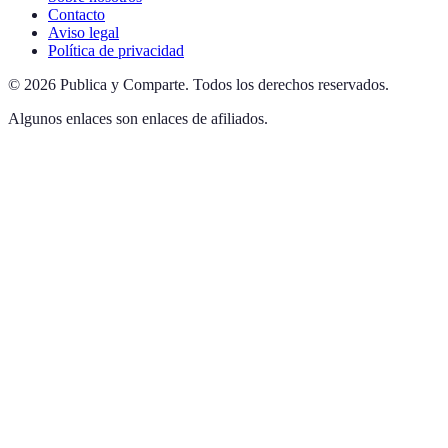
Contacto
Aviso legal
Política de privacidad
©
2026
Publica y Comparte
.
Todos los derechos reservados.
Algunos enlaces son enlaces de afiliados.