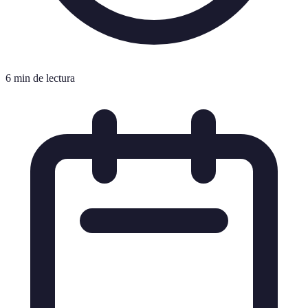
6 min de lectura