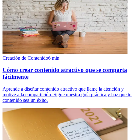
Creación de Contenido
6
min
Cómo crear contenido atractivo que se comparta
fácilmente
Aprende a diseñar contenido atractivo que llame la atención y
motive a la compartición. Sigue nuestra guía práctica y haz que tu
contenido sea un éxito.