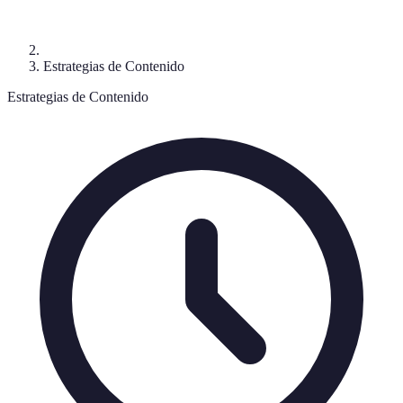
Estrategias de Contenido
Estrategias de Contenido