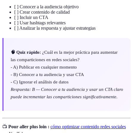
[ ] Conocer a la audiencia objetivo
[ ] Crear contenido de calidad
[ ] Incluir un CTA
[ ] Usar hashtags relevantes
[ ] Analizar la respuesta y ajustar estrategias
🧠 Quiz rápido:
¿Cuál es la mejor práctica para aumentar
las comparticiones en redes sociales?
- A) Publicar en cualquier momento
- B) Conocer a tu audiencia y usar CTA
- C) Ignorar el análisis de datos
Respuesta: B — Conocer a tu audiencia y usar un CTA claro
puede incrementar las comparticiones significativamente.
📺
Pour aller plus loin :
cómo optimizar contenido redes sociales