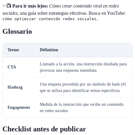
>
📺 Para ir más lejos:
Cómo crear contenido viral en redes
sociales
, una guía sobre estrategias efectivas. Busca en YouTube:
.
cómo optimizar contenido redes sociales
Glossario
Terme
Définition
Llamado a la acción, una instrucción diseñada para
CTA
provocar una respuesta inmediata.
Una etiqueta precedida por un símbolo de hash (#)
Hashtag
que se utiliza para identificar temas específicos.
Medida de la interacción que recibe un contenido
Engagement
en redes sociales.
Checklist antes de publicar