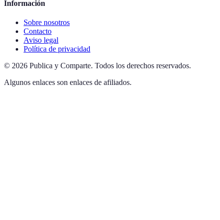
Información
Sobre nosotros
Contacto
Aviso legal
Política de privacidad
©
2026
Publica y Comparte
.
Todos los derechos reservados.
Algunos enlaces son enlaces de afiliados.