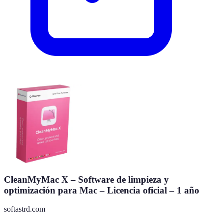
CleanMyMac X – Software de limpieza y
optimización para Mac – Licencia oficial – 1 año
softastrd.com