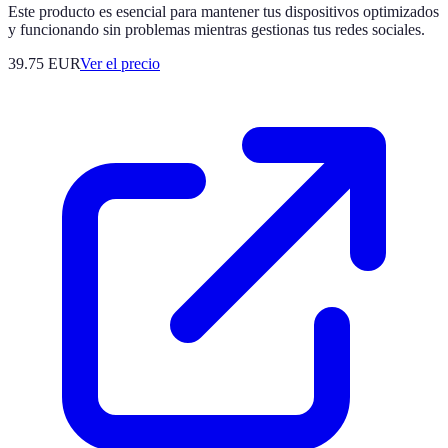
Este producto es esencial para mantener tus dispositivos optimizados
y funcionando sin problemas mientras gestionas tus redes sociales.
39.75
EUR
Ver el precio