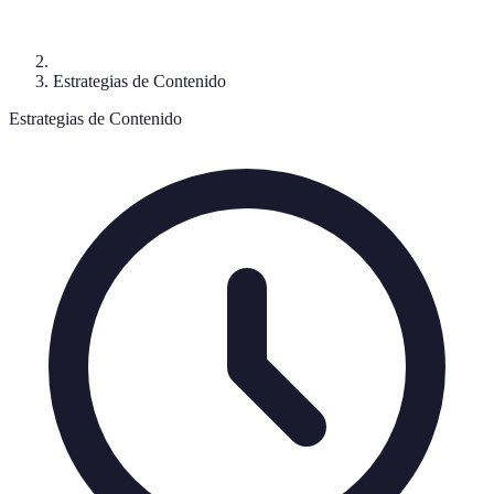
Estrategias de Contenido
Estrategias de Contenido