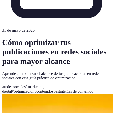
31 de mayo de 2026
Cómo optimizar tus
publicaciones en redes sociales
para mayor alcance
Aprende a maximizar el alcance de tus publicaciones en redes
sociales con esta guía práctica de optimización.
#
redes sociales
#
marketing
digital
#
optimización
#
contenidos
#
estrategias de contenido