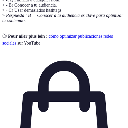
> - B) Conocer a tu audiencia.
> - C) Usar demasiados hashtags.
>
Respuesta : B — Conocer a tu audiencia es clave para optimizar
tu contenido.
📺
Pour aller plus loin :
cómo optimizar publicaciones redes
sociales
sur YouTube