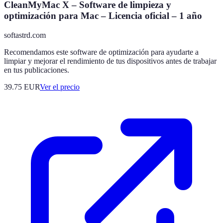
CleanMyMac X – Software de limpieza y
optimización para Mac – Licencia oficial – 1 año
softastrd.com
Recomendamos este software de optimización para ayudarte a
limpiar y mejorar el rendimiento de tus dispositivos antes de trabajar
en tus publicaciones.
39.75
EUR
Ver el precio