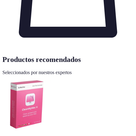
Productos recomendados
Seleccionados por nuestros expertos