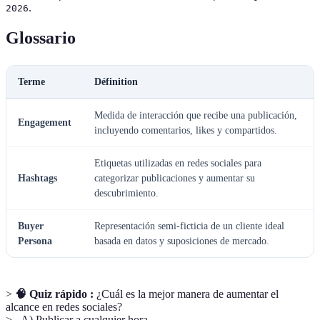
.
2026
Glossario
Terme
Définition
Medida de interacción que recibe una publicación,
Engagement
incluyendo comentarios, likes y compartidos.
Etiquetas utilizadas en redes sociales para
Hashtags
categorizar publicaciones y aumentar su
descubrimiento.
Buyer
Representación semi-ficticia de un cliente ideal
Persona
basada en datos y suposiciones de mercado.
>
🧠 Quiz rápido :
¿Cuál es la mejor manera de aumentar el
alcance en redes sociales?
> - A) Publicar a cualquier hora.