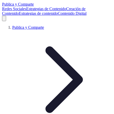
Publica y Comparte
Redes Sociales
Estrategias de Contenido
Creación de
Contenido
Estrategias de contenido
Contenido Digital
Publica y Comparte