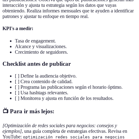
interacción y ajusta tu estrategia según los datos que vayas
obteniendo. Realiza informes mensuales que te ayuden a identificar
patrones y ajustar tu enfoque en tiempo real.
KPI's a medir:
Tasa de engagement.
Alcance y visualizaciones.
Crecimiento de seguidores.
Checklist antes de publicar
[ ] Define la audiencia objetivo.
[ ] Crea contenido de calidad.
[ ] Programa las publicaciones según el horario óptimo.
[ ] Usa hashtags relevantes.
[ ] Monitorea y ajusta en función de los resultados.
📺 Para ir más lejos:
[Optimización de redes sociales para negocios: consejos y
ejemplos]
, una guía completa de estrategias efectivas. Revisa en
YouTube:
optimización redes sociales para negocios