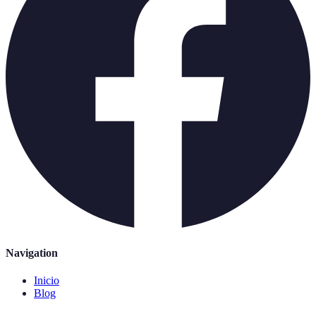
Navigation
Inicio
Blog