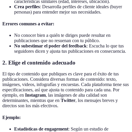
características similares (edad, intereses, ubicación).
Crea perfiles
: Desarrolla perfiles de cliente ideales (buyer
personas) para entender mejor sus necesidades.
Errores comunes a evitar:
No conocer bien a quién te diriges puede resultar en
publicaciones que no resuenan con tu público.
No subestimar el poder del feedback
: Escucha lo que tus
seguidores dicen y ajusta tus publicaciones en consecuencia.
2. Elige el contenido adecuado
El tipo de contenido que publiques es clave para el éxito de tus
publicaciones. Considera diversas formas de contenido: texto,
imágenes, videos, infografías y encuestas. Cada plataforma tiene sus
especificaciones, así que ajusta tu contenido para cada una. Por
ejemplo, en
Instagram
, las imágenes de alta calidad son
determinantes, mientras que en
Twitter
, los mensajes breves y
directos son los más efectivos.
Ejemplo:
Estadísticas de engagement
: Según un estudio de