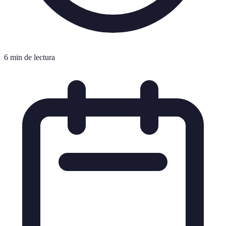
6 min de lectura