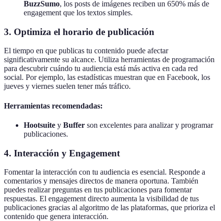
BuzzSumo
, los posts de imágenes reciben un 650% más de
engagement que los textos simples.
3. Optimiza el horario de publicación
El tiempo en que publicas tu contenido puede afectar
significativamente su alcance. Utiliza herramientas de programación
para descubrir cuándo tu audiencia está más activa en cada red
social. Por ejemplo, las estadísticas muestran que en Facebook, los
jueves y viernes suelen tener más tráfico.
Herramientas recomendadas:
Hootsuite
y
Buffer
son excelentes para analizar y programar
publicaciones.
4. Interacción y Engagement
Fomentar la interacción con tu audiencia es esencial. Responde a
comentarios y mensajes directos de manera oportuna. También
puedes realizar preguntas en tus publicaciones para fomentar
respuestas. El engagement directo aumenta la visibilidad de tus
publicaciones gracias al algoritmo de las plataformas, que prioriza el
contenido que genera interacción.