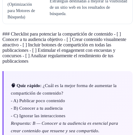
Estrategias destinadas a mejorar la visibilidad
(Optimización
de un sitio web en los resultados de
para Motores de
búsqueda.
Búsqueda)
### Checklist para potenciar la compartición de contenido - [ ]
Conocer a tu audiencia objetivo - [ ] Crear contenido visualmente
atractivo - [ ] Incluir botones de compartición en todas las
publicaciones - [ ] Estimular el engagement con encuestas y
concursos - [ ] Analizar regularmente el rendimiento de tus
publicaciones
🧠 Quiz rápido:
¿Cuál es la mejor forma de aumentar la
compartición de contenido?
- A) Publicar poco contenido
- B) Conocer a tu audiencia
- C) Ignorar las interacciones
Respuesta: B — Conocer a tu audiencia es esencial para
crear contenido que resuene y sea compartido.