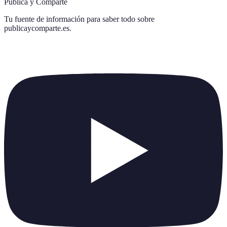
Publica y Comparte
Tu fuente de información para saber todo sobre
publicaycomparte.es
.