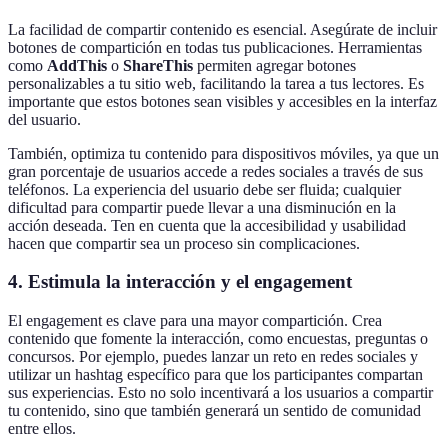
La facilidad de compartir contenido es esencial. Asegúrate de incluir
botones de compartición en todas tus publicaciones. Herramientas
como
AddThis
o
ShareThis
permiten agregar botones
personalizables a tu sitio web, facilitando la tarea a tus lectores. Es
importante que estos botones sean visibles y accesibles en la interfaz
del usuario.
También, optimiza tu contenido para dispositivos móviles, ya que un
gran porcentaje de usuarios accede a redes sociales a través de sus
teléfonos. La experiencia del usuario debe ser fluida; cualquier
dificultad para compartir puede llevar a una disminución en la
acción deseada. Ten en cuenta que la accesibilidad y usabilidad
hacen que compartir sea un proceso sin complicaciones.
4. Estimula la interacción y el engagement
El engagement es clave para una mayor compartición. Crea
contenido que fomente la interacción, como encuestas, preguntas o
concursos. Por ejemplo, puedes lanzar un reto en redes sociales y
utilizar un hashtag específico para que los participantes compartan
sus experiencias. Esto no solo incentivará a los usuarios a compartir
tu contenido, sino que también generará un sentido de comunidad
entre ellos.