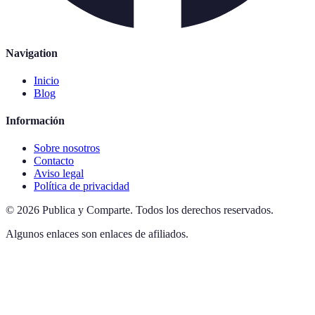
Navigation
Inicio
Blog
Información
Sobre nosotros
Contacto
Aviso legal
Política de privacidad
©
2026
Publica y Comparte
.
Todos los derechos reservados.
Algunos enlaces son enlaces de afiliados.