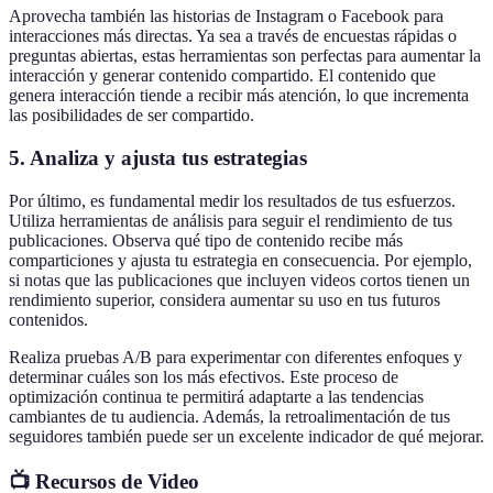
Aprovecha también las historias de Instagram o Facebook para
interacciones más directas. Ya sea a través de encuestas rápidas o
preguntas abiertas, estas herramientas son perfectas para aumentar la
interacción y generar contenido compartido. El contenido que
genera interacción tiende a recibir más atención, lo que incrementa
las posibilidades de ser compartido.
5. Analiza y ajusta tus estrategias
Por último, es fundamental medir los resultados de tus esfuerzos.
Utiliza herramientas de análisis para seguir el rendimiento de tus
publicaciones. Observa qué tipo de contenido recibe más
comparticiones y ajusta tu estrategia en consecuencia. Por ejemplo,
si notas que las publicaciones que incluyen videos cortos tienen un
rendimiento superior, considera aumentar su uso en tus futuros
contenidos.
Realiza pruebas A/B para experimentar con diferentes enfoques y
determinar cuáles son los más efectivos. Este proceso de
optimización continua te permitirá adaptarte a las tendencias
cambiantes de tu audiencia. Además, la retroalimentación de tus
seguidores también puede ser un excelente indicador de qué mejorar.
📺 Recursos de Video