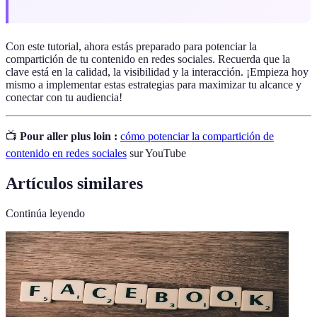
Con este tutorial, ahora estás preparado para potenciar la
compartición de tu contenido en redes sociales. Recuerda que la
clave está en la calidad, la visibilidad y la interacción. ¡Empieza hoy
mismo a implementar estas estrategias para maximizar tu alcance y
conectar con tu audiencia!
📺
Pour aller plus loin :
cómo potenciar la compartición de
contenido en redes sociales
sur YouTube
Artículos similares
Continúa leyendo