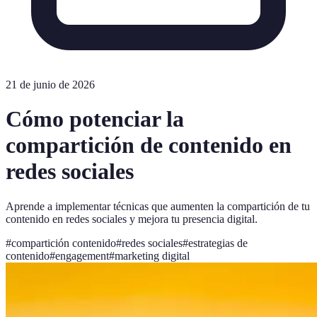
21 de junio de 2026
Cómo potenciar la
compartición de contenido en
redes sociales
Aprende a implementar técnicas que aumenten la compartición de tu
contenido en redes sociales y mejora tu presencia digital.
#
compartición contenido
#
redes sociales
#
estrategias de
contenido
#
engagement
#
marketing digital