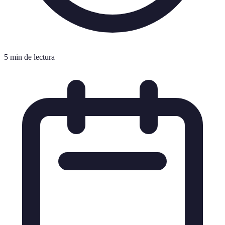
5 min de lectura