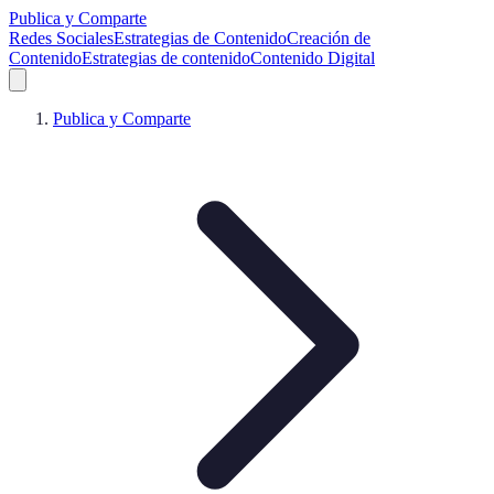
Publica y Comparte
Redes Sociales
Estrategias de Contenido
Creación de
Contenido
Estrategias de contenido
Contenido Digital
Publica y Comparte