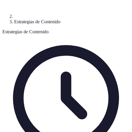
Estrategias de Contenido
Estrategias de Contenido