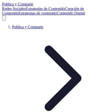
Publica y Comparte
Redes Sociales
Estrategias de Contenido
Creación de
Contenido
Estrategias de contenido
Contenido Digital
Publica y Comparte