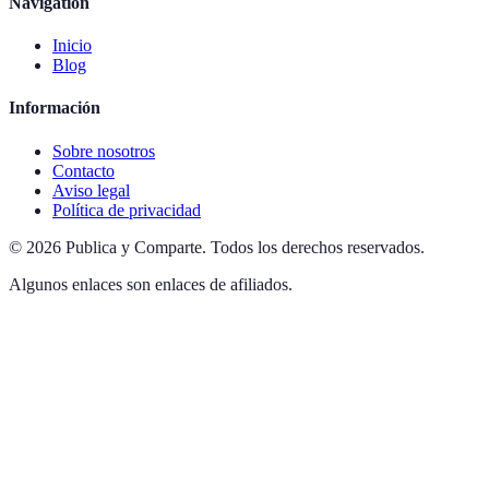
Navigation
Inicio
Blog
Información
Sobre nosotros
Contacto
Aviso legal
Política de privacidad
©
2026
Publica y Comparte
.
Todos los derechos reservados.
Algunos enlaces son enlaces de afiliados.