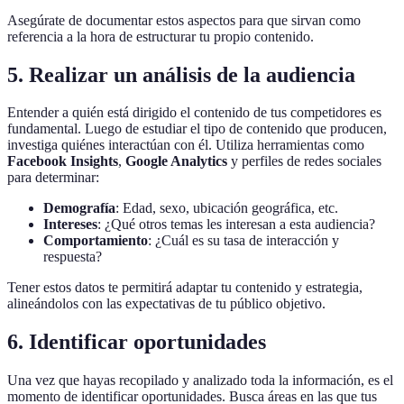
Asegúrate de documentar estos aspectos para que sirvan como
referencia a la hora de estructurar tu propio contenido.
5. Realizar un análisis de la audiencia
Entender a quién está dirigido el contenido de tus competidores es
fundamental. Luego de estudiar el tipo de contenido que producen,
investiga quiénes interactúan con él. Utiliza herramientas como
Facebook Insights
,
Google Analytics
y perfiles de redes sociales
para determinar:
Demografía
: Edad, sexo, ubicación geográfica, etc.
Intereses
: ¿Qué otros temas les interesan a esta audiencia?
Comportamiento
: ¿Cuál es su tasa de interacción y
respuesta?
Tener estos datos te permitirá adaptar tu contenido y estrategia,
alineándolos con las expectativas de tu público objetivo.
6. Identificar oportunidades
Una vez que hayas recopilado y analizado toda la información, es el
momento de identificar oportunidades. Busca áreas en las que tus