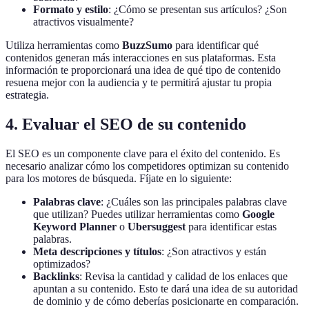
Formato y estilo
: ¿Cómo se presentan sus artículos? ¿Son
atractivos visualmente?
Utiliza herramientas como
BuzzSumo
para identificar qué
contenidos generan más interacciones en sus plataformas. Esta
información te proporcionará una idea de qué tipo de contenido
resuena mejor con la audiencia y te permitirá ajustar tu propia
estrategia.
4. Evaluar el SEO de su contenido
El SEO es un componente clave para el éxito del contenido. Es
necesario analizar cómo los competidores optimizan su contenido
para los motores de búsqueda. Fíjate en lo siguiente:
Palabras clave
: ¿Cuáles son las principales palabras clave
que utilizan? Puedes utilizar herramientas como
Google
Keyword Planner
o
Ubersuggest
para identificar estas
palabras.
Meta descripciones y títulos
: ¿Son atractivos y están
optimizados?
Backlinks
: Revisa la cantidad y calidad de los enlaces que
apuntan a su contenido. Esto te dará una idea de su autoridad
de dominio y de cómo deberías posicionarte en comparación.