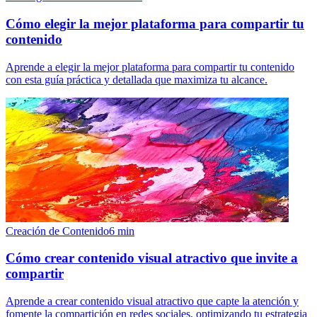
Cómo elegir la mejor plataforma para compartir tu
contenido
Aprende a elegir la mejor plataforma para compartir tu contenido
con esta guía práctica y detallada que maximiza tu alcance.
Creación de Contenido
6
min
Cómo crear contenido visual atractivo que invite a
compartir
Aprende a crear contenido visual atractivo que capte la atención y
fomente la compartición en redes sociales, optimizando tu estrategia