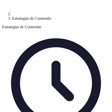
Estrategias de Contenido
Estrategias de Contenido