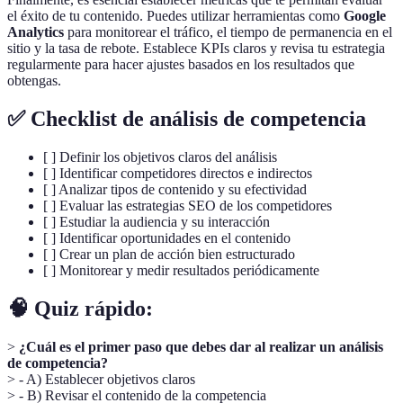
el éxito de tu contenido. Puedes utilizar herramientas como
Google
Analytics
para monitorear el tráfico, el tiempo de permanencia en el
sitio y la tasa de rebote. Establece KPIs claros y revisa tu estrategia
regularmente para hacer ajustes basados en los resultados que
obtengas.
✅ Checklist de análisis de competencia
[ ] Definir los objetivos claros del análisis
[ ] Identificar competidores directos e indirectos
[ ] Analizar tipos de contenido y su efectividad
[ ] Evaluar las estrategias SEO de los competidores
[ ] Estudiar la audiencia y su interacción
[ ] Identificar oportunidades en el contenido
[ ] Crear un plan de acción bien estructurado
[ ] Monitorear y medir resultados periódicamente
🧠 Quiz rápido:
>
¿Cuál es el primer paso que debes dar al realizar un análisis
de competencia?
> - A) Establecer objetivos claros
> - B) Revisar el contenido de la competencia