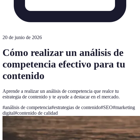
20 de junio de 2026
Cómo realizar un análisis de
competencia efectivo para tu
contenido
Aprende a realizar un análisis de competencia que realce tu
estrategia de contenido y te ayude a destacar en el mercado.
#
análisis de competencia
#
estrategias de contenido
#
SEO
#
marketing
digital
#
contenido de calidad