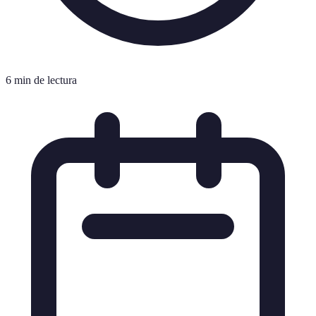
6 min de lectura