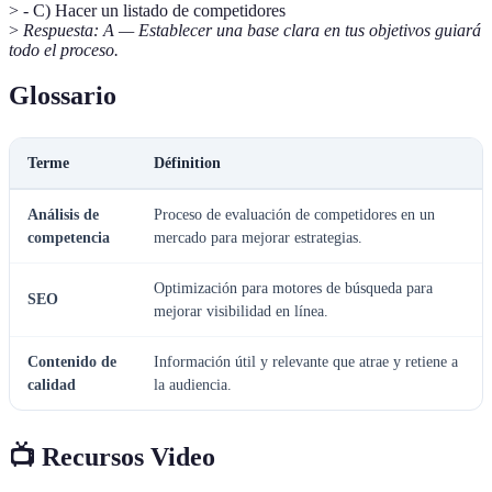
> - C) Hacer un listado de competidores
>
Respuesta: A — Establecer una base clara en tus objetivos guiará
todo el proceso.
Glossario
Terme
Définition
Análisis de
Proceso de evaluación de competidores en un
competencia
mercado para mejorar estrategias.
Optimización para motores de búsqueda para
SEO
mejorar visibilidad en línea.
Contenido de
Información útil y relevante que atrae y retiene a
calidad
la audiencia.
📺 Recursos Video