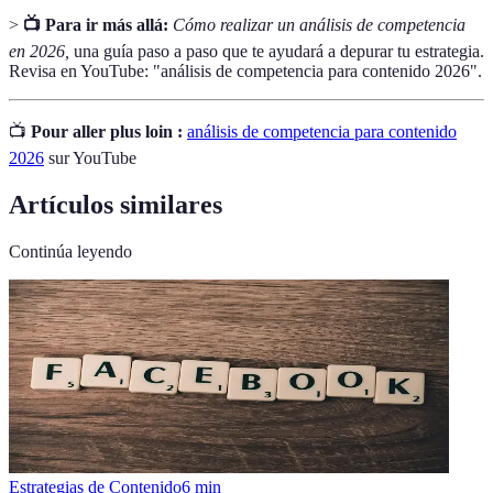
>
📺 Para ir más allá:
Cómo realizar un análisis de competencia
en 2026,
una guía paso a paso que te ayudará a depurar tu estrategia.
Revisa en YouTube: "análisis de competencia para contenido 2026".
📺
Pour aller plus loin :
análisis de competencia para contenido
2026
sur YouTube
Artículos similares
Continúa leyendo
Estrategias de Contenido
6
min