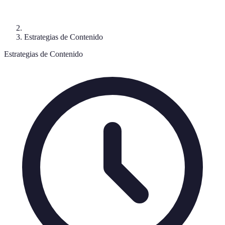
Estrategias de Contenido
Estrategias de Contenido