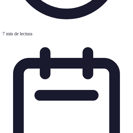
7 min de lectura