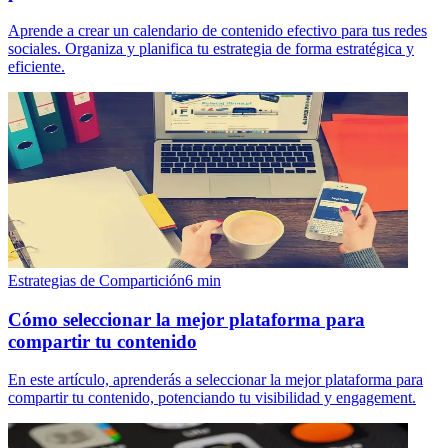
Aprende a crear un calendario de contenido efectivo para tus redes
sociales. Organiza y planifica tu estrategia de forma estratégica y
eficiente.
Estrategias de Compartición
6
min
Cómo seleccionar la mejor plataforma para
compartir tu contenido
En este artículo, aprenderás a seleccionar la mejor plataforma para
compartir tu contenido, potenciando tu visibilidad y engagement.