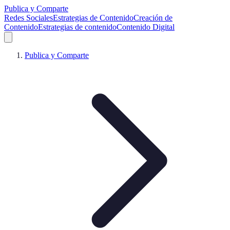
Publica y Comparte
Redes Sociales
Estrategias de Contenido
Creación de
Contenido
Estrategias de contenido
Contenido Digital
Publica y Comparte