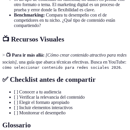
otro formato o tema. El marketing digital es un proceso de
prueba y error donde la flexibilidad es clave.
Benchmarking:
Compara tu desempeño con el de
competidores en tu nicho. ¿Qué tipo de contenido están
compartiendo?
📺 Recursos Visuales
>
📺 Para ir más allá:
[Cómo crear contenido atractivo para redes
sociais]
, una guía que abarca técnicas efectivas. Busca en YouTube:
.
cómo seleccionar contenido para redes sociales 2026
✅ Checklist antes de compartir
[ ] Conocer a tu audiencia
[ ] Verificar la relevancia del contenido
[ ] Elegir el formato apropiado
[ ] Incluir elementos interactivos
[ ] Monitorear el desempeño
Glossario