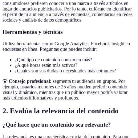
consumidores prefieren conocer a una marca a través artículos en
lugar de anuncios publicitarios. Por lo tanto, enfócate en identificar
el perfil de tu audiencia a través de encuestas, comentarios en redes
sociales y análisis de datos demográficos.
Herramientas y técnicas
Utiliza herramientas como Google Analytics, Facebook Insights o
encuestas en línea. Preguntas que puedes incluir:
¿Qué tipo de contenido consumen más?
¿A qué horas están más activos?
¿Cuáles son sus dudas o necesidades más comunes?
💡 Consejo profesional:
segmenta tu audiencia en grupos. Por
ejemplo, usuarios menores de 25 años pueden preferir contenido
visual y dinámico, mientras que un público mayor podría valorar
más artículos informativos y profundos.
2. Evalúa la relevancia del contenido
¿Qué hace que un contenido sea relevante?
La relevancia es una característica crucial del contenido. Para que