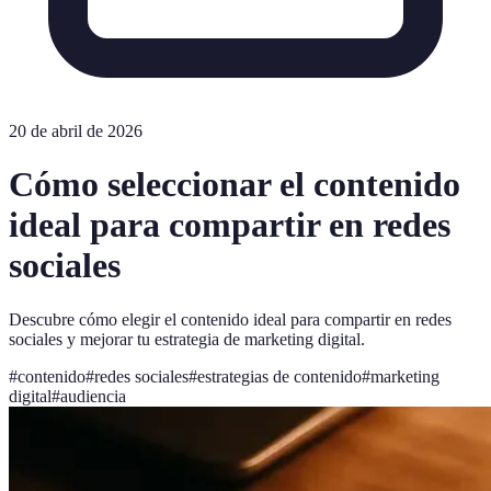
20 de abril de 2026
Cómo seleccionar el contenido
ideal para compartir en redes
sociales
Descubre cómo elegir el contenido ideal para compartir en redes
sociales y mejorar tu estrategia de marketing digital.
#
contenido
#
redes sociales
#
estrategias de contenido
#
marketing
digital
#
audiencia