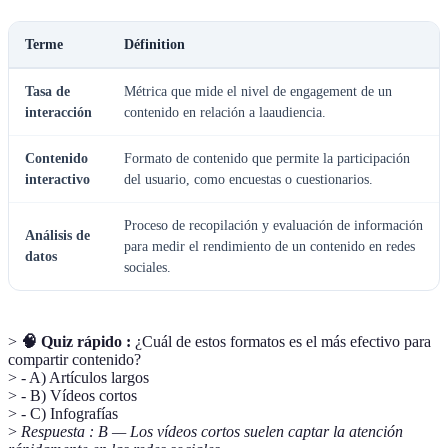
Terme
Définition
Tasa de
Métrica que mide el nivel de engagement de un
interacción
contenido en relación a laaudiencia.
Contenido
Formato de contenido que permite la participación
interactivo
del usuario, como encuestas o cuestionarios.
Proceso de recopilación y evaluación de información
Análisis de
para medir el rendimiento de un contenido en redes
datos
sociales.
>
🧠 Quiz rápido :
¿Cuál de estos formatos es el más efectivo para
compartir contenido?
> - A) Artículos largos
> - B) Vídeos cortos
> - C) Infografías
>
Respuesta : B — Los vídeos cortos suelen captar la atención