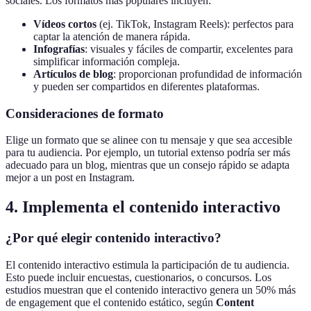
sociales. Los formatos más populares incluyen:
Vídeos cortos
(ej. TikTok, Instagram Reels): perfectos para
captar la atención de manera rápida.
Infografías
: visuales y fáciles de compartir, excelentes para
simplificar información compleja.
Artículos de blog
: proporcionan profundidad de información
y pueden ser compartidos en diferentes plataformas.
Consideraciones de formato
Elige un formato que se alinee con tu mensaje y que sea accesible
para tu audiencia. Por ejemplo, un tutorial extenso podría ser más
adecuado para un blog, mientras que un consejo rápido se adapta
mejor a un post en Instagram.
4. Implementa el contenido interactivo
¿Por qué elegir contenido interactivo?
El contenido interactivo estimula la participación de tu audiencia.
Esto puede incluir encuestas, cuestionarios, o concursos. Los
estudios muestran que el contenido interactivo genera un 50% más
de engagement que el contenido estático, según
Content