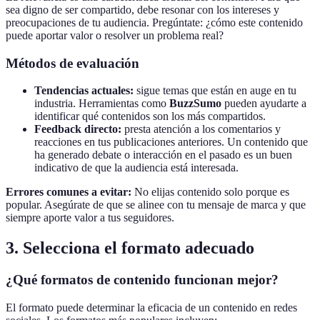
sea digno de ser compartido, debe resonar con los intereses y
preocupaciones de tu audiencia. Pregúntate: ¿cómo este contenido
puede aportar valor o resolver un problema real?
Métodos de evaluación
Tendencias actuales:
sigue temas que están en auge en tu
industria. Herramientas como
BuzzSumo
pueden ayudarte a
identificar qué contenidos son los más compartidos.
Feedback directo:
presta atención a los comentarios y
reacciones en tus publicaciones anteriores. Un contenido que
ha generado debate o interacción en el pasado es un buen
indicativo de que la audiencia está interesada.
Errores comunes a evitar:
No elijas contenido solo porque es
popular. Asegúrate de que se alinee con tu mensaje de marca y que
siempre aporte valor a tus seguidores.
3. Selecciona el formato adecuado
¿Qué formatos de contenido funcionan mejor?
El formato puede determinar la eficacia de un contenido en redes