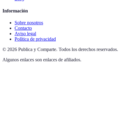
Información
Sobre nosotros
Contacto
Aviso legal
Política de privacidad
©
2026
Publica y Comparte
.
Todos los derechos reservados.
Algunos enlaces son enlaces de afiliados.