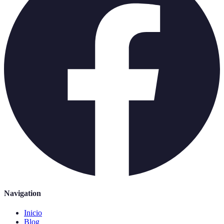
Navigation
Inicio
Blog