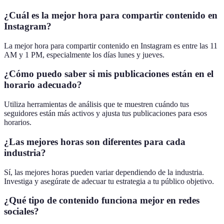
¿Cuál es la mejor hora para compartir contenido en
Instagram?
La mejor hora para compartir contenido en Instagram es entre las 11
AM y 1 PM, especialmente los días lunes y jueves.
¿Cómo puedo saber si mis publicaciones están en el
horario adecuado?
Utiliza herramientas de análisis que te muestren cuándo tus
seguidores están más activos y ajusta tus publicaciones para esos
horarios.
¿Las mejores horas son diferentes para cada
industria?
Sí, las mejores horas pueden variar dependiendo de la industria.
Investiga y asegúrate de adecuar tu estrategia a tu público objetivo.
¿Qué tipo de contenido funciona mejor en redes
sociales?