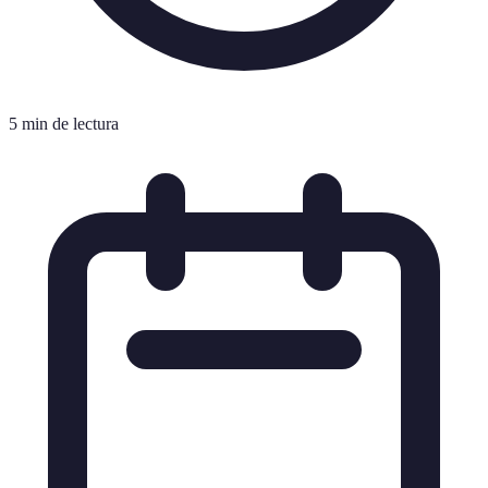
5 min de lectura