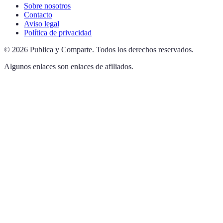
Sobre nosotros
Contacto
Aviso legal
Política de privacidad
©
2026
Publica y Comparte
.
Todos los derechos reservados.
Algunos enlaces son enlaces de afiliados.