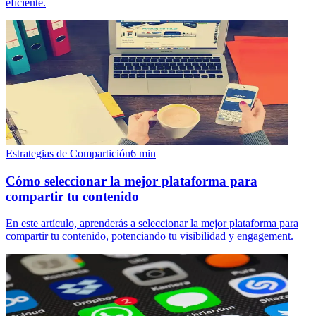
eficiente.
Estrategias de Compartición
6
min
Cómo seleccionar la mejor plataforma para
compartir tu contenido
En este artículo, aprenderás a seleccionar la mejor plataforma para
compartir tu contenido, potenciando tu visibilidad y engagement.