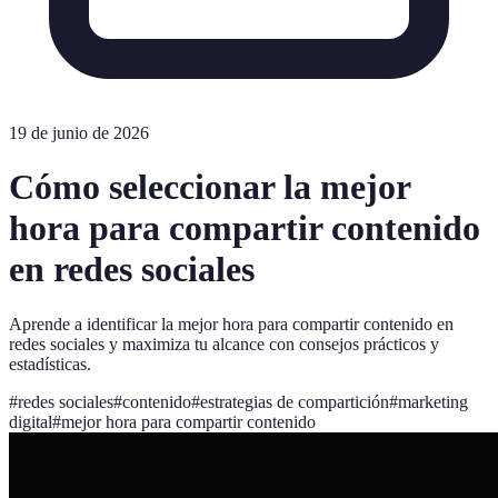
19 de junio de 2026
Cómo seleccionar la mejor
hora para compartir contenido
en redes sociales
Aprende a identificar la mejor hora para compartir contenido en
redes sociales y maximiza tu alcance con consejos prácticos y
estadísticas.
#
redes sociales
#
contenido
#
estrategias de compartición
#
marketing
digital
#
mejor hora para compartir contenido