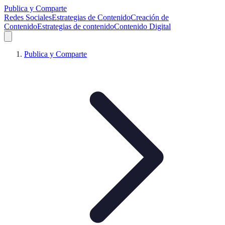
Publica y Comparte
Redes Sociales
Estrategias de Contenido
Creación de
Contenido
Estrategias de contenido
Contenido Digital
Publica y Comparte