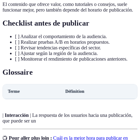
El contenido que ofrece valor, como tutoriales o consejos, suele
funcionar mejor, pero también depende del horario de publicación.
Checklist antes de publicar
[ ] Analizar el comportamiento de la audiencia.
[ ] Realizar pruebas A/B en horarios propuestos.
[ ] Revisar tendencias específicas del sector.
[ ] Ajustar según la región de la audiencia.
[ ] Monitorear el rendimiento de publicaciones anteriores.
Glossaire
Terme
Définition
|
Interacción
| La respuesta de los usuarios hacia una publicación,
que puede ser un
📺
Pour aller plus loin :
Cuál es la mejor hora para publicar en