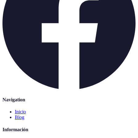
Navigation
Inicio
Blog
Información