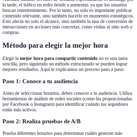
la tarde, el tráfico en redes tiende a aumentar, ya que los usuarios
buscan entretenimiento. Por lo tanto, no solo es importante publicar
contenido relevante, sino también hacerlo en momentos estratégicos.
Esto afecta no solo el alcance, sino también la tasa de conversión de
interacciones en acciones más concretas, como visitas al sitio web o
compras.
Método para elegir la mejor hora
Elegir la
mejor hora para compartir contenido
no es una tarea
sencilla, pero siguiendo un método estructurado se pueden lograr
mejores resultados. Aquí te explicamos un proceso paso a paso:
Paso 1: Conoce a tu audiencia
Antes de seleccionar horarios, debes conocer a tu audiencia. Utiliza
herramientas de análisis de redes sociales (como las proporcionadas
por Facebook o Instagram) para identificar cuándo tus seguidores
están más activos.
Paso 2: Realiza pruebas de A/B
Prueba diferentes horarios para determinar cuáles generan más