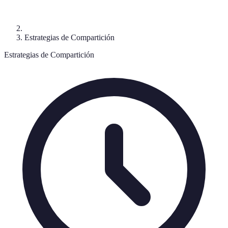
Estrategias de Compartición
Estrategias de Compartición