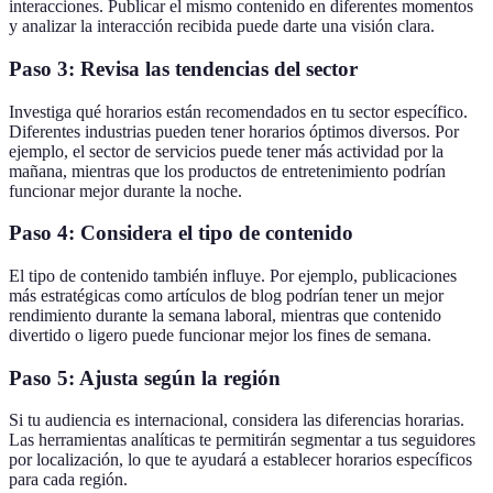
interacciones. Publicar el mismo contenido en diferentes momentos
y analizar la interacción recibida puede darte una visión clara.
Paso 3: Revisa las tendencias del sector
Investiga qué horarios están recomendados en tu sector específico.
Diferentes industrias pueden tener horarios óptimos diversos. Por
ejemplo, el sector de servicios puede tener más actividad por la
mañana, mientras que los productos de entretenimiento podrían
funcionar mejor durante la noche.
Paso 4: Considera el tipo de contenido
El tipo de contenido también influye. Por ejemplo, publicaciones
más estratégicas como artículos de blog podrían tener un mejor
rendimiento durante la semana laboral, mientras que contenido
divertido o ligero puede funcionar mejor los fines de semana.
Paso 5: Ajusta según la región
Si tu audiencia es internacional, considera las diferencias horarias.
Las herramientas analíticas te permitirán segmentar a tus seguidores
por localización, lo que te ayudará a establecer horarios específicos
para cada región.