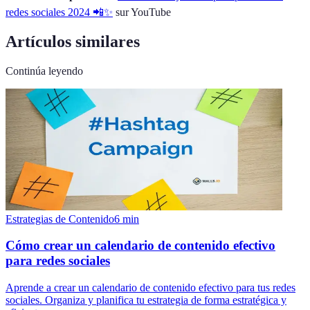
redes sociales 2024 📲✨
sur YouTube
Artículos similares
Continúa leyendo
Estrategias de Contenido
6
min
Cómo crear un calendario de contenido efectivo
para redes sociales
Aprende a crear un calendario de contenido efectivo para tus redes
sociales. Organiza y planifica tu estrategia de forma estratégica y