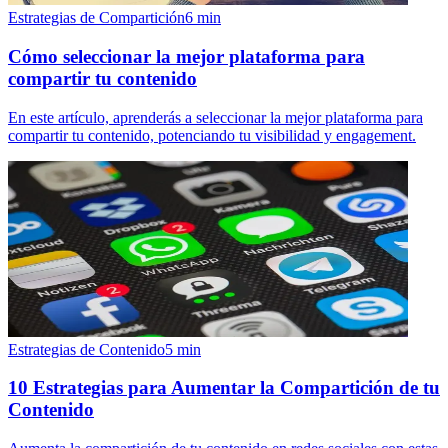
Estrategias de Compartición
6
min
Cómo seleccionar la mejor plataforma para
compartir tu contenido
En este artículo, aprenderás a seleccionar la mejor plataforma para
compartir tu contenido, potenciando tu visibilidad y engagement.
Estrategias de Contenido
5
min
10 Estrategias para Aumentar la Compartición de tu
Contenido