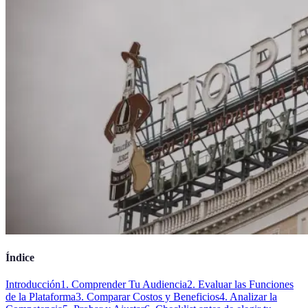
Índice
Introducción
1. Comprender Tu Audiencia
2. Evaluar las Funciones
de la Plataforma
3. Comparar Costos y Beneficios
4. Analizar la