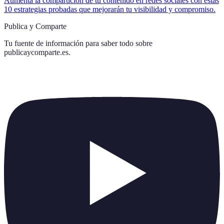
Aumenta la compartición de tu contenido en redes sociales con estas
10 estrategias probadas que mejorarán tu visibilidad y compromiso.
Publica y Comparte
Tu fuente de información para saber todo sobre
publicaycomparte.es
.