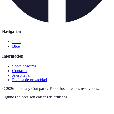
Navigation
Inicio
Blog
Información
Sobre nosotros
Contacto
Aviso legal
Política de privacidad
©
2026
Publica y Comparte
.
Todos los derechos reservados.
Algunos enlaces son enlaces de afiliados.