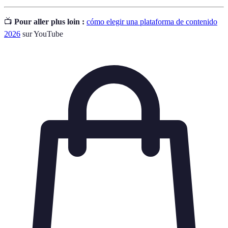
📺
Pour aller plus loin :
cómo elegir una plataforma de contenido
2026
sur YouTube