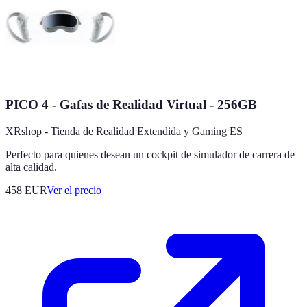
PICO 4 - Gafas de Realidad Virtual - 256GB
XRshop - Tienda de Realidad Extendida y Gaming ES
Perfecto para quienes desean un cockpit de simulador de carrera de
alta calidad.
458
EUR
Ver el precio