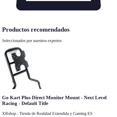
Productos recomendados
Seleccionados por nuestros expertos
Go Kart Plus Direct Monitor Mount - Next Level
Racing - Default Title
XRshop - Tienda de Realidad Extendida y Gaming ES