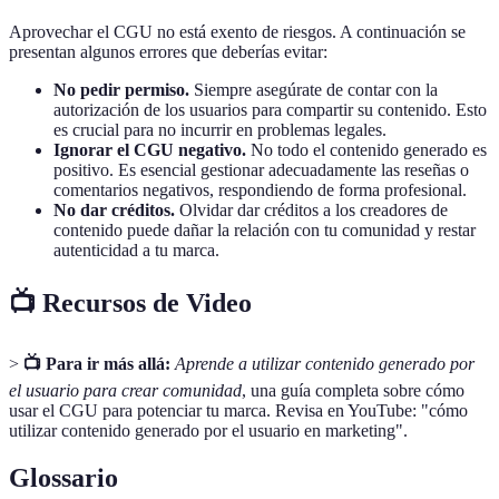
Aprovechar el CGU no está exento de riesgos. A continuación se
presentan algunos errores que deberías evitar:
No pedir permiso.
Siempre asegúrate de contar con la
autorización de los usuarios para compartir su contenido. Esto
es crucial para no incurrir en problemas legales.
Ignorar el CGU negativo.
No todo el contenido generado es
positivo. Es esencial gestionar adecuadamente las reseñas o
comentarios negativos, respondiendo de forma profesional.
No dar créditos.
Olvidar dar créditos a los creadores de
contenido puede dañar la relación con tu comunidad y restar
autenticidad a tu marca.
📺 Recursos de Video
>
📺 Para ir más allá:
Aprende a utilizar contenido generado por
el usuario para crear comunidad
, una guía completa sobre cómo
usar el CGU para potenciar tu marca. Revisa en YouTube: "cómo
utilizar contenido generado por el usuario en marketing".
Glossario