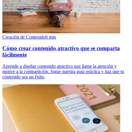
Creación de Contenido
6
min
Cómo crear contenido atractivo que se comparta
fácilmente
Aprende a diseñar contenido atractivo que llame la atención y
motive a la compartición. Sigue nuestra guía práctica y haz que tu
contenido sea un éxito.