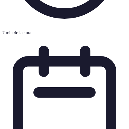
7 min de lectura