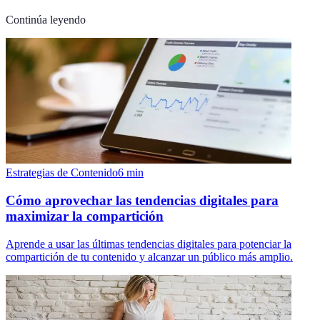
Continúa leyendo
Estrategias de Contenido
6
min
Cómo aprovechar las tendencias digitales para
maximizar la compartición
Aprende a usar las últimas tendencias digitales para potenciar la
compartición de tu contenido y alcanzar un público más amplio.