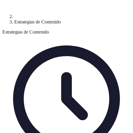
Estrategias de Contenido
Estrategias de Contenido