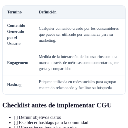
Termino
Definición
Contenido
Cualquier contenido creado por los consumidores
Generado
que puede ser utilizado por una marca para su
por el
marketing.
Usuario
Medida de la interacción de los usuarios con una
Engagement
marca a través de métricas como comentarios, me
gusta y compartidos.
Etiqueta utilizada en redes sociales para agrupar
Hashtag
contenido relacionado y facilitar su búsqueda.
Checklist antes de implementar CGU
[ ] Definir objetivos claros
[ ] Establecer hashtags para la comunidad
[ ] Ofrecer incentivos a los usuarios