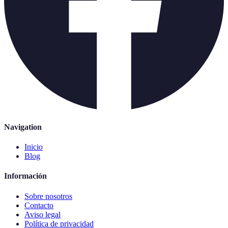
Navigation
Inicio
Blog
Información
Sobre nosotros
Contacto
Aviso legal
Política de privacidad