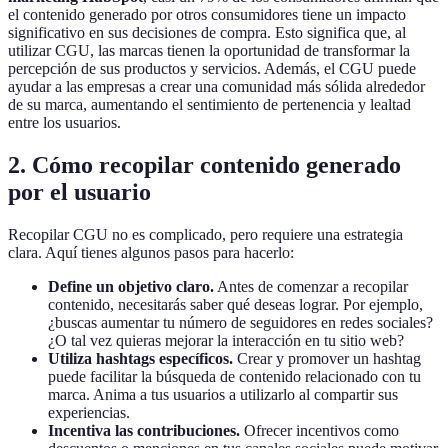
el contenido generado por otros consumidores tiene un impacto
significativo en sus decisiones de compra. Esto significa que, al
utilizar CGU, las marcas tienen la oportunidad de transformar la
percepción de sus productos y servicios. Además, el CGU puede
ayudar a las empresas a crear una comunidad más sólida alrededor
de su marca, aumentando el sentimiento de pertenencia y lealtad
entre los usuarios.
2. Cómo recopilar contenido generado
por el usuario
Recopilar CGU no es complicado, pero requiere una estrategia
clara. Aquí tienes algunos pasos para hacerlo:
Define un objetivo claro.
Antes de comenzar a recopilar
contenido, necesitarás saber qué deseas lograr. Por ejemplo,
¿buscas aumentar tu número de seguidores en redes sociales?
¿O tal vez quieras mejorar la interacción en tu sitio web?
Utiliza hashtags específicos.
Crear y promover un hashtag
puede facilitar la búsqueda de contenido relacionado con tu
marca. Anima a tus usuarios a utilizarlo al compartir sus
experiencias.
Incentiva las contribuciones.
Ofrecer incentivos como