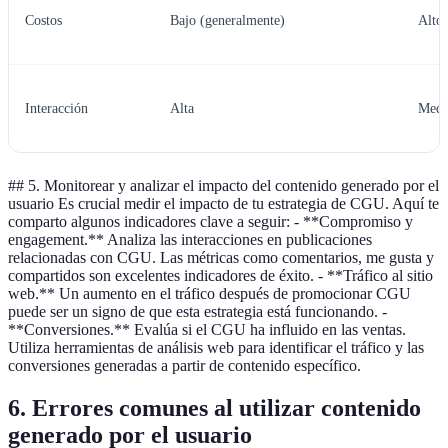
Costos
Bajo (generalmente)
Alto
Interacción
Alta
Medi
## 5. Monitorear y analizar el impacto del contenido generado por el
usuario Es crucial medir el impacto de tu estrategia de CGU. Aquí te
comparto algunos indicadores clave a seguir: - **Compromiso y
engagement.** Analiza las interacciones en publicaciones
relacionadas con CGU. Las métricas como comentarios, me gusta y
compartidos son excelentes indicadores de éxito. - **Tráfico al sitio
web.** Un aumento en el tráfico después de promocionar CGU
puede ser un signo de que esta estrategia está funcionando. -
**Conversiones.** Evalúa si el CGU ha influido en las ventas.
Utiliza herramientas de análisis web para identificar el tráfico y las
conversiones generadas a partir de contenido específico.
6. Errores comunes al utilizar contenido
generado por el usuario