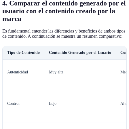
4. Comparar el contenido generado por el
usuario con el contenido creado por la
marca
Es fundamental entender las diferencias y beneficios de ambos tipos
de contenido. A continuación se muestra un resumen comparativo:
Tipo de Contenido
Contenido Generado por el Usuario
Cont
Autenticidad
Muy alta
Medi
Control
Bajo
Alto