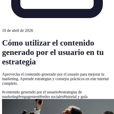
10 de abril de 2026
Cómo utilizar el contenido
generado por el usuario en tu
estrategia
Aprovecha el contenido generado por el usuario para mejorar tu
marketing. Aprende estrategias y consejos prácticos en este tutorial
completo.
#
contenido generado por el usuario
#
estrategias de
marketing
#
engagement
#
redes sociales
#
tutorial y guía