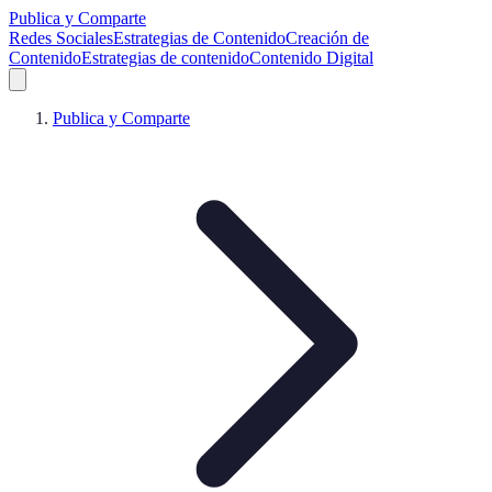
Publica y Comparte
Redes Sociales
Estrategias de Contenido
Creación de
Contenido
Estrategias de contenido
Contenido Digital
Publica y Comparte