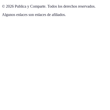
©
2026
Publica y Comparte
.
Todos los derechos reservados.
Algunos enlaces son enlaces de afiliados.