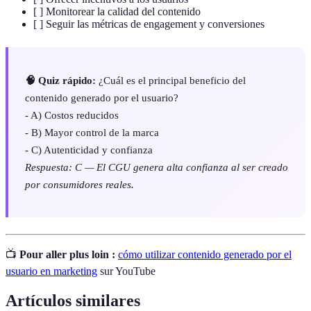
[ ] Monitorear la calidad del contenido
[ ] Seguir las métricas de engagement y conversiones
🧠 Quiz rápido:
¿Cuál es el principal beneficio del
contenido generado por el usuario?
- A) Costos reducidos
- B) Mayor control de la marca
- C) Autenticidad y confianza
Respuesta: C — El CGU genera alta confianza al ser creado
por consumidores reales.
📺
Pour aller plus loin :
cómo utilizar contenido generado por el
usuario en marketing
sur YouTube
Artículos similares