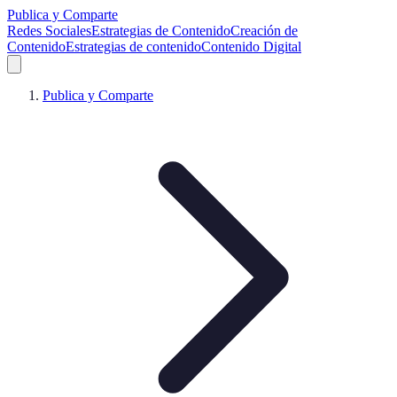
Publica y Comparte
Redes Sociales
Estrategias de Contenido
Creación de
Contenido
Estrategias de contenido
Contenido Digital
Publica y Comparte