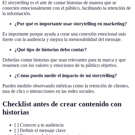
El
storytelling
es el arte de contar historias de manera que se
conecten emocionalmente con el público, facilitando la retención de
la información.
¿Por qué es importante usar storytelling en marketing?
Es importante porque ayuda a crear una conexión emocional más
fuerte con la audiencia y mejora la memorabilidad del mensaje.
¿Qué tipo de historias debo contar?
Deberías contar historias que sean relevantes para tu marca y que
resuenen con los valores y emociones de tu público objetivo.
¿Cómo puedo medir el impacto de mi storytelling?
Puedes medirlo observando métricas como la retención de clientes,
tasa de clics o interacciones en las redes sociales.
Checklist antes de crear contenido con
historias
[ ] Conocer a tu audiencia
[ ] Definir el mensaje clave