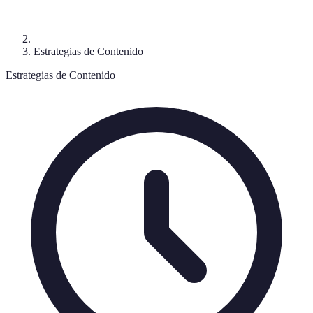
Estrategias de Contenido
Estrategias de Contenido