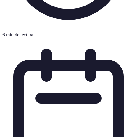
6 min de lectura