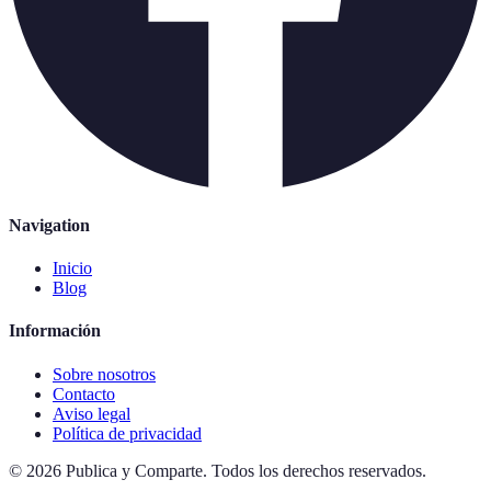
Navigation
Inicio
Blog
Información
Sobre nosotros
Contacto
Aviso legal
Política de privacidad
©
2026
Publica y Comparte
.
Todos los derechos reservados.