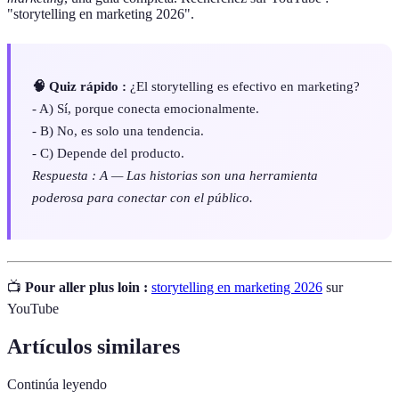
"storytelling en marketing 2026".
🧠 Quiz rápido :
¿El storytelling es efectivo en marketing?
- A) Sí, porque conecta emocionalmente.
- B) No, es solo una tendencia.
- C) Depende del producto.
Respuesta : A — Las historias son una herramienta
poderosa para conectar con el público.
📺
Pour aller plus loin :
storytelling en marketing 2026
sur
YouTube
Artículos similares
Continúa leyendo