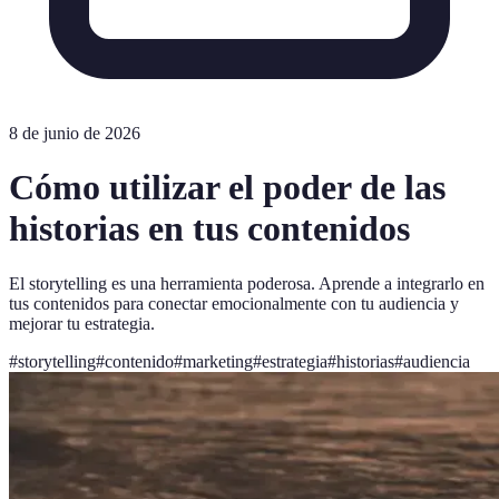
8 de junio de 2026
Cómo utilizar el poder de las
historias en tus contenidos
El storytelling es una herramienta poderosa. Aprende a integrarlo en
tus contenidos para conectar emocionalmente con tu audiencia y
mejorar tu estrategia.
#
storytelling
#
contenido
#
marketing
#
estrategia
#
historias
#
audiencia