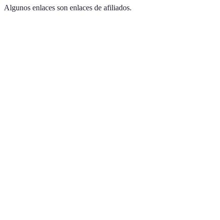
Algunos enlaces son enlaces de afiliados.