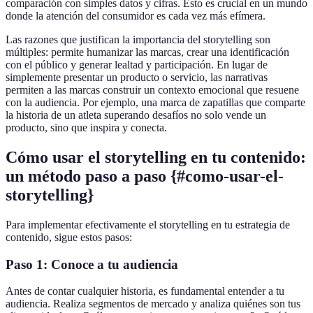
comparación con simples datos y cifras. Esto es crucial en un mundo
donde la atención del consumidor es cada vez más efímera.
Las razones que justifican la importancia del storytelling son
múltiples: permite humanizar las marcas, crear una identificación
con el público y generar lealtad y participación. En lugar de
simplemente presentar un producto o servicio, las narrativas
permiten a las marcas construir un contexto emocional que resuene
con la audiencia. Por ejemplo, una marca de zapatillas que comparte
la historia de un atleta superando desafíos no solo vende un
producto, sino que inspira y conecta.
Cómo usar el storytelling en tu contenido:
un método paso a paso {#como-usar-el-
storytelling}
Para implementar efectivamente el storytelling en tu estrategia de
contenido, sigue estos pasos:
Paso 1: Conoce a tu audiencia
Antes de contar cualquier historia, es fundamental entender a tu
audiencia. Realiza segmentos de mercado y analiza quiénes son tus