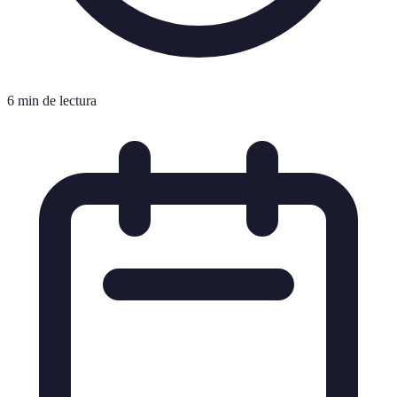
6 min de lectura