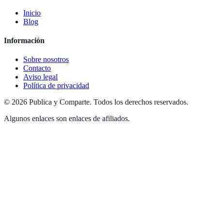
Inicio
Blog
Información
Sobre nosotros
Contacto
Aviso legal
Política de privacidad
©
2026
Publica y Comparte
.
Todos los derechos reservados.
Algunos enlaces son enlaces de afiliados.