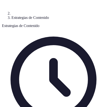
Estrategias de Contenido
Estrategias de Contenido