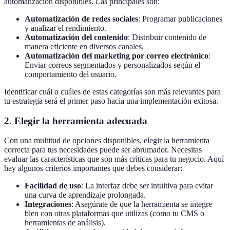
automatización disponibles. Las principales son:
Automatización de redes sociales
: Programar publicaciones
y analizar el rendimiento.
Automatización del contenido
: Distribuir contenido de
manera eficiente en diversos canales.
Automatización del marketing por correo electrónico
:
Enviar correos segmentados y personalizados según el
comportamiento del usuario.
Identificar cuál o cuáles de estas categorías son más relevantes para
tu estrategia será el primer paso hacia una implementación exitosa.
2. Elegir la herramienta adecuada
Con una multitud de opciones disponibles, elegir la herramienta
correcta para tus necesidades puede ser abrumador. Necesitas
evaluar las características que son más críticas para tu negocio. Aquí
hay algunos criterios importantes que debes considerar:
Facilidad de uso
: La interfaz debe ser intuitiva para evitar
una curva de aprendizaje prolongada.
Integraciones
: Asegúrate de que la herramienta se integre
bien con otras plataformas que utilizas (como tu CMS o
herramientas de análisis).