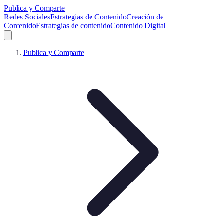
Publica y Comparte
Redes Sociales
Estrategias de Contenido
Creación de
Contenido
Estrategias de contenido
Contenido Digital
Publica y Comparte