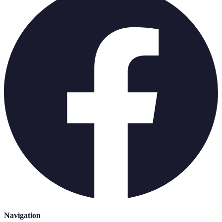
Navigation