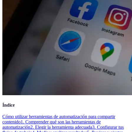
Índice
Cómo utilizar herramientas de automatización para compartir
contenido
1. Comprender qué son las herramientas de
automatización
2. Elegir la herramienta adecuada
3. Configurar tus