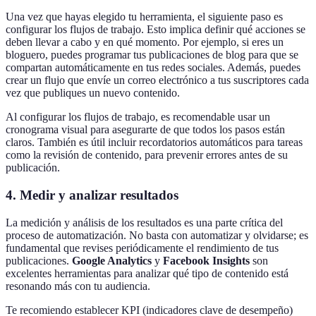
Una vez que hayas elegido tu herramienta, el siguiente paso es
configurar los flujos de trabajo. Esto implica definir qué acciones se
deben llevar a cabo y en qué momento. Por ejemplo, si eres un
bloguero, puedes programar tus publicaciones de blog para que se
compartan automáticamente en tus redes sociales. Además, puedes
crear un flujo que envíe un correo electrónico a tus suscriptores cada
vez que publiques un nuevo contenido.
Al configurar los flujos de trabajo, es recomendable usar un
cronograma visual para asegurarte de que todos los pasos están
claros. También es útil incluir recordatorios automáticos para tareas
como la revisión de contenido, para prevenir errores antes de su
publicación.
4. Medir y analizar resultados
La medición y análisis de los resultados es una parte crítica del
proceso de automatización. No basta con automatizar y olvidarse; es
fundamental que revises periódicamente el rendimiento de tus
publicaciones.
Google Analytics
y
Facebook Insights
son
excelentes herramientas para analizar qué tipo de contenido está
resonando más con tu audiencia.
Te recomiendo establecer KPI (indicadores clave de desempeño)