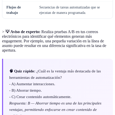
Flujos de
Secuencias de tareas automatizadas que se
trabajo
ejecutan de manera programada.
>
💡 Aviso de experto:
Realiza pruebas A/B en tus correos
electrónicos para identificar qué elementos generan más
engagement. Por ejemplo, una pequeña variación en la línea de
asunto puede resultar en una diferencia significativa en la tasa de
apertura.
🧠 Quiz rápido:
¿Cuál es la ventaja más destacada de las
herramientas de automatización?
- A) Aumentar interacciones.
- B) Ahorrar tiempo.
- C) Crear contenido automáticamente.
Respuesta: B — Ahorrar tiempo es una de las principales
ventajas, permitiendo enfocarse en crear contenido de