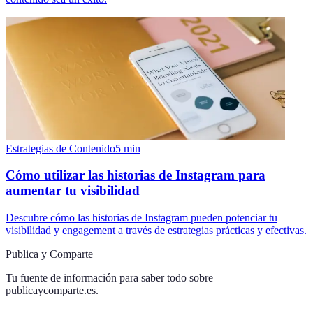
Estrategias de Contenido
5
min
Cómo utilizar las historias de Instagram para
aumentar tu visibilidad
Descubre cómo las historias de Instagram pueden potenciar tu
visibilidad y engagement a través de estrategias prácticas y efectivas.
Publica y Comparte
Tu fuente de información para saber todo sobre
publicaycomparte.es
.