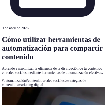
9 de abril de 2026
Cómo utilizar herramientas de
automatización para compartir
contenido
Aprende a maximizar la eficiencia de la distribución de tu contenido
en redes sociales mediante herramientas de automatización efectivas.
#
automatización
#
contenido
#
redes sociales
#
estrategias de
contenido
#
marketing digital