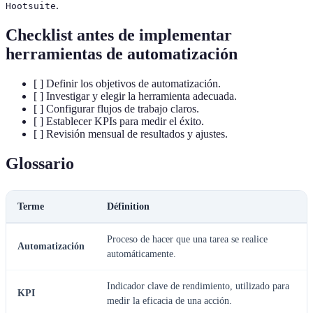
.
Hootsuite
Checklist antes de implementar
herramientas de automatización
[ ] Definir los objetivos de automatización.
[ ] Investigar y elegir la herramienta adecuada.
[ ] Configurar flujos de trabajo claros.
[ ] Establecer KPIs para medir el éxito.
[ ] Revisión mensual de resultados y ajustes.
Glossario
Terme
Définition
Proceso de hacer que una tarea se realice
Automatización
automáticamente.
Indicador clave de rendimiento, utilizado para
KPI
medir la eficacia de una acción.