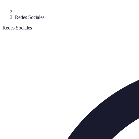
Redes Sociales
Redes Sociales