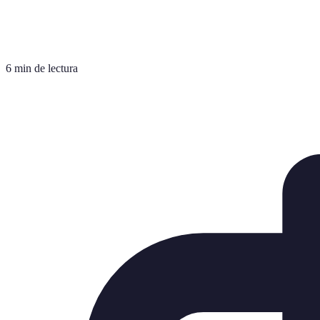
6 min de lectura