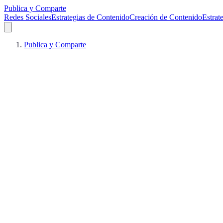
Publica y Comparte
Redes Sociales
Estrategias de Contenido
Creación de Contenido
Estrat
Publica y Comparte