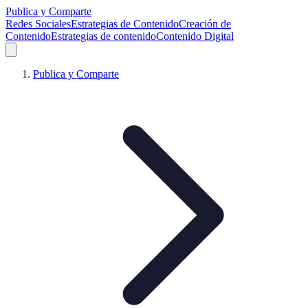
Publica y Comparte
Redes Sociales
Estrategias de Contenido
Creación de
Contenido
Estrategias de contenido
Contenido Digital
Publica y Comparte