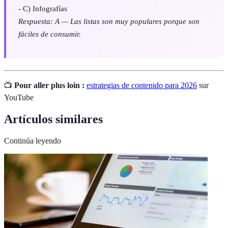
- C) Infografías
Respuesta: A — Las listas son muy populares porque son
fáciles de consumir.
📺
Pour aller plus loin :
estrategias de contenido para 2026
sur
YouTube
Artículos similares
Continúa leyendo