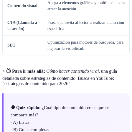
Apega a elementos gráficos y multimedia para
Contenido visual
atraer la atención.
CTA (Llamada a
Frase que invita al lector a realizar una acción
la acción)
específica.
Optimización para motores de búsqueda, para
SEO
mejorar la visibilidad.
>
📺 Para ir más allá:
Cómo hacer contenido viral
, una guía
detallada sobre estrategias de contenido. Busca en YouTube:
"estrategias de contenido para 2026".
🧠 Quiz rápido:
¿Cuál tipo de contenido crees que se
comparte más?
- A) Listas
- B) Guías completas