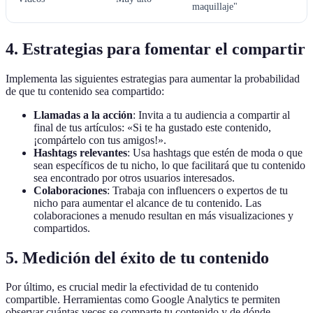
maquillaje"
4. Estrategias para fomentar el compartir
Implementa las siguientes estrategias para aumentar la probabilidad
de que tu contenido sea compartido:
Llamadas a la acción
: Invita a tu audiencia a compartir al
final de tus artículos: «Si te ha gustado este contenido,
¡compártelo con tus amigos!».
Hashtags relevantes
: Usa hashtags que estén de moda o que
sean específicos de tu nicho, lo que facilitará que tu contenido
sea encontrado por otros usuarios interesados.
Colaboraciones
: Trabaja con influencers o expertos de tu
nicho para aumentar el alcance de tu contenido. Las
colaboraciones a menudo resultan en más visualizaciones y
compartidos.
5. Medición del éxito de tu contenido
Por último, es crucial medir la efectividad de tu contenido
compartible. Herramientas como Google Analytics te permiten
observar cuántas veces se comparte tu contenido y de dónde