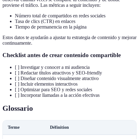
proviene el tráfico. Las métricas a seguir incluyen:
Número total de compartidos en redes sociales
Tasa de clics (CTR) en enlaces
Tiempo de permanencia en la página
Estos datos te ayudarán a ajustar tu estrategia de contenido y mejorar
continuamente.
Checklist antes de crear contenido compartible
[ ] Investigar y conocer a mi audiencia
[ ] Redactar títulos atractivos y SEO-friendly
[ ] Diseñar contenido visualmente atractivo
[ ] Incluir elementos interactivos
[ ] Optimizar para SEO y redes sociales
[ ] Incorporar llamadas a la acción efectivas
Glossario
Terme
Définition