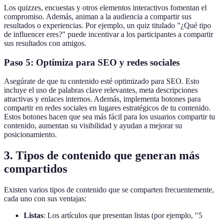
Los quizzes, encuestas y otros elementos interactivos fomentan el
compromiso. Además, animan a la audiencia a compartir sus
resultados o experiencias. Por ejemplo, un quiz titulado "¿Qué tipo
de influencer eres?" puede incentivar a los participantes a compartir
sus resultados con amigos.
Paso 5: Optimiza para SEO y redes sociales
Asegúrate de que tu contenido esté optimizado para SEO. Esto
incluye el uso de palabras clave relevantes, meta descripciones
atractivas y enlaces internos. Además, implementa botones para
compartir en redes sociales en lugares estratégicos de tu contenido.
Estos botones hacen que sea más fácil para los usuarios compartir tu
contenido, aumentan su visibilidad y ayudan a mejorar su
posicionamiento.
3. Tipos de contenido que generan más
compartidos
Existen varios tipos de contenido que se comparten frecuentemente,
cada uno con sus ventajas:
Listas
: Los artículos que presentan listas (por ejemplo, "5