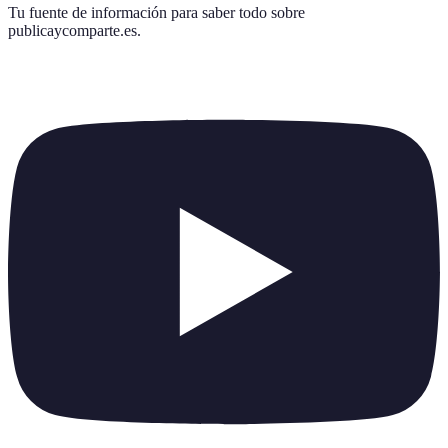
Tu fuente de información para saber todo sobre
publicaycomparte.es
.