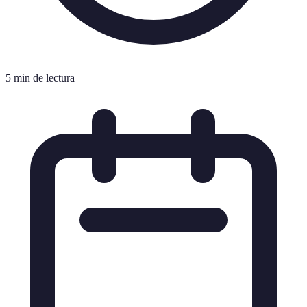
5 min de lectura