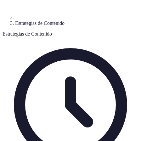
Estrategias de Contenido
Estrategias de Contenido