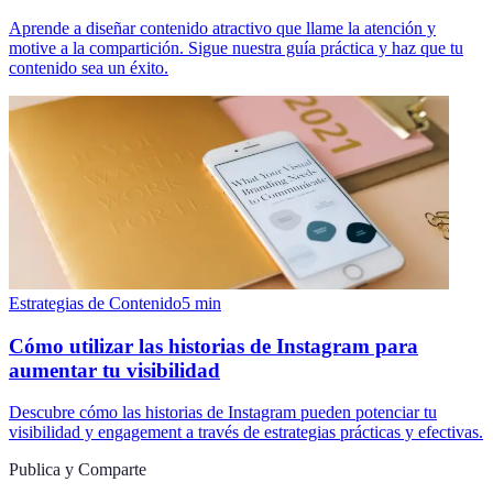
Aprende a diseñar contenido atractivo que llame la atención y
motive a la compartición. Sigue nuestra guía práctica y haz que tu
contenido sea un éxito.
Estrategias de Contenido
5
min
Cómo utilizar las historias de Instagram para
aumentar tu visibilidad
Descubre cómo las historias de Instagram pueden potenciar tu
visibilidad y engagement a través de estrategias prácticas y efectivas.
Publica y Comparte