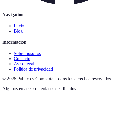
Navigation
Inicio
Blog
Información
Sobre nosotros
Contacto
Aviso legal
Política de privacidad
©
2026
Publica y Comparte
.
Todos los derechos reservados.
Algunos enlaces son enlaces de afiliados.