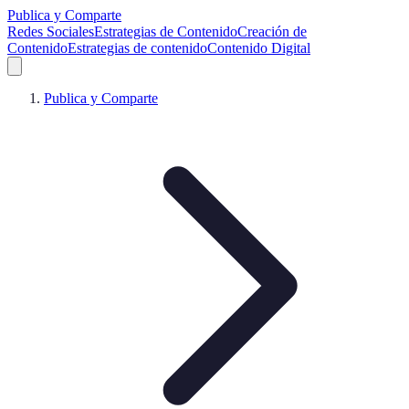
Publica y Comparte
Redes Sociales
Estrategias de Contenido
Creación de
Contenido
Estrategias de contenido
Contenido Digital
Publica y Comparte