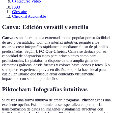
📺 Recurso Video
FAQ
Glossaire
Checklist Accionable
Canva: Edición versátil y sencilla
Canva
es una herramienta extremadamente popular por su facilidad
de uso y versatilidad. Con una interfaz intuitiva, permite a los
usuarios crear infografías rápidamente mediante el uso de plantillas
prediseñadas. Según
UFC-Que Choisir
, Canva se destaca por su
capacidad de adaptación tanto para principiantes como para
profesionales. La plataforma dispone de una amplia gama de
elementos gráficos, desde fuentes y colores hasta iconos y fotos. No
se requiere experiencia previa en diseño, lo que la hace ideal para
cualquier usuario que busque crear contenido visualmente
impactante con solo un par de clics.
Piktochart: Infografías intuitivas
Si buscas una forma intuitiva de crear infografías,
Piktochart
es una
excelente opción. Esta herramienta se especializa en permitir la
transformación de datos en imágenes visualmente atractivas con