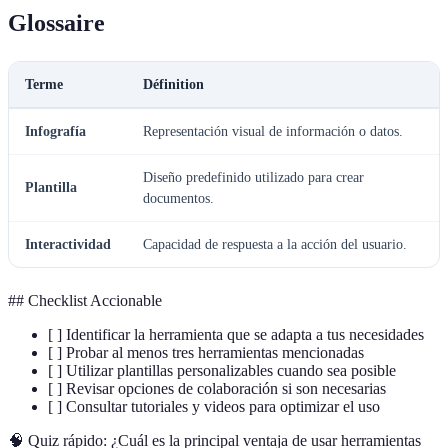
Glossaire
Terme
Définition
Infografía
Representación visual de información o datos.
Diseño predefinido utilizado para crear
Plantilla
documentos.
Interactividad
Capacidad de respuesta a la acción del usuario.
## Checklist Accionable
[ ] Identificar la herramienta que se adapta a tus necesidades
[ ] Probar al menos tres herramientas mencionadas
[ ] Utilizar plantillas personalizables cuando sea posible
[ ] Revisar opciones de colaboración si son necesarias
[ ] Consultar tutoriales y videos para optimizar el uso
🧠 Quiz rápido: ¿Cuál es la principal ventaja de usar herramientas