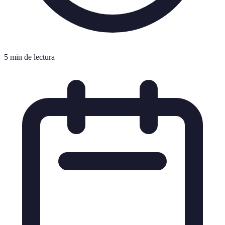
5 min de lectura