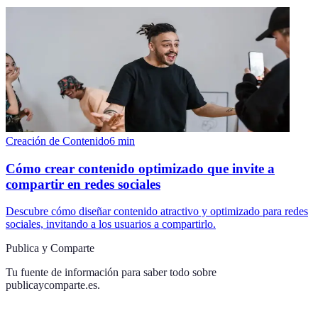
Creación de Contenido
6
min
Cómo crear contenido optimizado que invite a
compartir en redes sociales
Descubre cómo diseñar contenido atractivo y optimizado para redes
sociales, invitando a los usuarios a compartirlo.
Publica y Comparte
Tu fuente de información para saber todo sobre
publicaycomparte.es
.