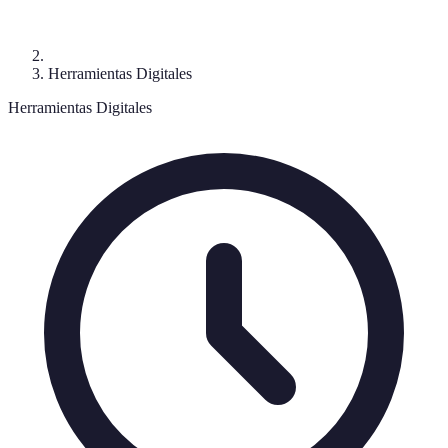
Herramientas Digitales
Herramientas Digitales