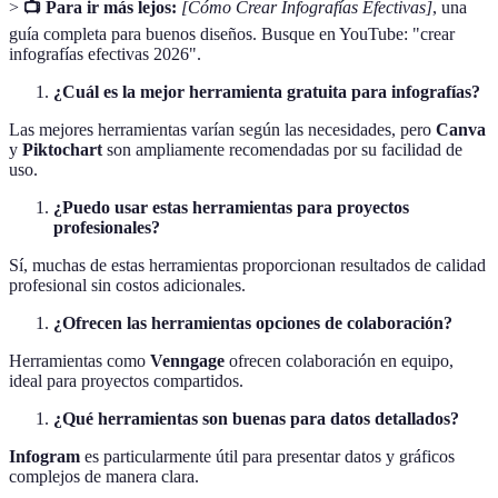
>
📺 Para ir más lejos:
[Cómo Crear Infografías Efectivas]
, una
guía completa para buenos diseños. Busque en YouTube: "crear
infografías efectivas 2026".
¿Cuál es la mejor herramienta gratuita para infografías?
Las mejores herramientas varían según las necesidades, pero
Canva
y
Piktochart
son ampliamente recomendadas por su facilidad de
uso.
¿Puedo usar estas herramientas para proyectos
profesionales?
Sí, muchas de estas herramientas proporcionan resultados de calidad
profesional sin costos adicionales.
¿Ofrecen las herramientas opciones de colaboración?
Herramientas como
Venngage
ofrecen colaboración en equipo,
ideal para proyectos compartidos.
¿Qué herramientas son buenas para datos detallados?
Infogram
es particularmente útil para presentar datos y gráficos
complejos de manera clara.