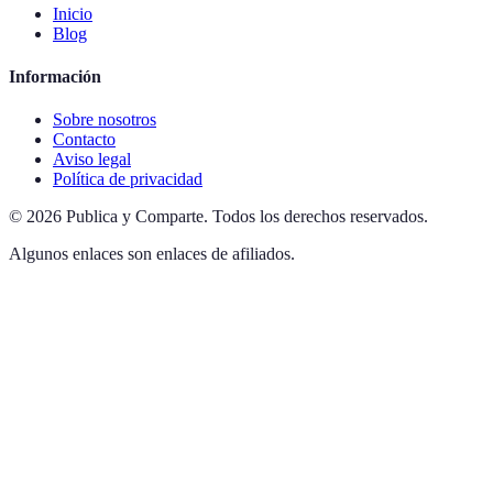
Inicio
Blog
Información
Sobre nosotros
Contacto
Aviso legal
Política de privacidad
©
2026
Publica y Comparte
.
Todos los derechos reservados.
Algunos enlaces son enlaces de afiliados.