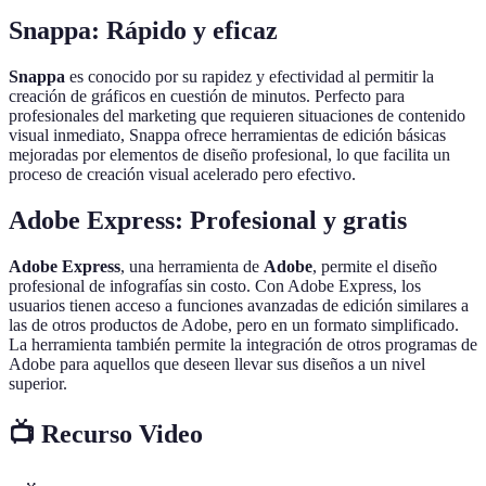
Snappa: Rápido y eficaz
Snappa
es conocido por su rapidez y efectividad al permitir la
creación de gráficos en cuestión de minutos. Perfecto para
profesionales del marketing que requieren situaciones de contenido
visual inmediato, Snappa ofrece herramientas de edición básicas
mejoradas por elementos de diseño profesional, lo que facilita un
proceso de creación visual acelerado pero efectivo.
Adobe Express: Profesional y gratis
Adobe Express
, una herramienta de
Adobe
, permite el diseño
profesional de infografías sin costo. Con Adobe Express, los
usuarios tienen acceso a funciones avanzadas de edición similares a
las de otros productos de Adobe, pero en un formato simplificado.
La herramienta también permite la integración de otros programas de
Adobe para aquellos que deseen llevar sus diseños a un nivel
superior.
📺 Recurso Video