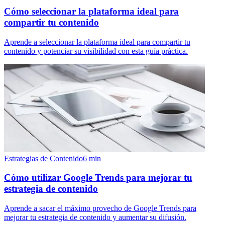
Cómo seleccionar la plataforma ideal para
compartir tu contenido
Aprende a seleccionar la plataforma ideal para compartir tu
contenido y potenciar su visibilidad con esta guía práctica.
Estrategias de Contenido
6
min
Cómo utilizar Google Trends para mejorar tu
estrategia de contenido
Aprende a sacar el máximo provecho de Google Trends para
mejorar tu estrategia de contenido y aumentar su difusión.