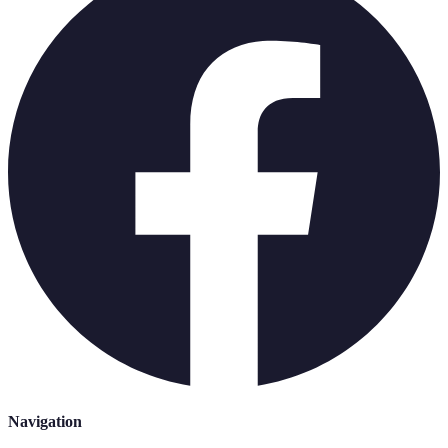
Navigation