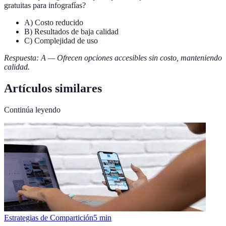
gratuitas para infografías?
A) Costo reducido
B) Resultados de baja calidad
C) Complejidad de uso
Respuesta: A — Ofrecen opciones accesibles sin costo, manteniendo
calidad.
Artículos similares
Continúa leyendo
Estrategias de Compartición
5
min